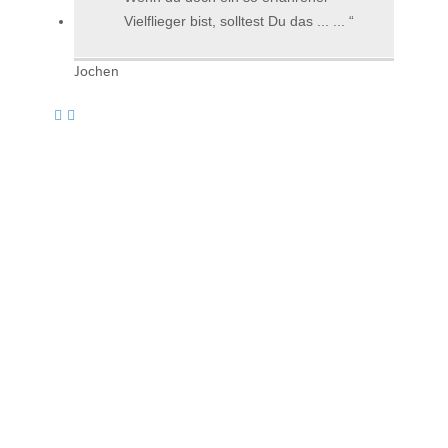
Vielflieger bist, solltest Du das ... ...
Jochen