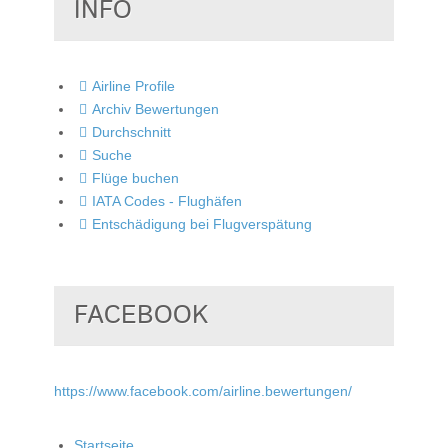
INFO
Airline Profile
Archiv Bewertungen
Durchschnitt
Suche
Flüge buchen
IATA Codes - Flughäfen
Entschädigung bei Flugverspätung
FACEBOOK
https://www.facebook.com/airline.bewertungen/
Startseite