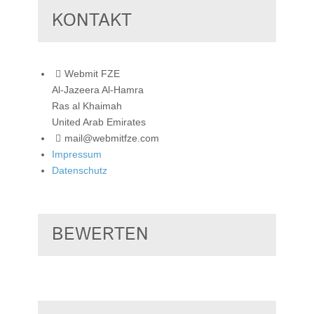
KONTAKT
Webmit FZE
Al-Jazeera Al-Hamra
Ras al Khaimah
United Arab Emirates
mail@webmitfze.com
Impressum
Datenschutz
BEWERTEN