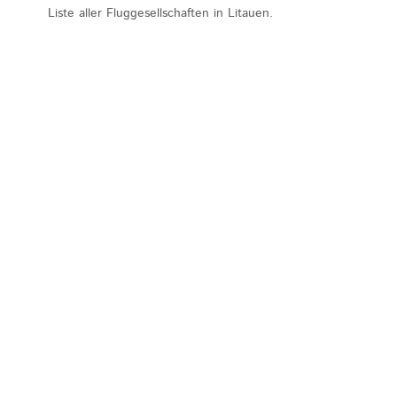
Liste aller Fluggesellschaften in Litauen.