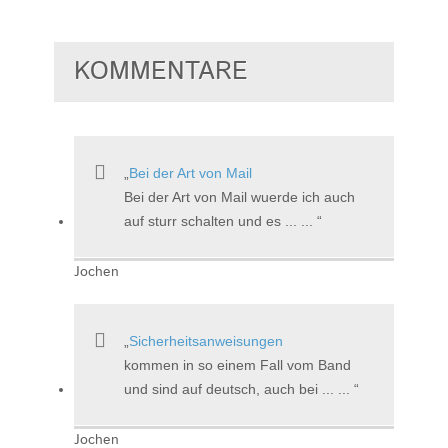
KOMMENTARE
Bei der Art von Mail
Bei der Art von Mail wuerde ich auch
auf sturr schalten und es ... ...
Jochen
Sicherheitsanweisungen
kommen in so einem Fall vom Band
und sind auf deutsch, auch bei ... ...
Jochen