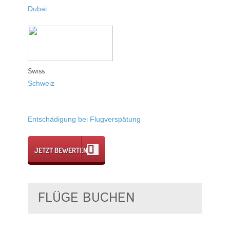
Dubai
Swiss
Schweiz
Entschädigung bei Flugverspätung
JETZT BEWERTEN
FLÜGE BUCHEN