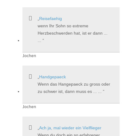
Reisefaehig
wenn Ihr Sohn so extreme
Herzbeschwerden hat, ist er dann ...
...
Jochen
Handgepaeck
Wenn das Hangepaeck zu gross oder
zu schwer ist, dann muss es ... ...
Jochen
Ach ja, mal wieder ein Vielflieger
Wenn du doch ein so erfahrener