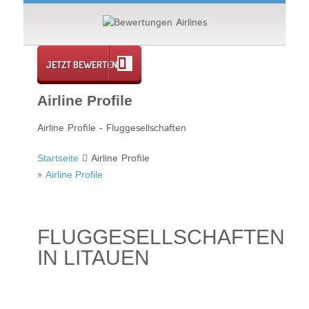
JETZT BEWERTEN
Airline Profile
Airline Profile - Fluggesellschaften
Airline Profile
Startseite
»
Airline Profile
FLUGGESELLSCHAFTEN
IN LITAUEN