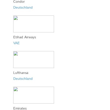
Condor
Deutschland
Etihad Airways
VAE
Lufthansa
Deutschland
Emirates