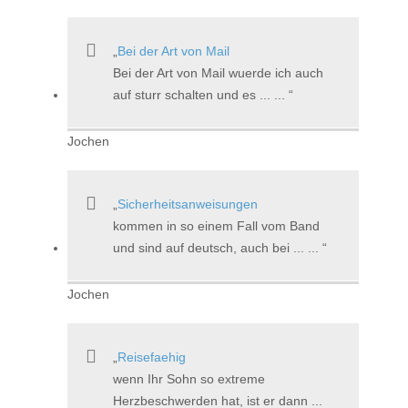
Bei der Art von Mail
Bei der Art von Mail wuerde ich auch
auf sturr schalten und es ... ...
Jochen
Sicherheitsanweisungen
kommen in so einem Fall vom Band
und sind auf deutsch, auch bei ... ...
Jochen
Reisefaehig
wenn Ihr Sohn so extreme
Herzbeschwerden hat, ist er dann ...