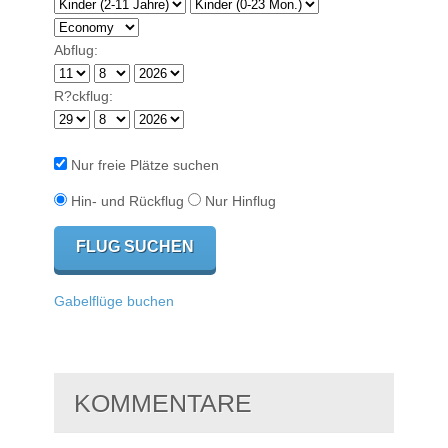
Abflug:
R?ckflug:
Nur freie Plätze suchen
Hin- und Rückflug
Nur Hinflug
Gabelflüge buchen
KOMMENTARE