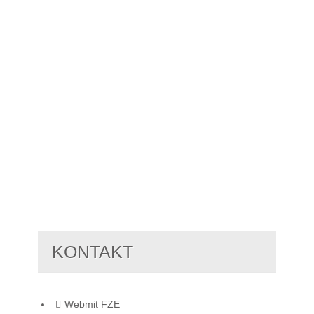
KONTAKT
Webmit FZE