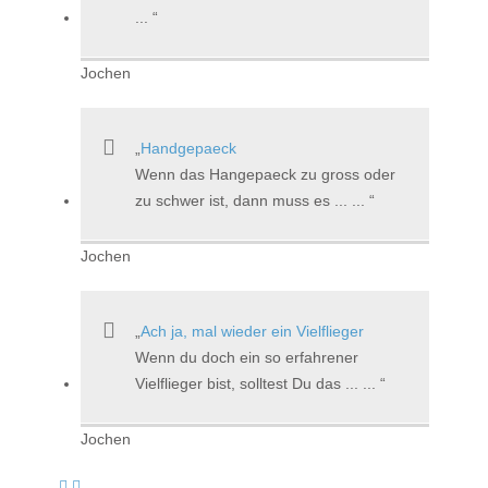
...
Jochen
Handgepaeck
Wenn das Hangepaeck zu gross oder
zu schwer ist, dann muss es ... ...
Jochen
Ach ja, mal wieder ein Vielflieger
Wenn du doch ein so erfahrener
Vielflieger bist, solltest Du das ... ...
Jochen