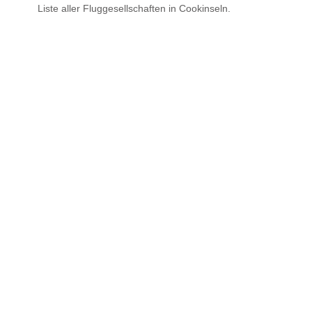
Liste aller Fluggesellschaften in Cookinseln.