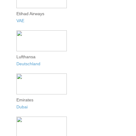
Etihad Airways
VAE
Lufthansa
Deutschland
Emirates
Dubai