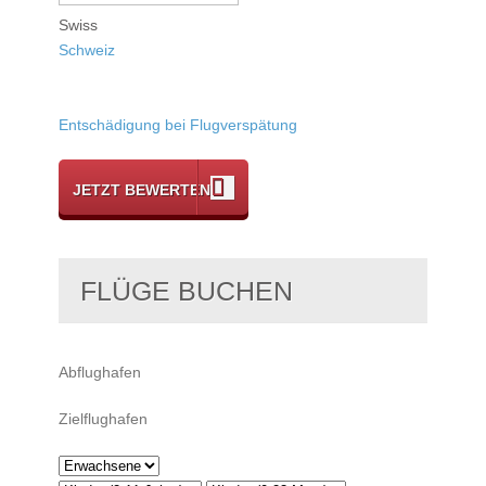
Swiss
Schweiz
Entschädigung bei Flugverspätung
JETZT BEWERTEN
FLÜGE BUCHEN