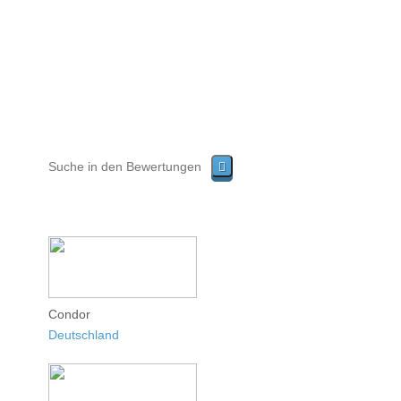
Condor
Deutschland