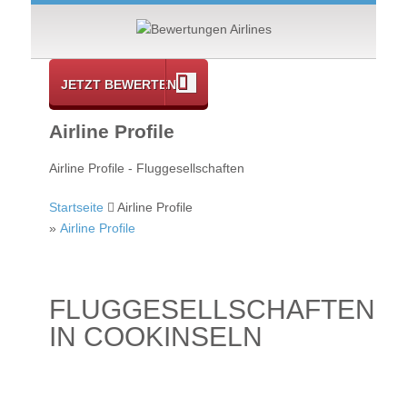
JETZT BEWERTEN
Airline Profile
Airline Profile - Fluggesellschaften
Startseite
Airline Profile
»
Airline Profile
FLUGGESELLSCHAFTEN
IN COOKINSELN