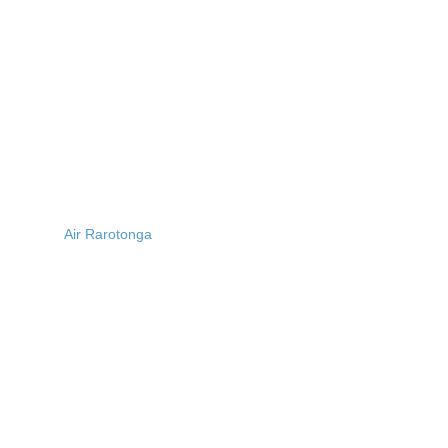
Air Rarotonga