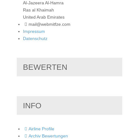
Al-Jazeera Al-Hamra
Ras al Khaimah
United Arab Emirates
mail@webmitfze.com
Impressum
Datenschutz
BEWERTEN
INFO
Airline Profile
Archiv Bewertungen