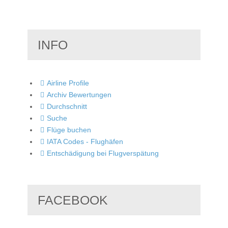
INFO
Airline Profile
Archiv Bewertungen
Durchschnitt
Suche
Flüge buchen
IATA Codes - Flughäfen
Entschädigung bei Flugverspätung
FACEBOOK