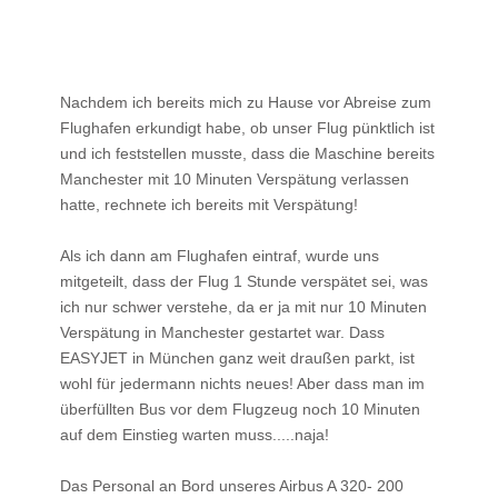
Nachdem ich bereits mich zu Hause vor Abreise zum
Flughafen erkundigt habe, ob unser Flug pünktlich ist
und ich feststellen musste, dass die Maschine bereits
Manchester mit 10 Minuten Verspätung verlassen
hatte, rechnete ich bereits mit Verspätung!
Als ich dann am Flughafen eintraf, wurde uns
mitgeteilt, dass der Flug 1 Stunde verspätet sei, was
ich nur schwer verstehe, da er ja mit nur 10 Minuten
Verspätung in Manchester gestartet war. Dass
EASYJET in München ganz weit draußen parkt, ist
wohl für jedermann nichts neues! Aber dass man im
überfüllten Bus vor dem Flugzeug noch 10 Minuten
auf dem Einstieg warten muss.....naja!
Das Personal an Bord unseres Airbus A 320- 200