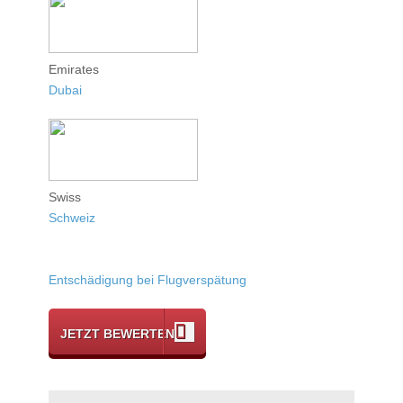
Emirates
Dubai
Swiss
Schweiz
Entschädigung bei Flugverspätung
JETZT BEWERTEN