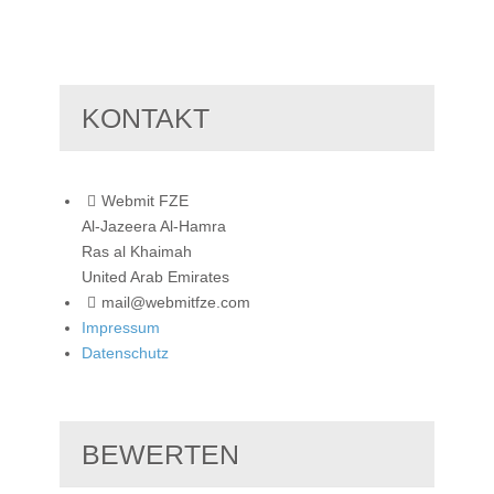
KONTAKT
Webmit FZE
Al-Jazeera Al-Hamra
Ras al Khaimah
United Arab Emirates
mail@webmitfze.com
Impressum
Datenschutz
BEWERTEN