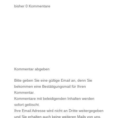
bisher 0 Kommentare
Kommentar abgeben
Bitte geben Sie eine gültige Email an, denn Sie
bekommen eine Bestätigungsmail für Ihren
Kommentar.
Kommentare mit beleidigenden Inhalten werden
sofort gelöscht.
Ihre Email Adresse wird nicht an Dritte weitergegeben
und Sie erhalten auch keine weiteren Mails von uns.