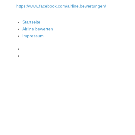
https://www.facebook.com/airline.bewertungen/
Startseite
Airline bewerten
Impressum