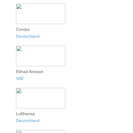
Condor
Deutschland
Etihad Airways
VAE
Lufthansa
Deutschland