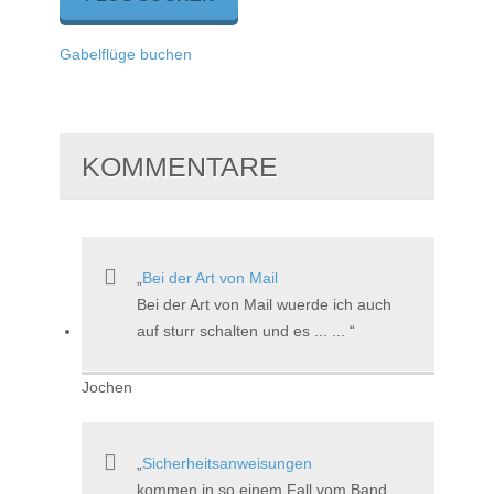
Gabelflüge buchen
KOMMENTARE
Bei der Art von Mail
Bei der Art von Mail wuerde ich auch
auf sturr schalten und es ... ...
Jochen
Sicherheitsanweisungen
kommen in so einem Fall vom Band