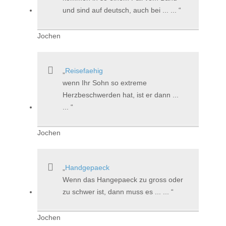
und sind auf deutsch, auch bei ... ...
Jochen
Reisefaehig
wenn Ihr Sohn so extreme
Herzbeschwerden hat, ist er dann ...
...
Jochen
Handgepaeck
Wenn das Hangepaeck zu gross oder
zu schwer ist, dann muss es ... ...
Jochen