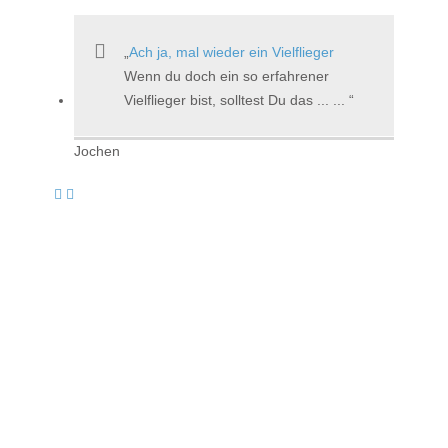
Ach ja, mal wieder ein Vielflieger
Wenn du doch ein so erfahrener
Vielflieger bist, solltest Du das ... ...
Jochen