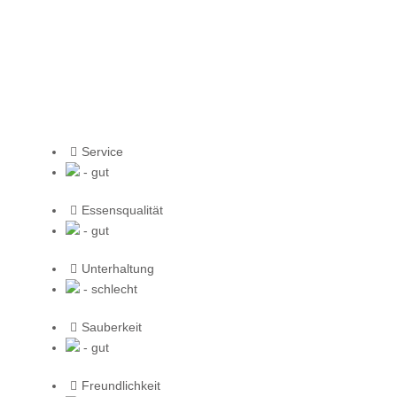
Service
- gut
Essensqualität
- gut
Unterhaltung
- schlecht
Sauberkeit
- gut
Freundlichkeit