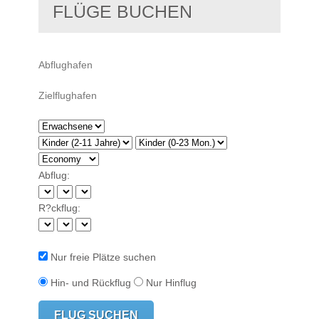
FLÜGE BUCHEN
Abflug:
R?ckflug:
Nur freie Plätze suchen
Hin- und Rückflug
Nur Hinflug