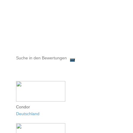
Condor
Deutschland