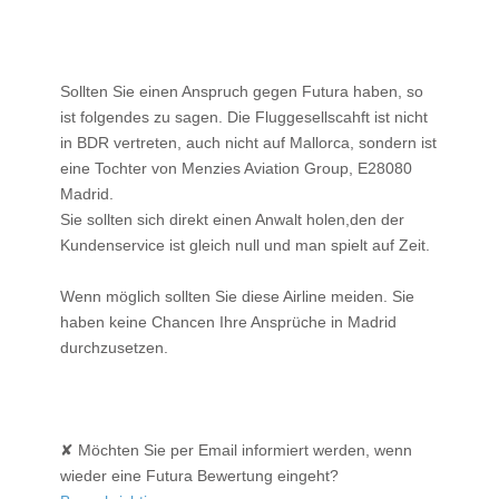
Sollten Sie einen Anspruch gegen Futura haben, so
ist folgendes zu sagen. Die Fluggesellscahft ist nicht
in BDR vertreten, auch nicht auf Mallorca, sondern ist
eine Tochter von Menzies Aviation Group, E28080
Madrid.
Sie sollten sich direkt einen Anwalt holen,den der
Kundenservice ist gleich null und man spielt auf Zeit.
Wenn möglich sollten Sie diese Airline meiden. Sie
haben keine Chancen Ihre Ansprüche in Madrid
durchzusetzen.
✘ Möchten Sie per Email informiert werden, wenn
wieder eine Futura Bewertung eingeht?