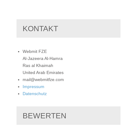
KONTAKT
Webmit FZE
Al-Jazeera Al-Hamra
Ras al Khaimah
United Arab Emirates
mail@webmitfze.com
Impressum
Datenschutz
BEWERTEN