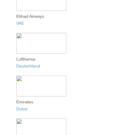
Etihad Airways
VAE
Lufthansa
Deutschland
Emirates
Dubai