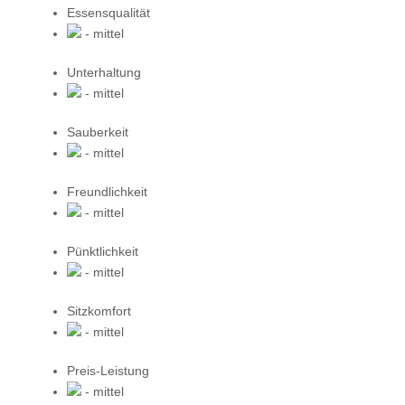
Essensqualität
- mittel
Unterhaltung
- mittel
Sauberkeit
- mittel
Freundlichkeit
- mittel
Pünktlichkeit
- mittel
Sitzkomfort
- mittel
Preis-Leistung
- mittel