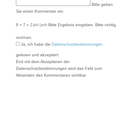
Bitte geben
Sie einen Kommentar ein.
8 + 7 =
Bitte Ergebnis eingeben.
Bitte richtig
rechnen.
Ja, ich habe die
Datenschutzbestimmungen
gelesen und akzeptiert.
Erst mit dem Akzeptieren der
Datenschutzbestimmungen wird das Feld zum
Absenden des Kommentares sichtbar.