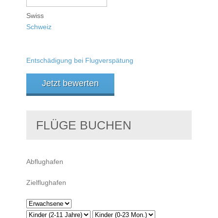
Swiss
Schweiz
Entschädigung bei Flugverspätung
Jetzt bewerten
FLÜGE BUCHEN