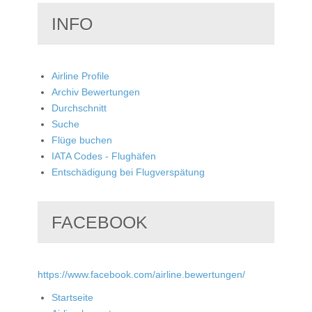
INFO
Airline Profile
Archiv Bewertungen
Durchschnitt
Suche
Flüge buchen
IATA Codes - Flughäfen
Entschädigung bei Flugverspätung
FACEBOOK
https://www.facebook.com/airline.bewertungen/
Startseite