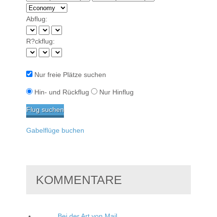
Abflug:
R?ckflug:
Nur freie Plätze suchen
Hin- und Rückflug
Nur Hinflug
Gabelflüge buchen
KOMMENTARE
Bei der Art von Mail