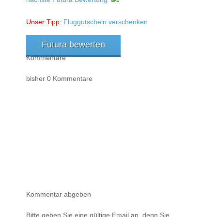
Unser Tipp:
Fluggutschein verschenken
Futura bewerten
Kommentare
bisher 0 Kommentare
Kommentar abgeben
Bitte geben Sie eine gültige Email an, denn Sie