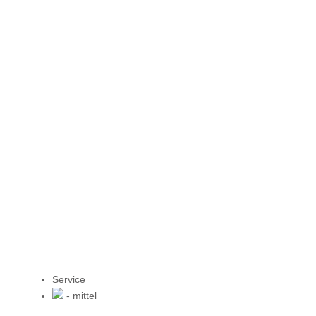
Service
- mittel