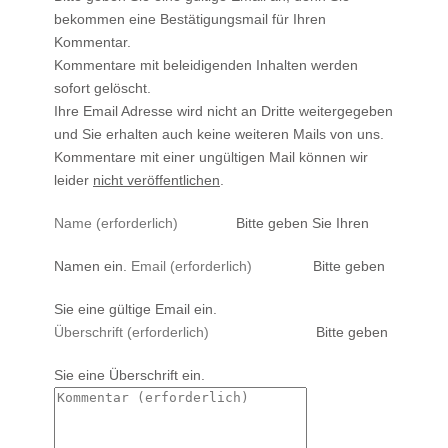
bekommen eine Bestätigungsmail für Ihren
Kommentar.
Kommentare mit beleidigenden Inhalten werden
sofort gelöscht.
Ihre Email Adresse wird nicht an Dritte weitergegeben
und Sie erhalten auch keine weiteren Mails von uns.
Kommentare mit einer ungültigen Mail können wir
leider
nicht veröffentlichen
.
Bitte geben Sie Ihren
Namen ein.
Bitte geben
Sie eine gültige Email ein.
Bitte geben
Sie eine Überschrift ein.