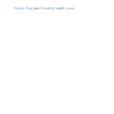
Futura Flug
von
Frankfurt
nach
Luxor