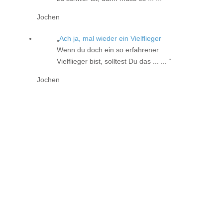
Jochen
Ach ja, mal wieder ein Vielflieger
Wenn du doch ein so erfahrener
Vielflieger bist, solltest Du das ... ...
Jochen