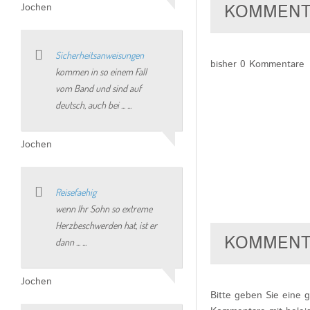
KOMMENT
Jochen
Sicherheitsanweisungen
bisher 0 Kommentare
kommen in so einem Fall
vom Band und sind auf
deutsch, auch bei ... ...
Jochen
Reisefaehig
wenn Ihr Sohn so extreme
Herzbeschwerden hat, ist er
KOMMENT
dann ... ...
Jochen
Bitte geben Sie eine 