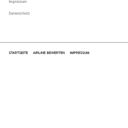
Impressum
Datenschutz
STARTSEITE
AIRLINE BEWERTEN
IMPRESSUM