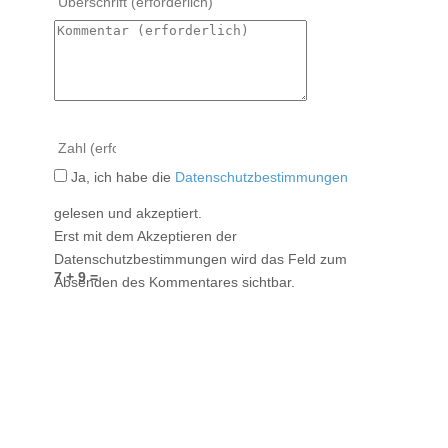
Ja, ich habe die
Datenschutzbestimmungen
gelesen und akzeptiert.
Erst mit dem Akzeptieren der
Datenschutzbestimmungen wird das Feld zum
7 + 9 =
Absenden des Kommentares sichtbar.