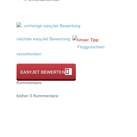
vorherige easyJet Bewertung
nächste easyJet Bewertung
Unser Tipp:
Fluggutschein
verschenken
EASYJET BEWERTEN
Kommentare
bisher 0 Kommentare