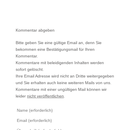
Kommentar abgeben
Bitte geben Sie eine gültige Email an, denn Sie
bekommen eine Bestätigungsmail für Ihren
Kommentar.
Kommentare mit beleidigenden Inhalten werden
sofort gelöscht.
Ihre Email Adresse wird nicht an Dritte weitergegeben
und Sie erhalten auch keine weiteren Mails von uns.
Kommentare mit einer ungültigen Mail können wir
leider
nicht veröffentlichen
.