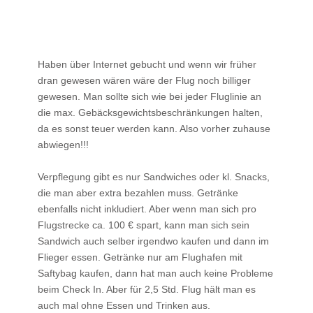
Haben über Internet gebucht und wenn wir früher
dran gewesen wären wäre der Flug noch billiger
gewesen. Man sollte sich wie bei jeder Fluglinie an
die max. Gebäcksgewichtsbeschränkungen halten,
da es sonst teuer werden kann. Also vorher zuhause
abwiegen!!!
Verpflegung gibt es nur Sandwiches oder kl. Snacks,
die man aber extra bezahlen muss. Getränke
ebenfalls nicht inkludiert. Aber wenn man sich pro
Flugstrecke ca. 100 € spart, kann man sich sein
Sandwich auch selber irgendwo kaufen und dann im
Flieger essen. Getränke nur am Flughafen mit
Saftybag kaufen, dann hat man auch keine Probleme
beim Check In. Aber für 2,5 Std. Flug hält man es
auch mal ohne Essen und Trinken aus.