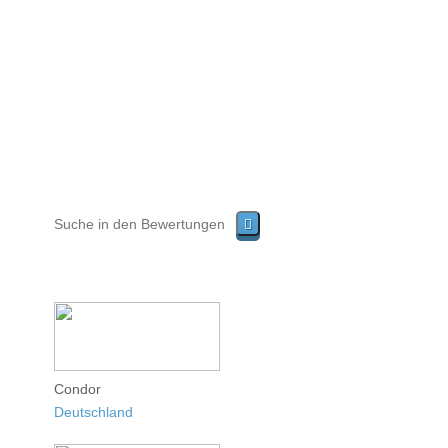
Condor
Deutschland