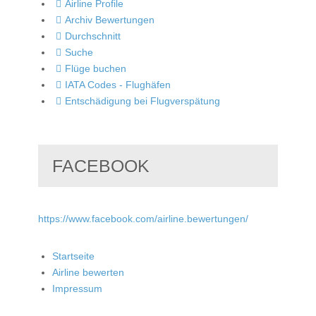
Airline Profile
Archiv Bewertungen
Durchschnitt
Suche
Flüge buchen
IATA Codes - Flughäfen
Entschädigung bei Flugverspätung
FACEBOOK
https://www.facebook.com/airline.bewertungen/
Startseite
Airline bewerten
Impressum