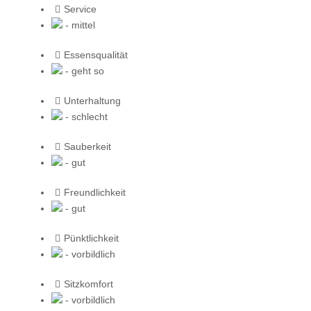
Service
- mittel
Essensqualität
- geht so
Unterhaltung
- schlecht
Sauberkeit
- gut
Freundlichkeit
- gut
Pünktlichkeit
- vorbildlich
Sitzkomfort
- vorbildlich