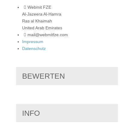
Webmit FZE
Al-Jazeera Al-Hamra
Ras al Khaimah
United Arab Emirates
mail@webmitfze.com
Impressum
Datenschutz
BEWERTEN
INFO