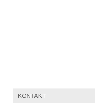
KONTAKT