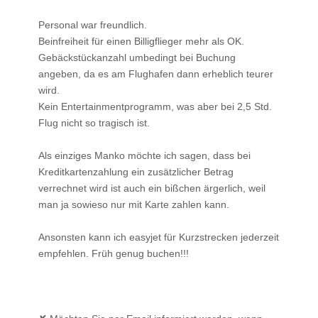
Personal war freundlich.
Beinfreiheit für einen Billigflieger mehr als OK.
Gebäckstückanzahl umbedingt bei Buchung
angeben, da es am Flughafen dann erheblich teurer
wird.
Kein Entertainmentprogramm, was aber bei 2,5 Std.
Flug nicht so tragisch ist.
Als einziges Manko möchte ich sagen, dass bei
Kreditkartenzahlung ein zusätzlicher Betrag
verrechnet wird ist auch ein bißchen ärgerlich, weil
man ja sowieso nur mit Karte zahlen kann.
Ansonsten kann ich easyjet für Kurzstrecken jederzeit
empfehlen. Früh genug buchen!!!