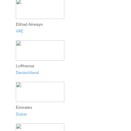
Etihad Airways
VAE
Lufthansa
Deutschland
Emirates
Dubai