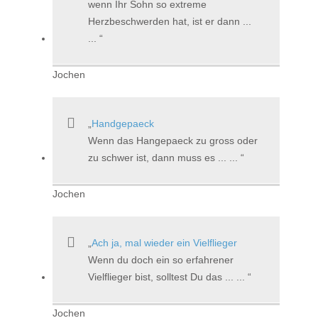
wenn Ihr Sohn so extreme
Herzbeschwerden hat, ist er dann ...
...
Jochen
Handgepaeck
Wenn das Hangepaeck zu gross oder
zu schwer ist, dann muss es ... ...
Jochen
Ach ja, mal wieder ein Vielflieger
Wenn du doch ein so erfahrener
Vielflieger bist, solltest Du das ... ...
Jochen