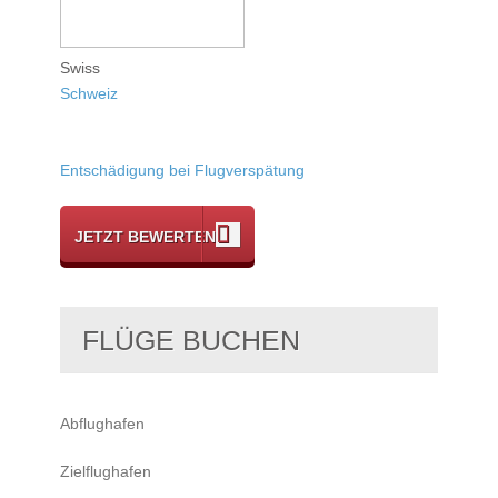
Swiss
Schweiz
Entschädigung bei Flugverspätung
JETZT BEWERTEN
FLÜGE BUCHEN