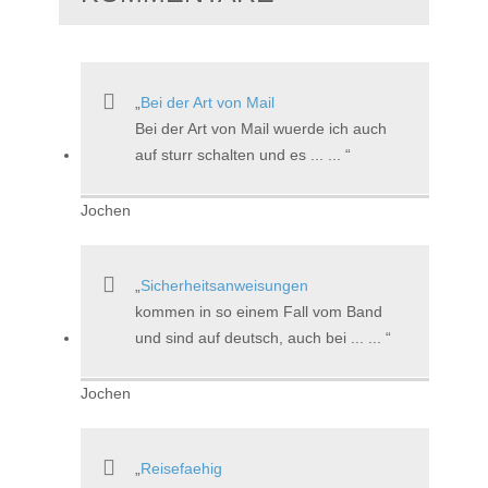
Bei der Art von Mail
Bei der Art von Mail wuerde ich auch
auf sturr schalten und es ... ...
Jochen
Sicherheitsanweisungen
kommen in so einem Fall vom Band
und sind auf deutsch, auch bei ... ...
Jochen
Reisefaehig