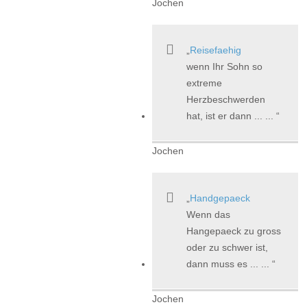
Jochen
Reisefaehig
wenn Ihr Sohn so
extreme
Herzbeschwerden
hat, ist er dann ... ...
Jochen
Handgepaeck
Wenn das
Hangepaeck zu gross
oder zu schwer ist,
dann muss es ... ...
Jochen