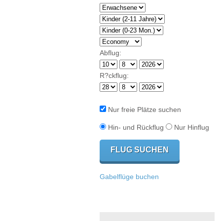
Abflug:
R?ckflug:
Nur freie Plätze suchen
Hin- und Rückflug
Nur Hinflug
Gabelflüge buchen