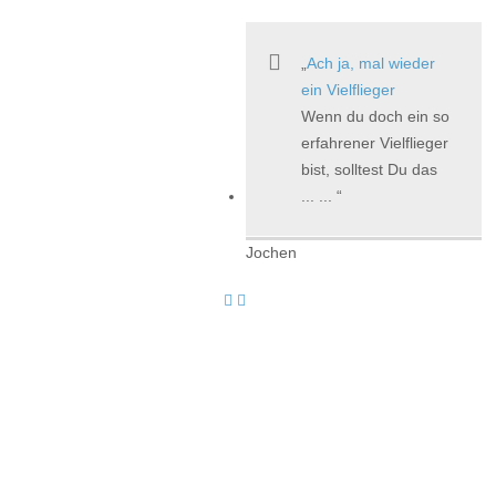
Ach ja, mal wieder
ein Vielflieger
Wenn du doch ein so
erfahrener Vielflieger
bist, solltest Du das
... ...
Jochen