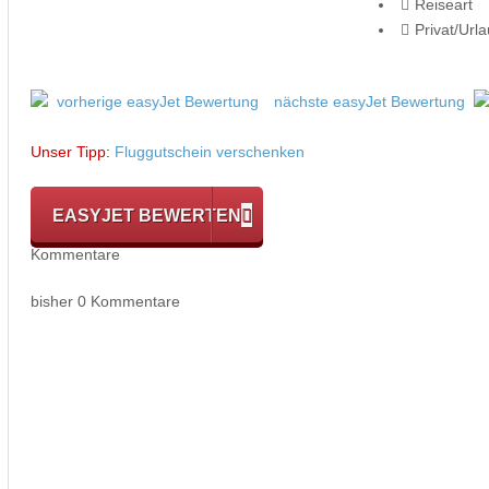
Reiseart
Privat/Url
vorherige easyJet Bewertung
nächste easyJet Bewertung
Unser Tipp:
Fluggutschein verschenken
EASYJET BEWERTEN
Kommentare
bisher 0 Kommentare