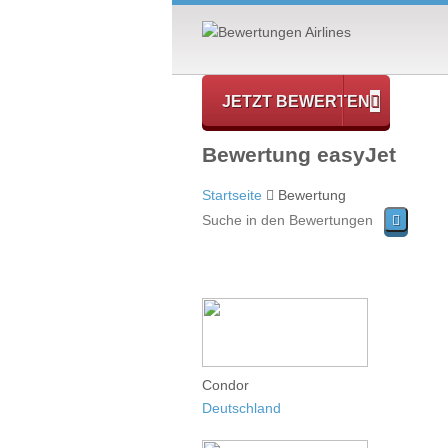
JETZT BEWERTEN
Bewertung easyJet
Startseite
Bewertung
Condor
Deutschland