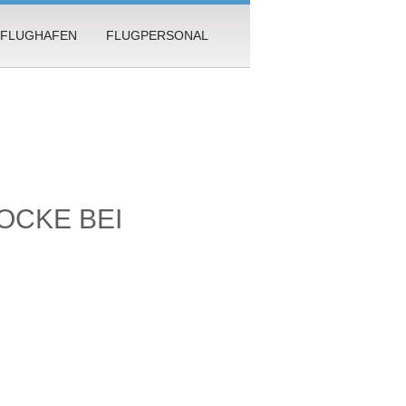
FLUGHAFEN
FLUGPERSONAL
OCKE BEI