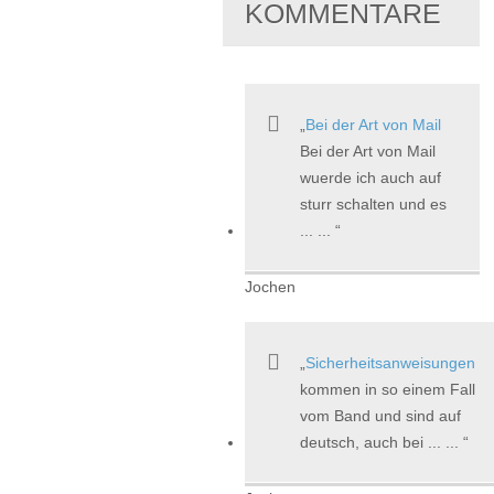
KOMMENTARE
Bei der Art von Mail
Bei der Art von Mail
wuerde ich auch auf
sturr schalten und es
... ...
Jochen
Sicherheitsanweisungen
kommen in so einem Fall
vom Band und sind auf
deutsch, auch bei ... ...