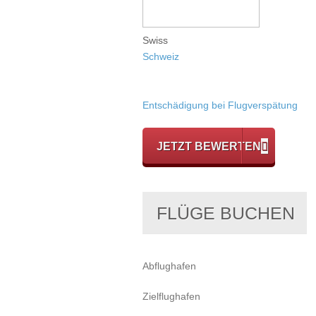
Swiss
Schweiz
Entschädigung bei Flugverspätung
JETZT BEWERTEN
FLÜGE BUCHEN