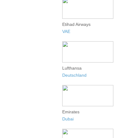
Etihad Airways
VAE
Lufthansa
Deutschland
Emirates
Dubai