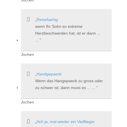
Reisefaehig
wenn Ihr Sohn so extreme
Herzbeschwerden hat, ist er dann ...
...
Jochen
Handgepaeck
Wenn das Hangepaeck zu gross oder
zu schwer ist, dann muss es ... ...
Jochen
Ach ja, mal wieder ein Vielflieger