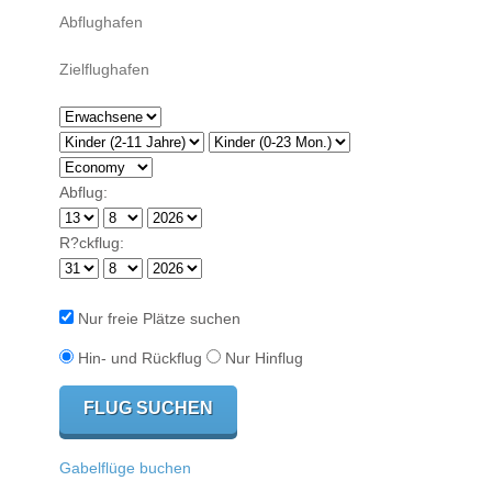
Abflug:
R?ckflug:
Nur freie Plätze suchen
Hin- und Rückflug
Nur Hinflug
Gabelflüge buchen