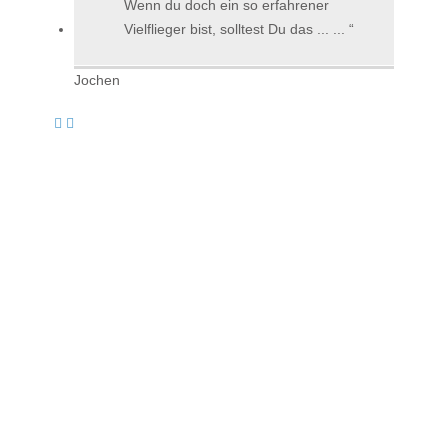
Wenn du doch ein so erfahrener
Vielflieger bist, solltest Du das ... ...
Jochen