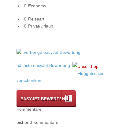
Economy
Reiseart
Privat/Urlaub
vorherige easyJet Bewertung
nächste easyJet Bewertung
Unser Tipp:
Fluggutschein
verschenken
EASYJET BEWERTEN
Kommentare
bisher 0 Kommentare