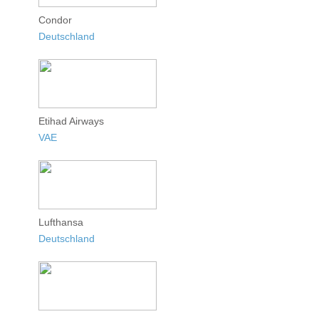
Condor
Deutschland
Etihad Airways
VAE
Lufthansa
Deutschland