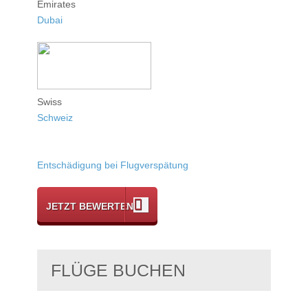
Emirates
Dubai
Swiss
Schweiz
Entschädigung bei Flugverspätung
JETZT BEWERTEN
FLÜGE BUCHEN