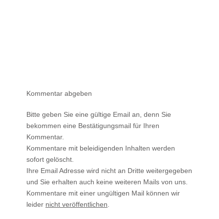
Kommentar abgeben
Bitte geben Sie eine gültige Email an, denn Sie
bekommen eine Bestätigungsmail für Ihren
Kommentar.
Kommentare mit beleidigenden Inhalten werden
sofort gelöscht.
Ihre Email Adresse wird nicht an Dritte weitergegeben
und Sie erhalten auch keine weiteren Mails von uns.
Kommentare mit einer ungültigen Mail können wir
leider
nicht veröffentlichen
.