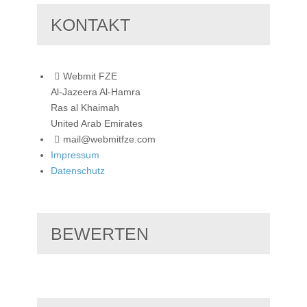
KONTAKT
Webmit FZE
Al-Jazeera Al-Hamra
Ras al Khaimah
United Arab Emirates
mail@webmitfze.com
Impressum
Datenschutz
BEWERTEN