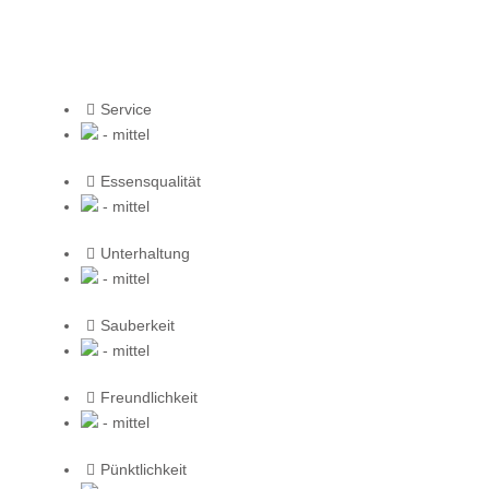
Service
- mittel
Essensqualität
- mittel
Unterhaltung
- mittel
Sauberkeit
- mittel
Freundlichkeit
- mittel
Pünktlichkeit