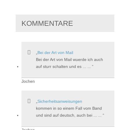
KOMMENTARE
Bei der Art von Mail
Bei der Art von Mail wuerde ich auch
auf sturr schalten und es ... ...
Jochen
Sicherheitsanweisungen
kommen in so einem Fall vom Band
und sind auf deutsch, auch bei ... ...
Jochen