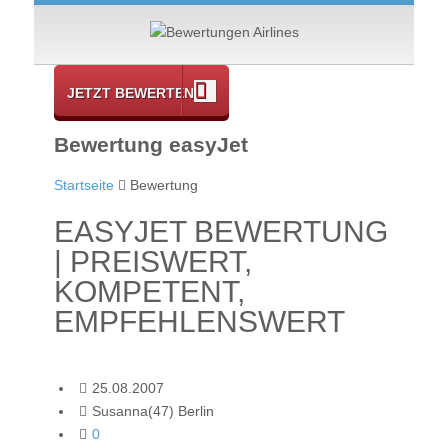
JETZT BEWERTEN
Bewertung easyJet
Startseite
Bewertung
EASYJET BEWERTUNG
| PREISWERT,
KOMPETENT,
EMPFEHLENSWERT
25.08.2007
Susanna(47) Berlin
0