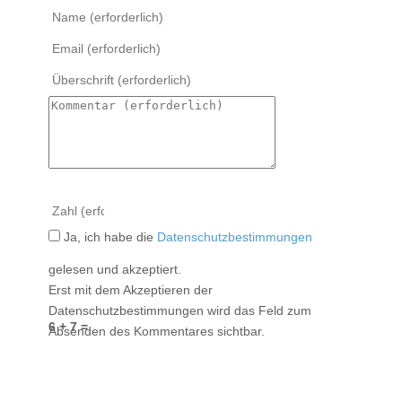
Ja, ich habe die
Datenschutzbestimmungen
gelesen und akzeptiert.
Erst mit dem Akzeptieren der
Datenschutzbestimmungen wird das Feld zum
6 + 7 =
Absenden des Kommentares sichtbar.