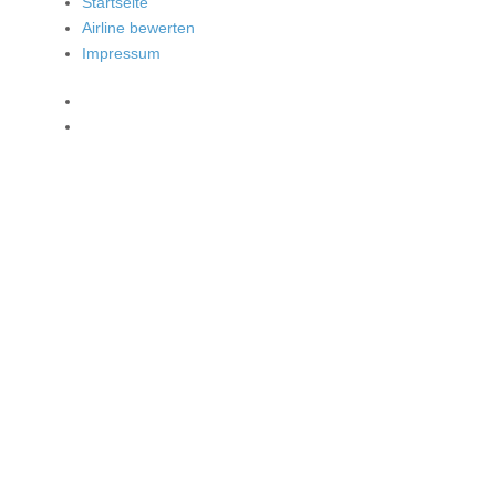
Startseite
Airline bewerten
Impressum