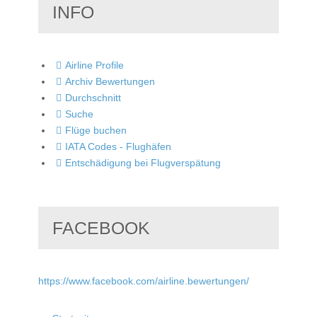
INFO
Airline Profile
Archiv Bewertungen
Durchschnitt
Suche
Flüge buchen
IATA Codes - Flughäfen
Entschädigung bei Flugverspätung
FACEBOOK
https://www.facebook.com/airline.bewertungen/