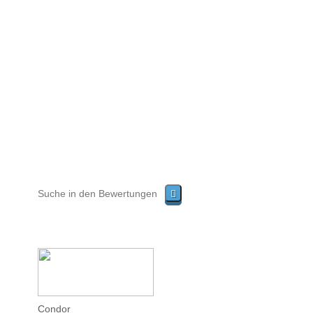
Condor