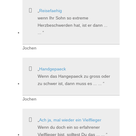
Reisefaehig
wenn Ihr Sohn so extreme
Herzbeschwerden hat, ist er dann ...
...
Jochen
Handgepaeck
Wenn das Hangepaeck zu gross oder
zu schwer ist, dann muss es ... ...
Jochen
Ach ja, mal wieder ein Vielflieger
Wenn du doch ein so erfahrener
Vielflieger bist, solltest Du das ... ...