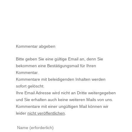
Kommentar abgeben
Bitte geben Sie eine gültige Email an, denn Sie
bekommen eine Bestätigungsmail für Ihren
Kommentar.
Kommentare mit beleidigenden Inhalten werden
sofort gelöscht.
Ihre Email Adresse wird nicht an Dritte weitergegeben
und Sie erhalten auch keine weiteren Mails von uns.
Kommentare mit einer ungültigen Mail können wir
leider
nicht veröffentlichen
.