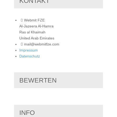
KONTAKT
Webmit FZE
Al-Jazeera Al-Hamra
Ras al Khaimah
United Arab Emirates
mail@webmitfze.com
Impressum
Datenschutz
BEWERTEN
INFO