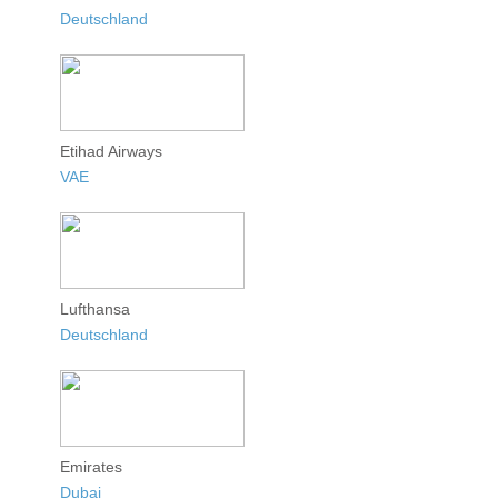
Deutschland
Etihad Airways
VAE
Lufthansa
Deutschland
Emirates
Dubai