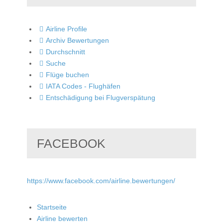
Airline Profile
Archiv Bewertungen
Durchschnitt
Suche
Flüge buchen
IATA Codes - Flughäfen
Entschädigung bei Flugverspätung
FACEBOOK
https://www.facebook.com/airline.bewertungen/
Startseite
Airline bewerten