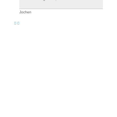
Jochen