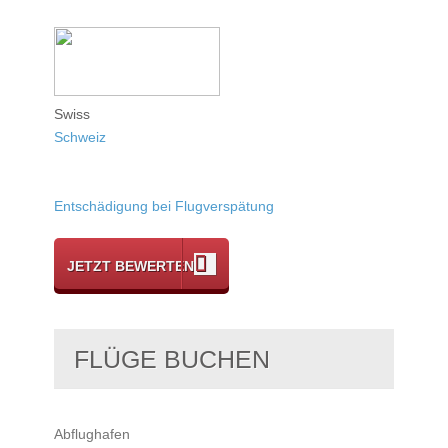
Swiss
Schweiz
Entschädigung bei Flugverspätung
JETZT BEWERTEN
FLÜGE BUCHEN