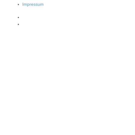
Impressum