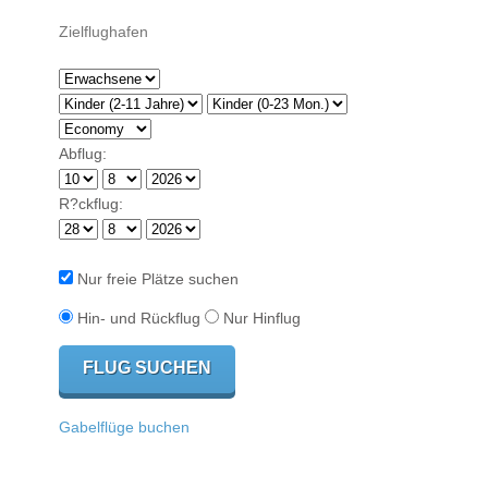
Abflug:
R?ckflug:
Nur freie Plätze suchen
Hin- und Rückflug
Nur Hinflug
Gabelflüge buchen