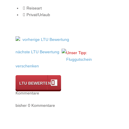
Reiseart
Privat/Urlaub
vorherige LTU Bewertung
nächste LTU Bewertung
Unser Tipp:
Fluggutschein
verschenken
LTU BEWERTEN
Kommentare
bisher 0 Kommentare