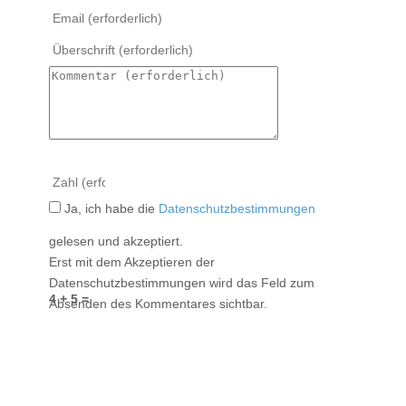
Ja, ich habe die
Datenschutzbestimmungen
gelesen und akzeptiert.
Erst mit dem Akzeptieren der
Datenschutzbestimmungen wird das Feld zum
4 + 5 =
Absenden des Kommentares sichtbar.