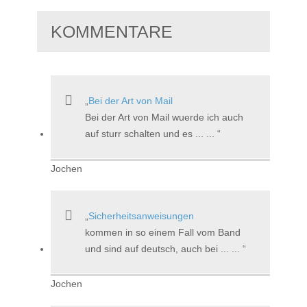
KOMMENTARE
Bei der Art von Mail
Bei der Art von Mail wuerde ich auch
auf sturr schalten und es ... ...
Jochen
Sicherheitsanweisungen
kommen in so einem Fall vom Band
und sind auf deutsch, auch bei ... ...
Jochen