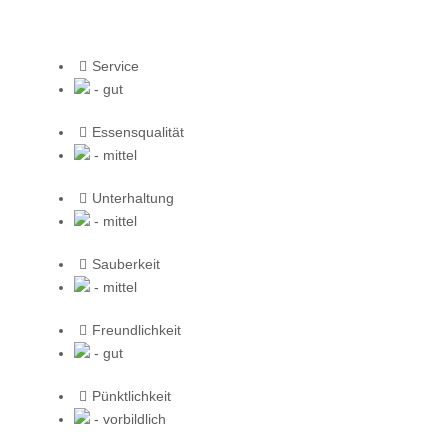
Service
- gut
Essensqualität
- mittel
Unterhaltung
- mittel
Sauberkeit
- mittel
Freundlichkeit
- gut
Pünktlichkeit
- vorbildlich