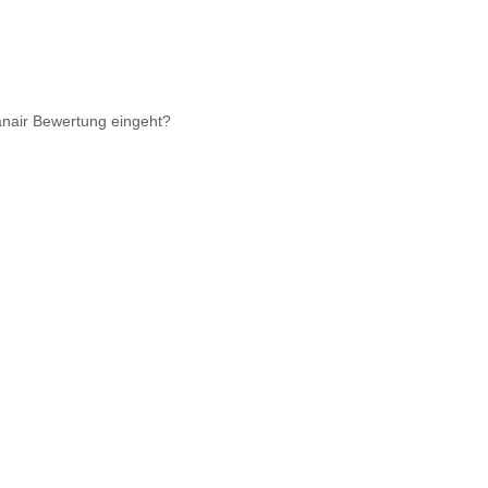
anair Bewertung eingeht?