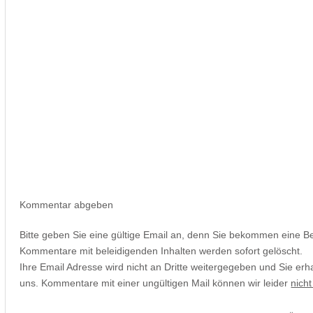
Kommentar abgeben
Bitte geben Sie eine gültige Email an, denn Sie bekommen eine B
Kommentare mit beleidigenden Inhalten werden sofort gelöscht.
Ihre Email Adresse wird nicht an Dritte weitergegeben und Sie erh
uns. Kommentare mit einer ungültigen Mail können wir leider
nicht