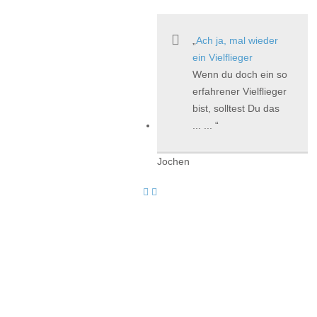
Ach ja, mal wieder
ein Vielflieger
Wenn du doch ein so
erfahrener Vielflieger
bist, solltest Du das
... ...
Jochen