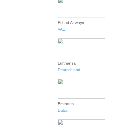
Etihad Airways
VAE
Lufthansa
Deutschland
Emirates
Dubai