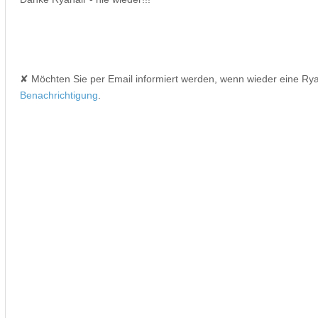
✘ Möchten Sie per Email informiert werden, wenn wieder eine Ry
Benachrichtigung
.