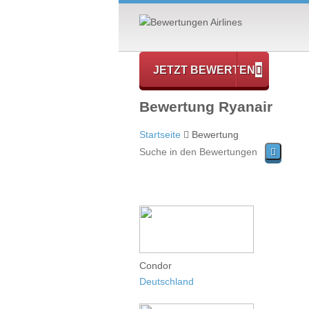
JETZT BEWERTEN
Bewertung Ryanair
Startseite
Bewertung
Condor
Deutschland