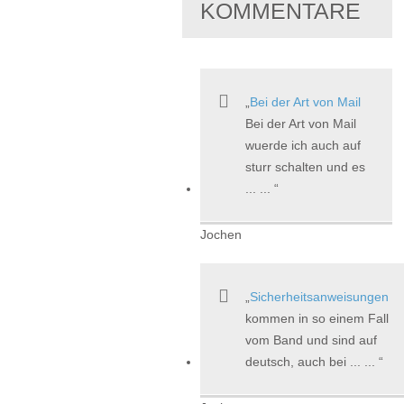
KOMMENTARE
Bei der Art von Mail
Bei der Art von Mail
wuerde ich auch auf
sturr schalten und es
... ...
Jochen
Sicherheitsanweisungen
kommen in so einem Fall
vom Band und sind auf
deutsch, auch bei ... ...