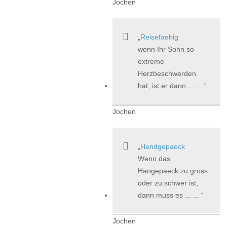
Jochen
Reisefaehig
wenn Ihr Sohn so
extreme
Herzbeschwerden
hat, ist er dann ... ...
Jochen
Handgepaeck
Wenn das
Hangepaeck zu gross
oder zu schwer ist,
dann muss es ... ...
Jochen