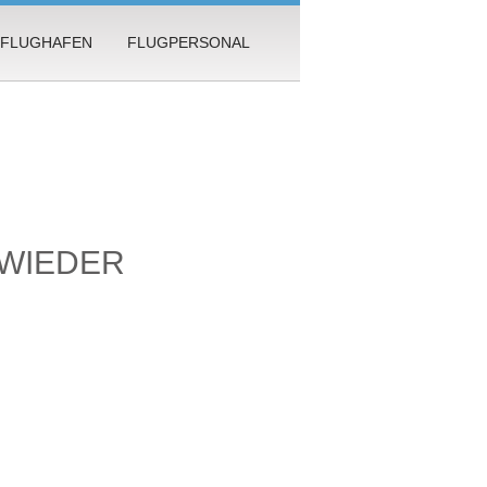
FLUGHAFEN
FLUGPERSONAL
 WIEDER