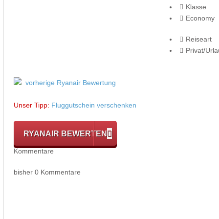
Klasse
Economy
Reiseart
Privat/Url
vorherige Ryanair Bewertung
Unser Tipp:
Fluggutschein verschenken
RYANAIR BEWERTEN
Kommentare
bisher 0 Kommentare