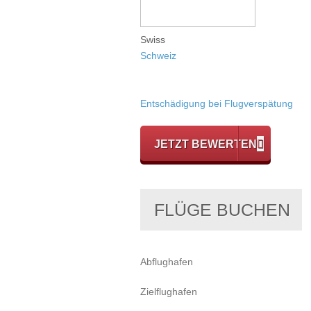
Swiss
Schweiz
Entschädigung bei Flugverspätung
JETZT BEWERTEN
FLÜGE BUCHEN