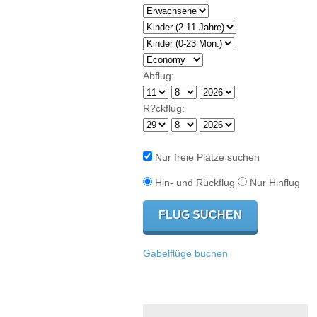
Abflug:
R?ckflug:
Nur freie Plätze suchen
Hin- und Rückflug
Nur Hinflug
Gabelflüge buchen