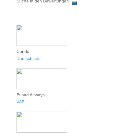
Condor
Deutschland
Etihad Airways
VAE