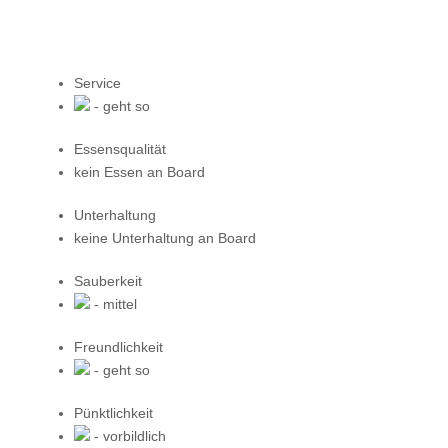
Service
- geht so
Essensqualität
kein Essen an Board
Unterhaltung
keine Unterhaltung an Board
Sauberkeit
- mittel
Freundlichkeit
- geht so
Pünktlichkeit
- vorbildlich