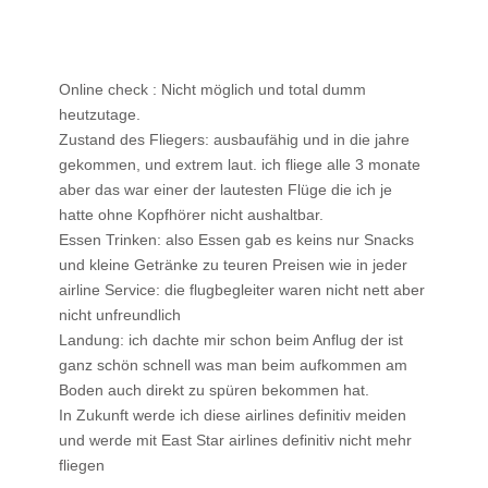
Online check : Nicht möglich und total dumm
heutzutage.
Zustand des Fliegers: ausbaufähig und in die jahre
gekommen, und extrem laut. ich fliege alle 3 monate
aber das war einer der lautesten Flüge die ich je
hatte ohne Kopfhörer nicht aushaltbar.
Essen Trinken: also Essen gab es keins nur Snacks
und kleine Getränke zu teuren Preisen wie in jeder
airline Service: die flugbegleiter waren nicht nett aber
nicht unfreundlich
Landung: ich dachte mir schon beim Anflug der ist
ganz schön schnell was man beim aufkommen am
Boden auch direkt zu spüren bekommen hat.
In Zukunft werde ich diese airlines definitiv meiden
und werde mit East Star airlines definitiv nicht mehr
fliegen