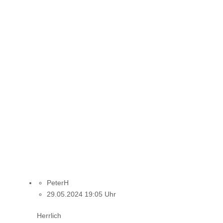
PeterH
29.05.2024 19:05 Uhr
Herrlich