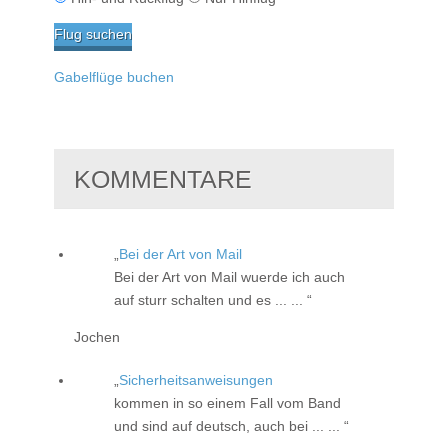
Gabelflüge buchen
KOMMENTARE
Bei der Art von Mail
Bei der Art von Mail wuerde ich auch
auf sturr schalten und es ... ...
Jochen
Sicherheitsanweisungen
kommen in so einem Fall vom Band
und sind auf deutsch, auch bei ... ...