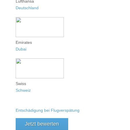
Lufthansa
Deutschland
Emirates
Dubai
Swiss
Schweiz
Entschädigung bei Flugverspätung
Jetzt bewerten