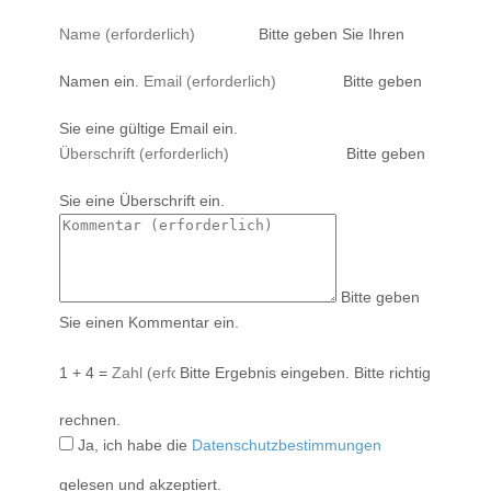
Bitte geben Sie Ihren
Namen ein.
Bitte geben
Sie eine gültige Email ein.
Bitte geben
Sie eine Überschrift ein.
Bitte geben
Sie einen Kommentar ein.
1 + 4 =
Bitte Ergebnis eingeben.
Bitte richtig
rechnen.
Ja, ich habe die
Datenschutzbestimmungen
gelesen und akzeptiert.