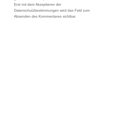
Erst mit dem Akzeptieren der
Datenschutzbestimmungen wird das Feld zum
Absenden des Kommentares sichtbar.