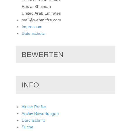
Ras al Khaimah
United Arab Emirates
mail@webmitfze.com
Impressum
Datenschutz
BEWERTEN
INFO
Airline Profile
Archiv Bewertungen
Durchschnitt
Suche