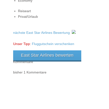
Economy
Reiseart
Privat/Urlaub
nächste East Star Airlines Bewertung
Unser Tipp:
Fluggutschein verschenken
East Star Airlines bewerten
Kommentare
bisher 1 Kommentare