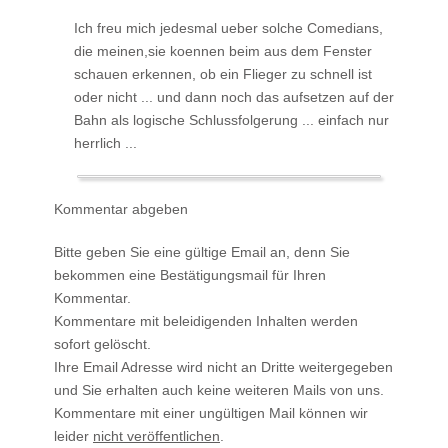
Ich freu mich jedesmal ueber solche Comedians,
die meinen,sie koennen beim aus dem Fenster
schauen erkennen, ob ein Flieger zu schnell ist
oder nicht ... und dann noch das aufsetzen auf der
Bahn als logische Schlussfolgerung ... einfach nur
herrlich ...
Kommentar abgeben
Bitte geben Sie eine gültige Email an, denn Sie
bekommen eine Bestätigungsmail für Ihren
Kommentar.
Kommentare mit beleidigenden Inhalten werden
sofort gelöscht.
Ihre Email Adresse wird nicht an Dritte weitergegeben
und Sie erhalten auch keine weiteren Mails von uns.
Kommentare mit einer ungültigen Mail können wir
leider
nicht veröffentlichen
.