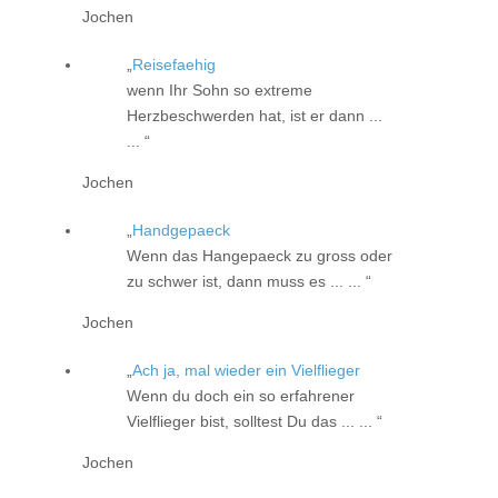
Jochen
Reisefaehig
wenn Ihr Sohn so extreme
Herzbeschwerden hat, ist er dann ...
...
Jochen
Handgepaeck
Wenn das Hangepaeck zu gross oder
zu schwer ist, dann muss es ... ...
Jochen
Ach ja, mal wieder ein Vielflieger
Wenn du doch ein so erfahrener
Vielflieger bist, solltest Du das ... ...
Jochen