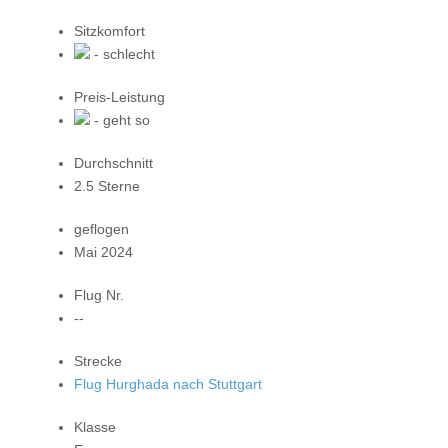
Sitzkomfort
- schlecht
Preis-Leistung
- geht so
Durchschnitt
2.5 Sterne
geflogen
Mai 2024
Flug Nr.
--
Strecke
Flug Hurghada nach Stuttgart
Klasse