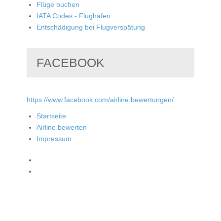
Flüge buchen
IATA Codes - Flughäfen
Entschädigung bei Flugverspätung
FACEBOOK
https://www.facebook.com/airline.bewertungen/
Startseite
Airline bewerten
Impressum