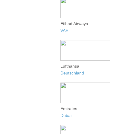
Etihad Airways
VAE
Lufthansa
Deutschland
Emirates
Dubai