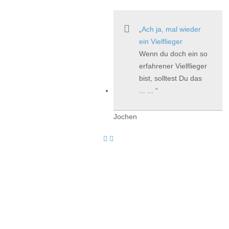
Ach ja, mal wieder
ein Vielflieger
Wenn du doch ein so
erfahrener Vielflieger
bist, solltest Du das
... ...
Jochen