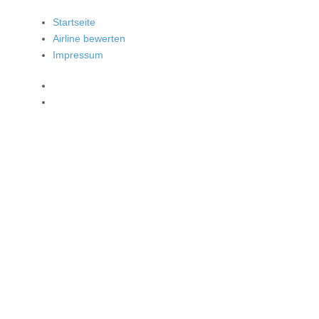
Startseite
Airline bewerten
Impressum