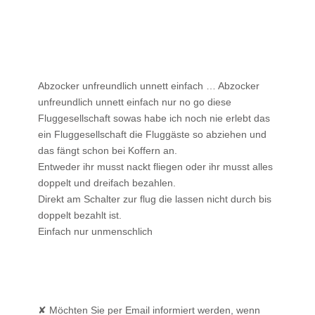
Abzocker unfreundlich unnett einfach … Abzocker
unfreundlich unnett einfach nur no go diese
Fluggesellschaft sowas habe ich noch nie erlebt das
ein Fluggesellschaft die Fluggäste so abziehen und
das fängt schon bei Koffern an.
Entweder ihr musst nackt fliegen oder ihr musst alles
doppelt und dreifach bezahlen.
Direkt am Schalter zur flug die lassen nicht durch bis
doppelt bezahlt ist.
Einfach nur unmenschlich
✘ Möchten Sie per Email informiert werden, wenn