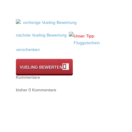
vorherige Vueling Bewertung
nächste Vueling Bewertung
Unser Tipp:
Fluggutschein
verschenken
VUELING BEWERTEN
Kommentare
bisher 0 Kommentare