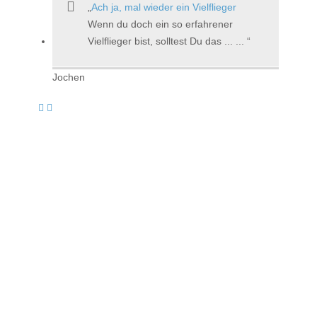
Ach ja, mal wieder ein Vielflieger
Wenn du doch ein so erfahrener
Vielflieger bist, solltest Du das ... ...
Jochen