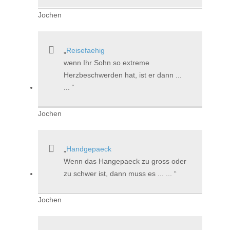
Jochen
Reisefaehig
wenn Ihr Sohn so extreme
Herzbeschwerden hat, ist er dann ...
...
Jochen
Handgepaeck
Wenn das Hangepaeck zu gross oder
zu schwer ist, dann muss es ... ...
Jochen