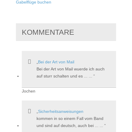
Gabelflüge buchen
KOMMENTARE
Bei der Art von Mail
Bei der Art von Mail wuerde ich auch
auf sturr schalten und es ... ...
Jochen
Sicherheitsanweisungen
kommen in so einem Fall vom Band
und sind auf deutsch, auch bei ... ...