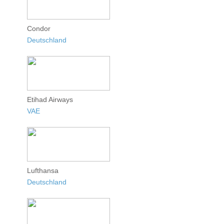
Condor
Deutschland
Etihad Airways
VAE
Lufthansa
Deutschland