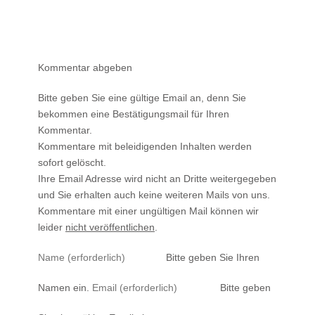
Kommentar abgeben
Bitte geben Sie eine gültige Email an, denn Sie
bekommen eine Bestätigungsmail für Ihren
Kommentar.
Kommentare mit beleidigenden Inhalten werden
sofort gelöscht.
Ihre Email Adresse wird nicht an Dritte weitergegeben
und Sie erhalten auch keine weiteren Mails von uns.
Kommentare mit einer ungültigen Mail können wir
leider
nicht veröffentlichen
.
Bitte geben Sie Ihren
Namen ein.
Bitte geben