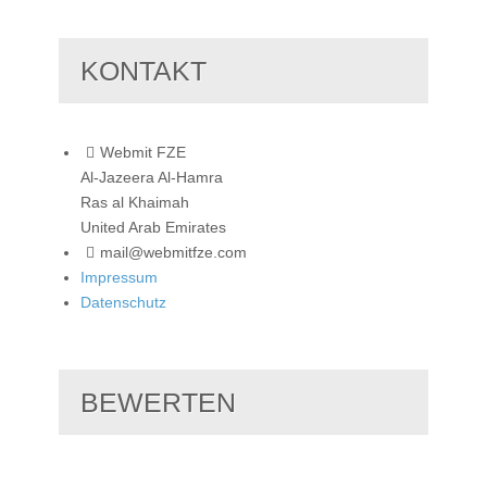
KONTAKT
Webmit FZE
Al-Jazeera Al-Hamra
Ras al Khaimah
United Arab Emirates
mail@webmitfze.com
Impressum
Datenschutz
BEWERTEN