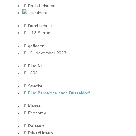
Preis-Leistung
- schlecht
Durchschnitt
1.13 Sterne
geflogen
16. November 2023
Flug Nr.
1898
Strecke
Flug Barcelona nach Düsseldorf
Klasse
Economy
Reiseart
Privat/Urlaub