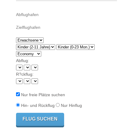
Abflug:
R?ckflug:
Nur freie Plätze suchen
Hin- und Rückflug
Nur Hinflug