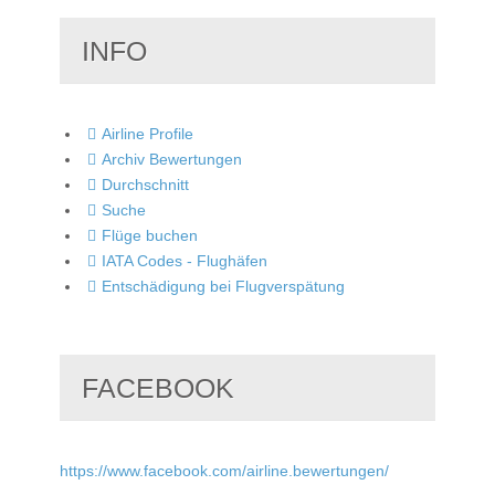
INFO
Airline Profile
Archiv Bewertungen
Durchschnitt
Suche
Flüge buchen
IATA Codes - Flughäfen
Entschädigung bei Flugverspätung
FACEBOOK
https://www.facebook.com/airline.bewertungen/