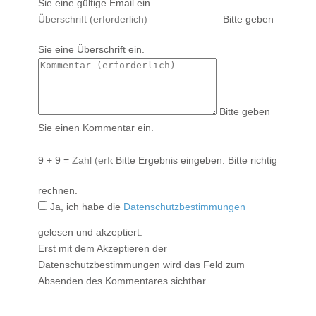
Sie eine gültige Email ein.
Bitte geben
Sie eine Überschrift ein.
Bitte geben
Sie einen Kommentar ein.
9 + 9 =
Bitte Ergebnis eingeben.
Bitte richtig
rechnen.
Ja, ich habe die
Datenschutzbestimmungen
gelesen und akzeptiert.
Erst mit dem Akzeptieren der
Datenschutzbestimmungen wird das Feld zum
Absenden des Kommentares sichtbar.