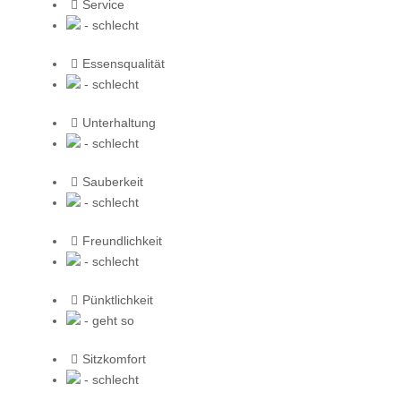
Service
- schlecht
Essensqualität
- schlecht
Unterhaltung
- schlecht
Sauberkeit
- schlecht
Freundlichkeit
- schlecht
Pünktlichkeit
- geht so
Sitzkomfort
- schlecht