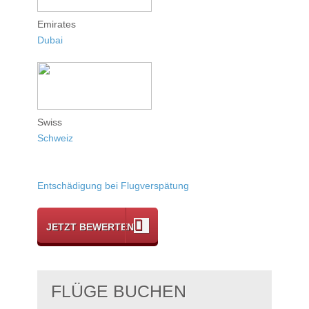
Emirates
Dubai
Swiss
Schweiz
Entschädigung bei Flugverspätung
JETZT BEWERTEN
FLÜGE BUCHEN