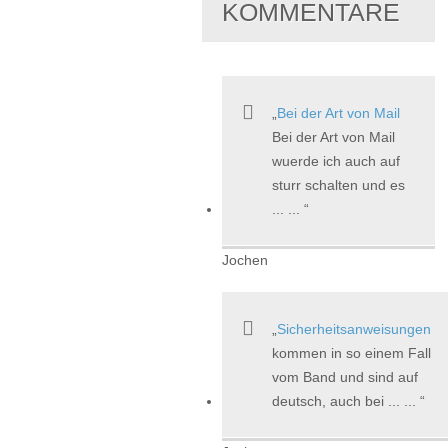
KOMMENTARE
Bei der Art von Mail
Bei der Art von Mail
wuerde ich auch auf
sturr schalten und es
... ...
Jochen
Sicherheitsanweisungen
kommen in so einem Fall
vom Band und sind auf
deutsch, auch bei ... ...