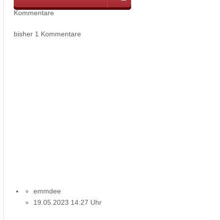
Kommentare
bisher 1 Kommentare
emmdee
19.05.2023 14:27 Uhr