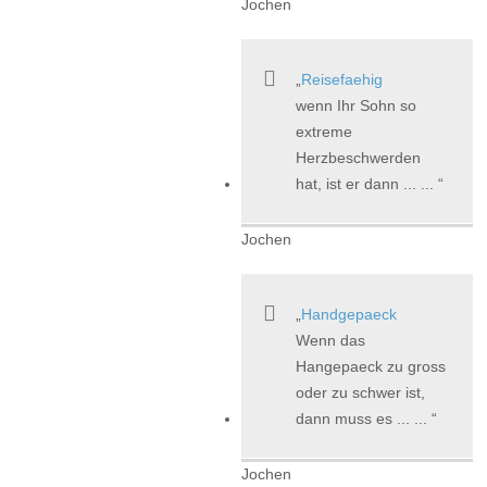
Jochen
Reisefaehig
wenn Ihr Sohn so
extreme
Herzbeschwerden
hat, ist er dann ... ...
Jochen
Handgepaeck
Wenn das
Hangepaeck zu gross
oder zu schwer ist,
dann muss es ... ...
Jochen