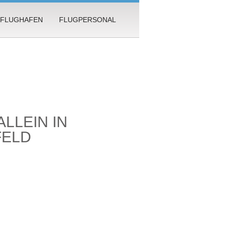
FLUGHAFEN
FLUGPERSONAL
LLEIN IN
FELD