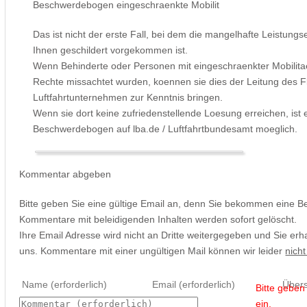
Beschwerdebogen eingeschraenkte Mobilit
Das ist nicht der erste Fall, bei dem die mangelhafte Leistung
Ihnen geschildert vorgekommen ist.
Wenn Behinderte oder Personen mit eingeschraenkter Mobilitae
Rechte missachtet wurden, koennen sie dies der Leitung des 
Luftfahrtunternehmen zur Kenntnis bringen.
Wenn sie dort keine zufriedenstellende Loesung erreichen, ist 
Beschwerdebogen auf lba.de / Luftfahrtbundesamt moeglich.
Kommentar abgeben
Bitte geben Sie eine gültige Email an, denn Sie bekommen eine B
Kommentare mit beleidigenden Inhalten werden sofort gelöscht.
Ihre Email Adresse wird nicht an Dritte weitergegeben und Sie erh
uns. Kommentare mit einer ungültigen Mail können wir leider
nicht
Bitte gebe
ein.