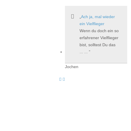
Ach ja, mal wieder
ein Vielflieger
Wenn du doch ein so
erfahrener Vielflieger
bist, solltest Du das
... ...
Jochen