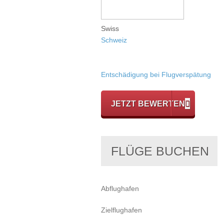
Swiss
Schweiz
Entschädigung bei Flugverspätung
JETZT BEWERTEN
FLÜGE BUCHEN