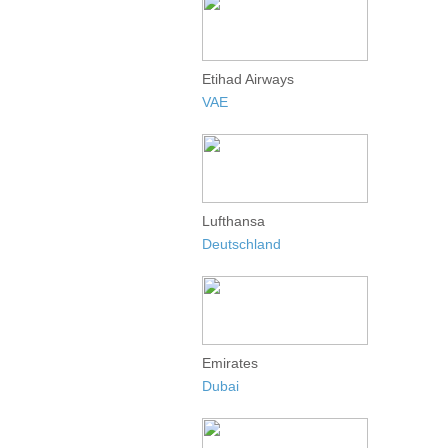
Etihad Airways
VAE
Lufthansa
Deutschland
Emirates
Dubai