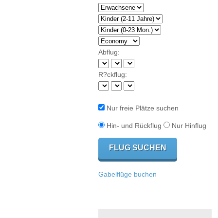
Abflug:
R?ckflug:
Nur freie Plätze suchen
Hin- und Rückflug
Nur Hinflug
Gabelflüge buchen