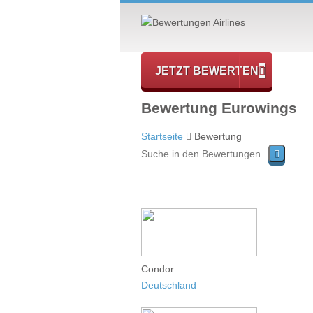
JETZT BEWERTEN
Bewertung Eurowings
Startseite
Bewertung
Condor
Deutschland