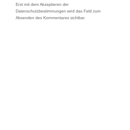
Erst mit dem Akzeptieren der
Datenschutzbestimmungen wird das Feld zum
Absenden des Kommentares sichtbar.