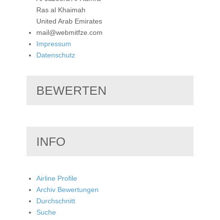
Ras al Khaimah
United Arab Emirates
mail@webmitfze.com
Impressum
Datenschutz
BEWERTEN
INFO
Airline Profile
Archiv Bewertungen
Durchschnitt
Suche