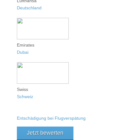
Lufthansa
Deutschland
Emirates
Dubai
Swiss
Schweiz
Entschädigung bei Flugverspätung
Jetzt bewerten