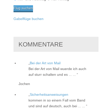
Gabelflüge buchen
KOMMENTARE
Bei der Art von Mail
Bei der Art von Mail wuerde ich auch
auf sturr schalten und es ... ...
Jochen
Sicherheitsanweisungen
kommen in so einem Fall vom Band
und sind auf deutsch, auch bei ... ...