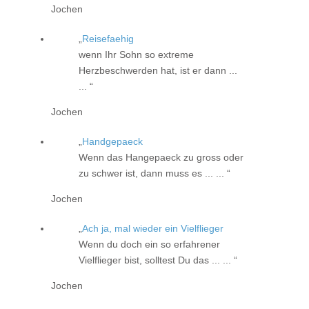
Jochen
Reisefaehig
wenn Ihr Sohn so extreme
Herzbeschwerden hat, ist er dann ...
...
Jochen
Handgepaeck
Wenn das Hangepaeck zu gross oder
zu schwer ist, dann muss es ... ...
Jochen
Ach ja, mal wieder ein Vielflieger
Wenn du doch ein so erfahrener
Vielflieger bist, solltest Du das ... ...
Jochen