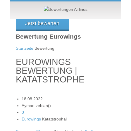
Jetzt bewerten
Bewertung Eurowings
Startseite
Bewertung
EUROWINGS
BEWERTUNG |
KATATSTROPHE
18.08.2022
Ayman zebian()
0
Eurowings
Katatstrophal