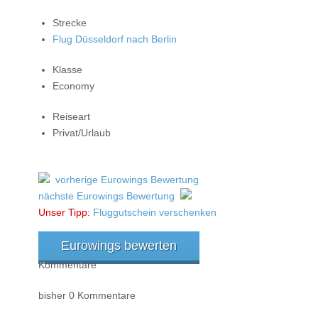
Strecke
Flug Düsseldorf nach Berlin
Klasse
Economy
Reiseart
Privat/Urlaub
vorherige Eurowings Bewertung
nächste Eurowings Bewertung
Unser Tipp:
Fluggutschein verschenken
Eurowings bewerten
Kommentare
bisher 0 Kommentare