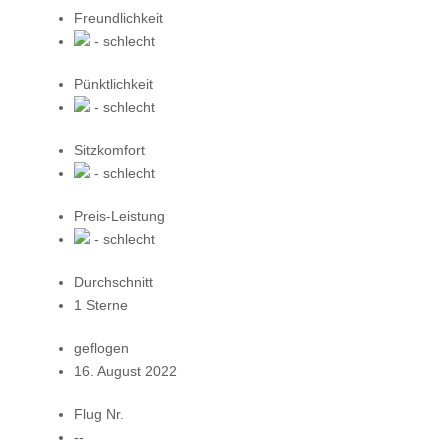
Freundlichkeit
- schlecht
Pünktlichkeit
- schlecht
Sitzkomfort
- schlecht
Preis-Leistung
- schlecht
Durchschnitt
1 Sterne
geflogen
16. August 2022
Flug Nr.
--