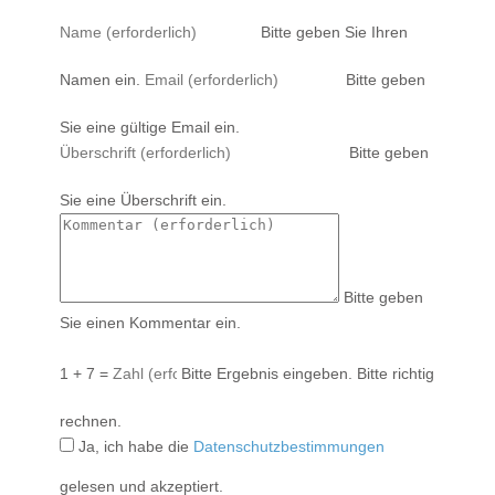
Bitte geben Sie Ihren
Namen ein.
Bitte geben
Sie eine gültige Email ein.
Bitte geben
Sie eine Überschrift ein.
Bitte geben
Sie einen Kommentar ein.
1 + 7 =
Bitte Ergebnis eingeben.
Bitte richtig
rechnen.
Ja, ich habe die
Datenschutzbestimmungen
gelesen und akzeptiert.