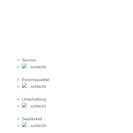
Service
- schlecht
Essensqualität
- schlecht
Unterhaltung
- schlecht
Sauberkeit
- schlecht