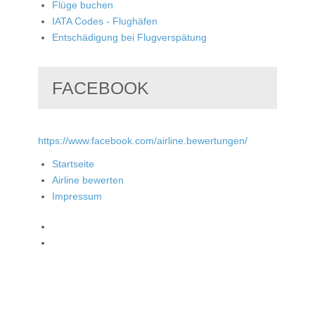
Flüge buchen
IATA Codes - Flughäfen
Entschädigung bei Flugverspätung
FACEBOOK
https://www.facebook.com/airline.bewertungen/
Startseite
Airline bewerten
Impressum