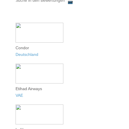
Condor
Deutschland
Etihad Airways
VAE