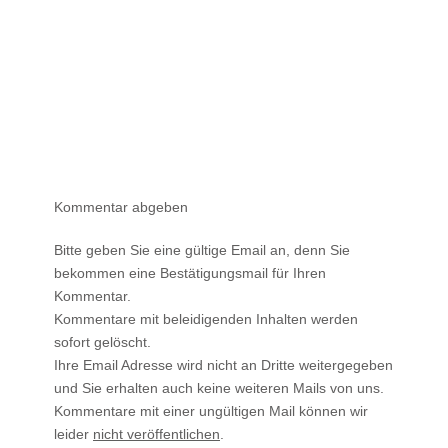
Kommentar abgeben
Bitte geben Sie eine gültige Email an, denn Sie
bekommen eine Bestätigungsmail für Ihren
Kommentar.
Kommentare mit beleidigenden Inhalten werden
sofort gelöscht.
Ihre Email Adresse wird nicht an Dritte weitergegeben
und Sie erhalten auch keine weiteren Mails von uns.
Kommentare mit einer ungültigen Mail können wir
leider
nicht veröffentlichen
.