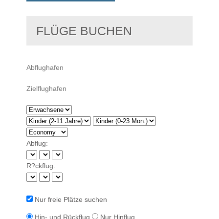
FLÜGE BUCHEN
Abflug:
R?ckflug:
Nur freie Plätze suchen
Hin- und Rückflug
Nur Hinflug