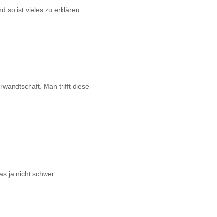
 so ist vieles zu erklären.
rwandtschaft. Man trifft diese
as ja nicht schwer.