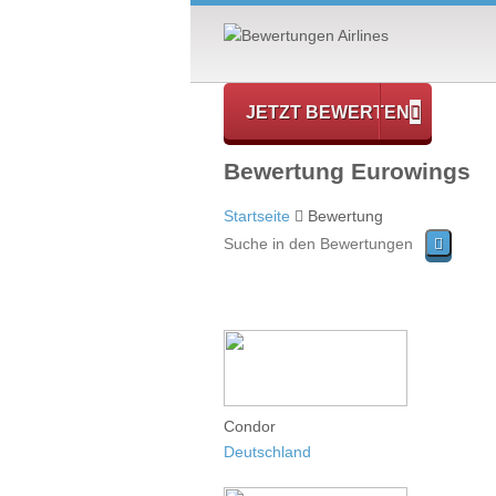
JETZT BEWERTEN
Bewertung Eurowings
Startseite
Bewertung
Condor
Deutschland