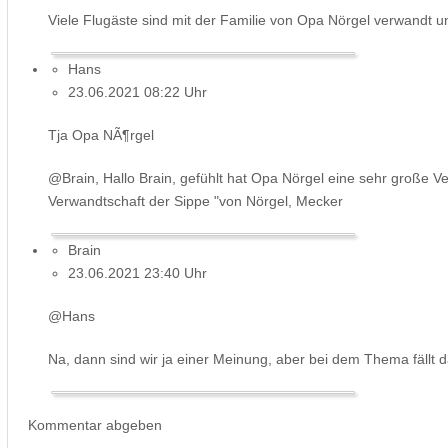
Viele Flugäste sind mit der Familie von Opa Nörgel verwandt und
Hans
23.06.2021 08:22 Uhr
Tja Opa NÃ¶rgel
@Brain, Hallo Brain, gefühlt hat Opa Nörgel eine sehr große Ve
Verwandtschaft der Sippe "von Nörgel, Mecker
Brain
23.06.2021 23:40 Uhr
@Hans
Na, dann sind wir ja einer Meinung, aber bei dem Thema fällt d
Kommentar abgeben