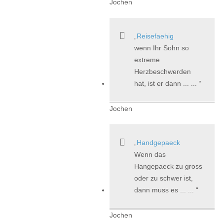
Jochen
Reisefaehig
wenn Ihr Sohn so
extreme
Herzbeschwerden
hat, ist er dann ... ...
Jochen
Handgepaeck
Wenn das
Hangepaeck zu gross
oder zu schwer ist,
dann muss es ... ...
Jochen