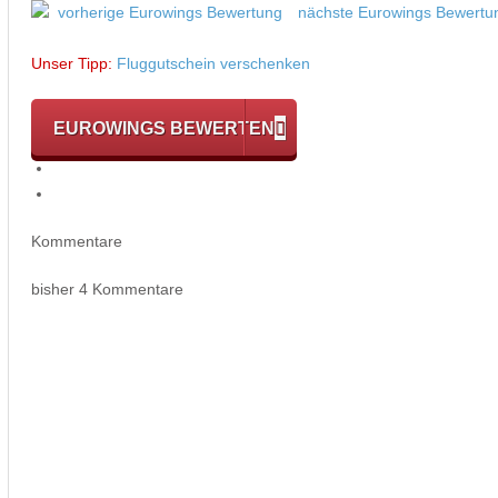
vorherige Eurowings Bewertung
nächste Eurowings Bewertu
Unser Tipp:
Fluggutschein verschenken
EUROWINGS BEWERTEN
Kommentare
bisher 4 Kommentare