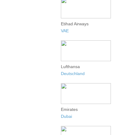
Etihad Airways
VAE
Lufthansa
Deutschland
Emirates
Dubai