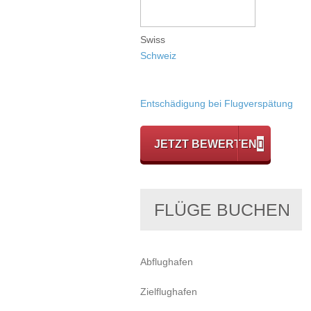
Swiss
Schweiz
Entschädigung bei Flugverspätung
JETZT BEWERTEN
FLÜGE BUCHEN