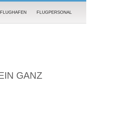
FLUGHAFEN
FLUGPERSONAL
EIN GANZ