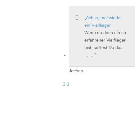
Ach ja, mal wieder
ein Vielflieger
Wenn du doch ein so
erfahrener Vielflieger
bist, solltest Du das
... ...
Jochen