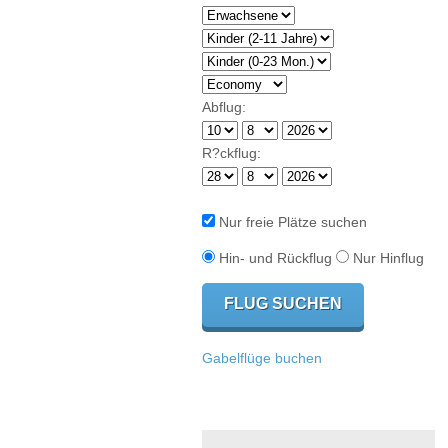
Abflug:
R?ckflug:
Nur freie Plätze suchen
Hin- und Rückflug
Nur Hinflug
Gabelflüge buchen