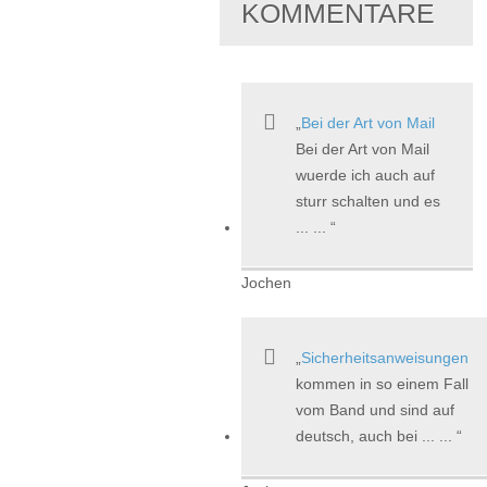
KOMMENTARE
Bei der Art von Mail
Bei der Art von Mail
wuerde ich auch auf
sturr schalten und es
... ...
Jochen
Sicherheitsanweisungen
kommen in so einem Fall
vom Band und sind auf
deutsch, auch bei ... ...