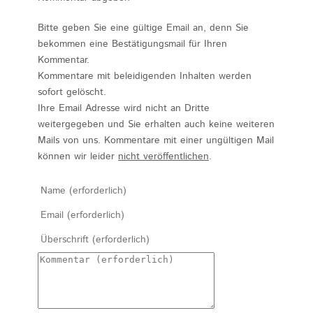
Bitte geben Sie eine gültige Email an, denn Sie
bekommen eine Bestätigungsmail für Ihren
Kommentar.
Kommentare mit beleidigenden Inhalten werden
sofort gelöscht.
Ihre Email Adresse wird nicht an Dritte
weitergegeben und Sie erhalten auch keine weiteren
Mails von uns. Kommentare mit einer ungültigen Mail
können wir leider
nicht veröffentlichen
.