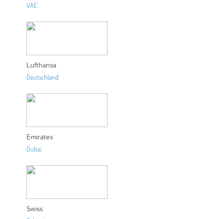
VAE
Lufthansa
Deutschland
Emirates
Dubai
Swiss