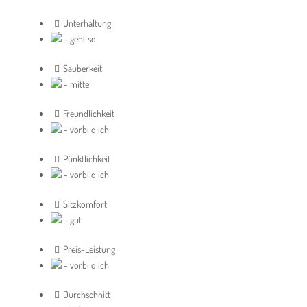
Unterhaltung
- geht so
Sauberkeit
- mittel
Freundlichkeit
- vorbildlich
Pünktlichkeit
- vorbildlich
Sitzkomfort
- gut
Preis-Leistung
- vorbildlich
Durchschnitt