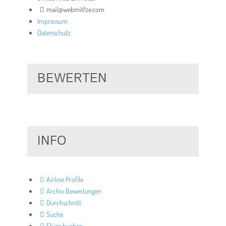
mail@webmitfze.com
Impressum
Datenschutz
BEWERTEN
INFO
Airline Profile
Archiv Bewertungen
Durchschnitt
Suche
Flüge buchen