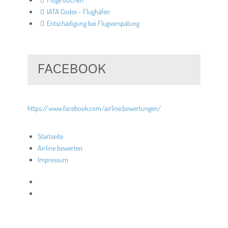
IATA Codes - Flughäfen
Entschädigung bei Flugverspätung
FACEBOOK
https://www.facebook.com/airline.bewertungen/
Startseite
Airline bewerten
Impressum