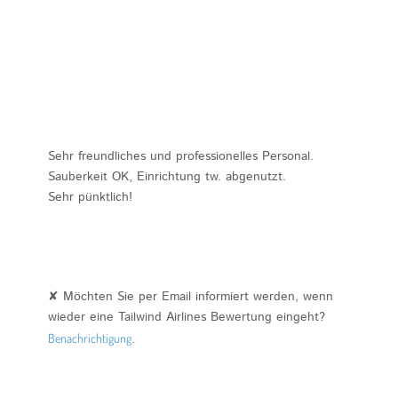
Sehr freundliches und professionelles Personal.
Sauberkeit OK, Einrichtung tw. abgenutzt.
Sehr pünktlich!
✘ Möchten Sie per Email informiert werden, wenn
wieder eine Tailwind Airlines Bewertung eingeht?
Benachrichtigung
.