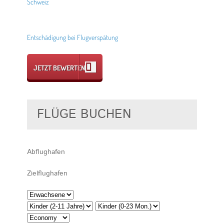
Schweiz
Entschädigung bei Flugverspätung
JETZT BEWERTEN
FLÜGE BUCHEN