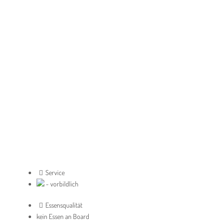
Service
- vorbildlich
Essensqualität
kein Essen an Board