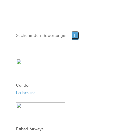
Condor
Deutschland
Etihad Airways