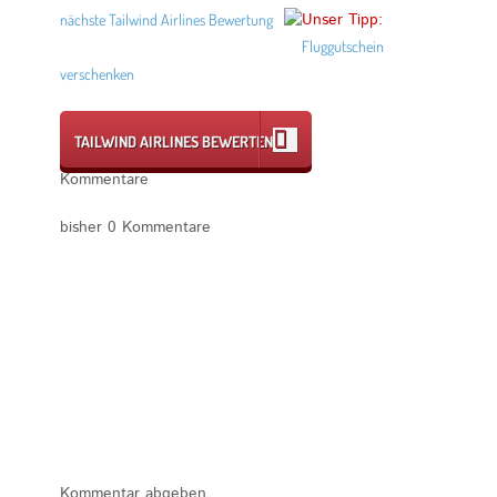
Unser Tipp:
nächste Tailwind Airlines Bewertung
Fluggutschein
verschenken
TAILWIND AIRLINES BEWERTEN
Kommentare
bisher 0 Kommentare
Kommentar abgeben