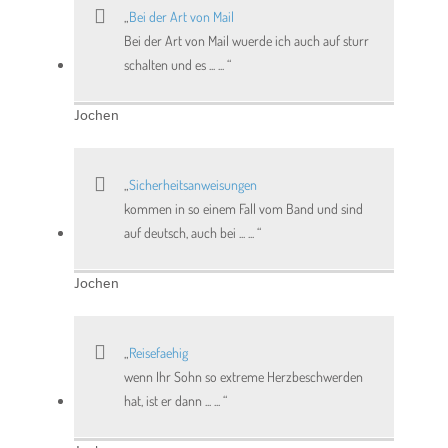
Bei der Art von Mail
Bei der Art von Mail wuerde ich auch auf sturr
schalten und es ... ...
Jochen
Sicherheitsanweisungen
kommen in so einem Fall vom Band und sind
auf deutsch, auch bei ... ...
Jochen
Reisefaehig
wenn Ihr Sohn so extreme Herzbeschwerden
hat, ist er dann ... ...