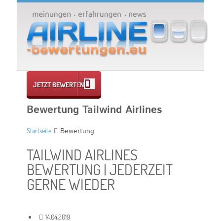
JETZT BEWERTEN
Bewertung Tailwind Airlines
Startseite
Bewertung
TAILWIND AIRLINES
BEWERTUNG | JEDERZEIT
GERNE WIEDER
14.04.2019