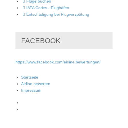
Flüge buchen
IATA Codes - Flughäfen
Entschädigung bei Flugverspätung
FACEBOOK
https://www.facebook.com/airline.bewertungen/
Startseite
Airline bewerten
Impressum