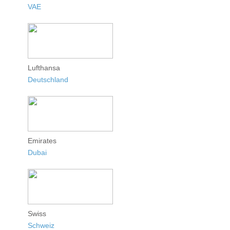
VAE
Lufthansa
Deutschland
Emirates
Dubai
Swiss
Schweiz