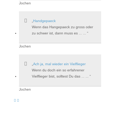
Jochen
Handgepaeck
Wenn das Hangepaeck zu gross oder
zu schwer ist, dann muss es ... ...
Jochen
Ach ja, mal wieder ein Vielflieger
Wenn du doch ein so erfahrener
Vielflieger bist, solltest Du das ... ...
Jochen