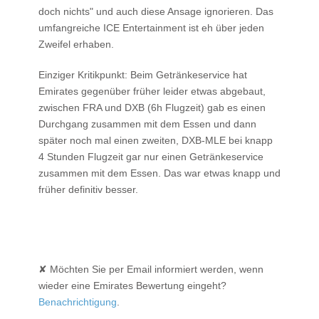
doch nichts" und auch diese Ansage ignorieren. Das
umfangreiche ICE Entertainment ist eh über jeden
Zweifel erhaben.
Einziger Kritikpunkt: Beim Getränkeservice hat
Emirates gegenüber früher leider etwas abgebaut,
zwischen FRA und DXB (6h Flugzeit) gab es einen
Durchgang zusammen mit dem Essen und dann
später noch mal einen zweiten, DXB-MLE bei knapp
4 Stunden Flugzeit gar nur einen Getränkeservice
zusammen mit dem Essen. Das war etwas knapp und
früher definitiv besser.
✘ Möchten Sie per Email informiert werden, wenn
wieder eine Emirates Bewertung eingeht?
Benachrichtigung
.