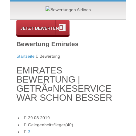
JETZT BEWERTEN
Bewertung Emirates
Startseite
Bewertung
EMIRATES
BEWERTUNG |
GETRÃ¤NKESERVICE
WAR SCHON BESSER
29.03.2019
Gelegenheitsflieger(40)
3