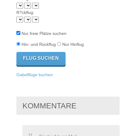
R?ckflug:
Nur freie Plätze suchen
Hin- und Rückflug
Nur Hinflug
Gabelflüge buchen
KOMMENTARE