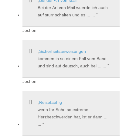
Bei der Art von Mail
Bei der Art von Mail wuerde ich auch
auf sturr schalten und es ... ...
Jochen
Sicherheitsanweisungen
kommen in so einem Fall vom Band
und sind auf deutsch, auch bei ... ...
Jochen
Reisefaehig
wenn Ihr Sohn so extreme
Herzbeschwerden hat, ist er dann ...
...