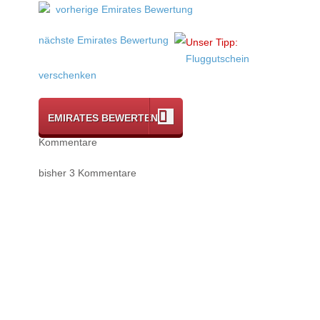
vorherige Emirates Bewertung
nächste Emirates Bewertung
Unser Tipp:
Fluggutschein
verschenken
EMIRATES BEWERTEN
Kommentare
bisher 3 Kommentare