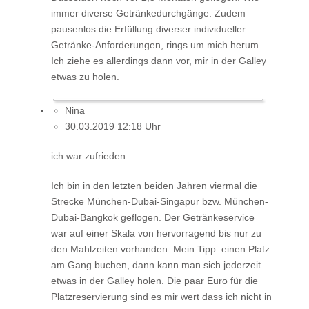
immer diverse Getränkedurchgänge. Zudem
pausenlos die Erfüllung diverser individueller
Getränke-Anforderungen, rings um mich herum.
Ich ziehe es allerdings dann vor, mir in der Galley
etwas zu holen.
Nina
30.03.2019 12:18 Uhr
ich war zufrieden
Ich bin in den letzten beiden Jahren viermal die
Strecke München-Dubai-Singapur bzw. München-
Dubai-Bangkok geflogen. Der Getränkeservice
war auf einer Skala von hervorragend bis nur zu
den Mahlzeiten vorhanden. Mein Tipp: einen Platz
am Gang buchen, dann kann man sich jederzeit
etwas in der Galley holen. Die paar Euro für die
Platzreservierung sind es mir wert dass ich nicht in