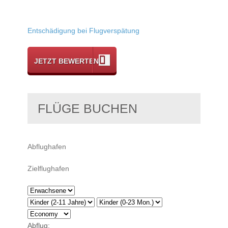
Entschädigung bei Flugverspätung
JETZT BEWERTEN
FLÜGE BUCHEN
Abflug: