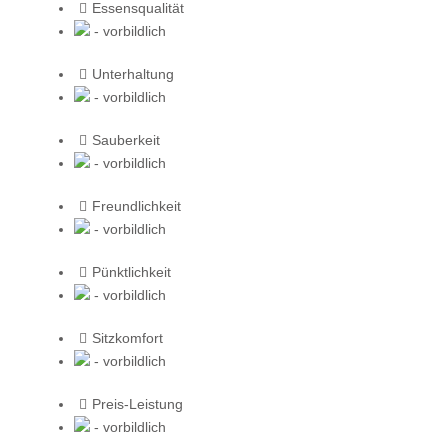
Essensqualität
- vorbildlich
Unterhaltung
- vorbildlich
Sauberkeit
- vorbildlich
Freundlichkeit
- vorbildlich
Pünktlichkeit
- vorbildlich
Sitzkomfort
- vorbildlich
Preis-Leistung
- vorbildlich