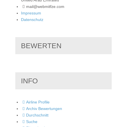
mail@webmitfze.com
Impressum
Datenschutz
BEWERTEN
INFO
Airline Profile
Archiv Bewertungen
Durchschnitt
Suche