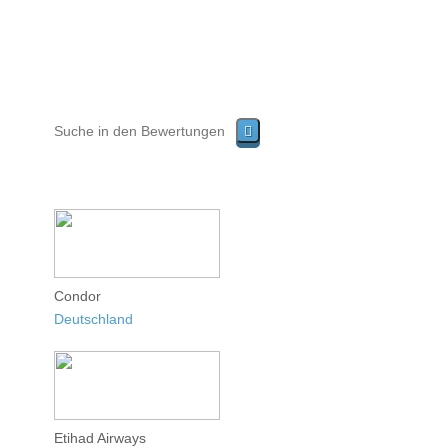
Condor
Deutschland
Etihad Airways