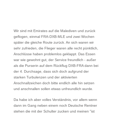
Wir sind mit Emirates auf die Malediven und zurück
geflogen, einmal FRA-DXB-MLE und zwei Wochen
später die gleiche Route zurück. An sich waren wir
sehr zufrieden, die Flieger waren alle recht pünktlich,
Anschlüsse haben problemlos geklappt. Das Essen
war wie gewohnt gut, der Service freundlich - außer
als die Purserin auf dem Rückflug DXB-FRA dann bei
der 4. Durchsage, dass sich doch aufgrund der
starken Turbulenzen und der aktivierten
Anschnallzeichen doch bitte endlich alle hin setzen
und anschnallen sollen etwas unfreundlich wurde.
Da habe ich aber volles Verständnis, vor allem wenn
dann im Gang neben einem noch Deutsche Rentner
stehen die mit der Schulter zucken und meinen "ist