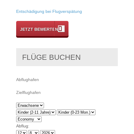
Entschädigung bei Flugverspätung
JETZT BEWERTEN
FLÜGE BUCHEN
Abflug: