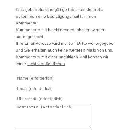
Bitte geben Sie eine gültige Email an, denn Sie
bekommen eine Bestätigungsmail für Ihren
Kommentar.
Kommentare mit beleidigenden Inhalten werden
sofort gelöscht.
Ihre Email Adresse wird nicht an Dritte weitergegeben
und Sie erhalten auch keine weiteren Mails von uns.
Kommentare mit einer ungültigen Mail können wir
leider
nicht veröffentlichen
.