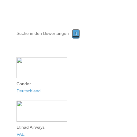
Condor
Deutschland
Etihad Airways
VAE