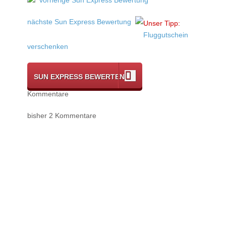
nächste Sun Express Bewertung
Unser Tipp:
Fluggutschein
verschenken
SUN EXPRESS BEWERTEN
Kommentare
bisher 2 Kommentare