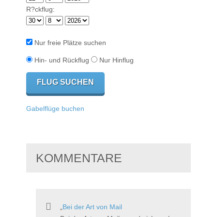
R?ckflug:
Nur freie Plätze suchen
Hin- und Rückflug
Nur Hinflug
Gabelflüge buchen
KOMMENTARE
Bei der Art von Mail