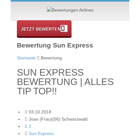
JETZT BEWERTEN
Bewertung Sun Express
Startseite
Bewertung
SUN EXPRESS
BEWERTUNG | ALLES
TIP TOP!!
03.10.2018
Joan (Frau)(56) Schwarzwald
2
Sun Express