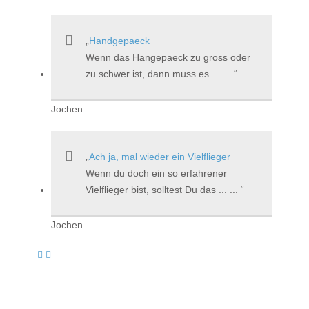
Handgepaeck
Wenn das Hangepaeck zu gross oder
zu schwer ist, dann muss es ... ...
Jochen
Ach ja, mal wieder ein Vielflieger
Wenn du doch ein so erfahrener
Vielflieger bist, solltest Du das ... ...
Jochen