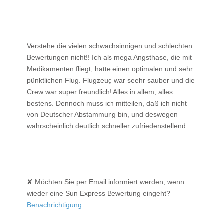
Verstehe die vielen schwachsinnigen und schlechten
Bewertungen nicht!! Ich als mega Angsthase, die mit
Medikamenten fliegt, hatte einen optimalen und sehr
pünktlichen Flug. Flugzeug war seehr sauber und die
Crew war super freundlich! Alles in allem, alles
bestens. Dennoch muss ich mitteilen, daß ich nicht
von Deutscher Abstammung bin, und deswegen
wahrscheinlich deutlich schneller zufriedenstellend.
✘ Möchten Sie per Email informiert werden, wenn
wieder eine Sun Express Bewertung eingeht?
Benachrichtigung
.