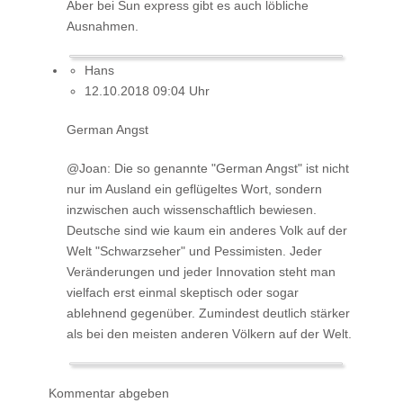
Aber bei Sun express gibt es auch löbliche
Ausnahmen.
Hans
12.10.2018 09:04 Uhr
German Angst
@Joan: Die so genannte "German Angst" ist nicht
nur im Ausland ein geflügeltes Wort, sondern
inzwischen auch wissenschaftlich bewiesen.
Deutsche sind wie kaum ein anderes Volk auf der
Welt "Schwarzseher" und Pessimisten. Jeder
Veränderungen und jeder Innovation steht man
vielfach erst einmal skeptisch oder sogar
ablehnend gegenüber. Zumindest deutlich stärker
als bei den meisten anderen Völkern auf der Welt.
Kommentar abgeben