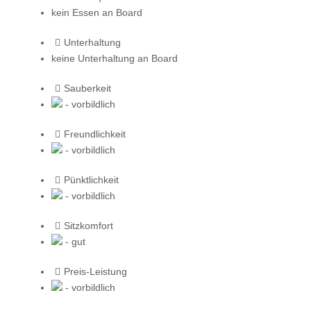
kein Essen an Board
Unterhaltung
keine Unterhaltung an Board
Sauberkeit
- vorbildlich
Freundlichkeit
- vorbildlich
Pünktlichkeit
- vorbildlich
Sitzkomfort
- gut
Preis-Leistung
- vorbildlich