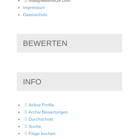
mail@webmitfze.com
Impressum
Datenschutz
BEWERTEN
INFO
Airline Profile
Archiv Bewertungen
Durchschnitt
Suche
Flüge buchen