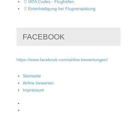
IATA Codes - Flughäfen
Entschädigung bei Flugverspätung
FACEBOOK
https://www.facebook.com/airline.bewertungen/
Startseite
Airline bewerten
Impressum