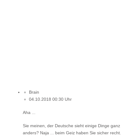
Brain
04.10.2018 00:30 Uhr
Aha ...
Sie meinen, der Deutsche sieht einige Dinge ganz
anders? Naja ... beim Geiz haben Sie sicher recht.