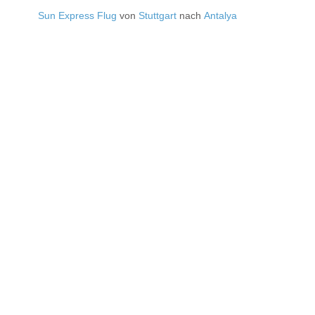
Sun Express Flug
von
Stuttgart
nach
Antalya