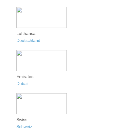
Lufthansa
Deutschland
Emirates
Dubai
Swiss
Schweiz