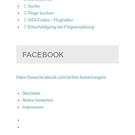
Suche
Flüge buchen
IATA Codes - Flughäfen
Entschädigung bei Flugverspätung
FACEBOOK
https://www.facebook.com/airline.bewertungen/
Startseite
Airline bewerten
Impressum