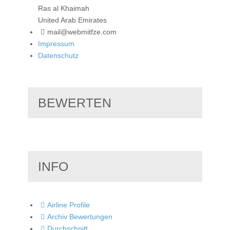
Ras al Khaimah
United Arab Emirates
mail@webmitfze.com
Impressum
Datenschutz
BEWERTEN
INFO
Airline Profile
Archiv Bewertungen
Durchschnitt