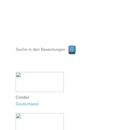
Condor
Deutschland