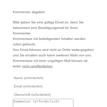
Kommentar abgeben
Bitte geben Sie eine gültige Email an, denn Sie
bekommen eine Bestätigungsmail für Ihren
Kommentar.
Kommentare mit beleidigenden Inhalten werden
sofort gelöscht.
Ihre Email Adresse wird nicht an Dritte weitergegeben
und Sie erhalten auch keine weiteren Mails von uns.
Kommentare mit einer ungültigen Mail können wir
leider
nicht veröffentlichen
.