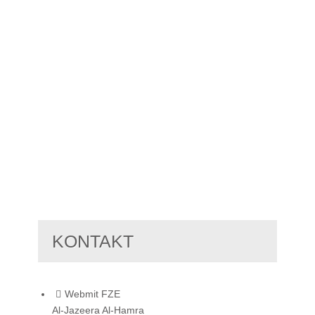
KONTAKT
Webmit FZE
Al-Jazeera Al-Hamra