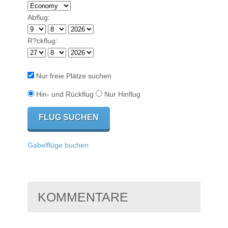
Abflug:
R?ckflug:
Nur freie Plätze suchen
Hin- und Rückflug
Nur Hinflug
Gabelflüge buchen
KOMMENTARE