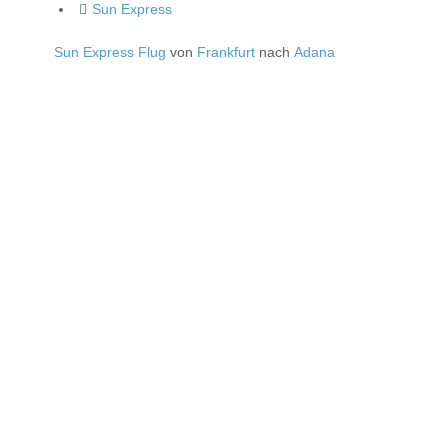
Sun Express
Sun Express Flug
von
Frankfurt
nach
Adana