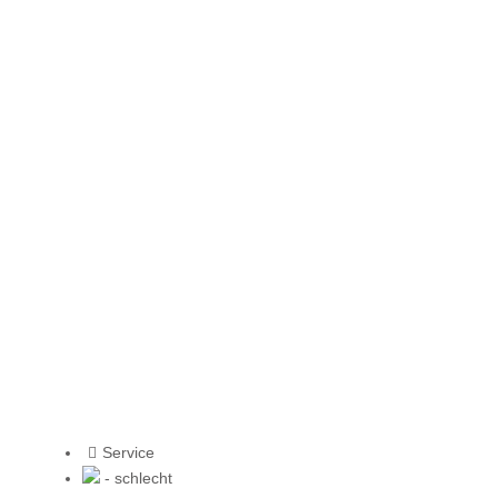
Service
- schlecht