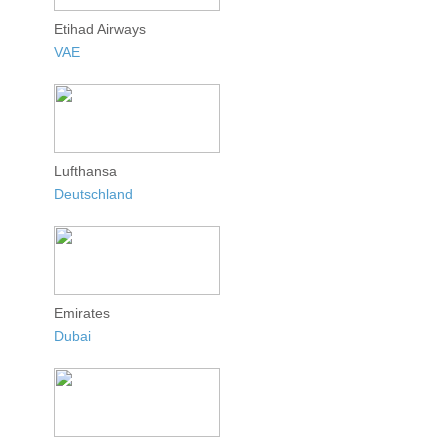
Etihad Airways
VAE
Lufthansa
Deutschland
Emirates
Dubai