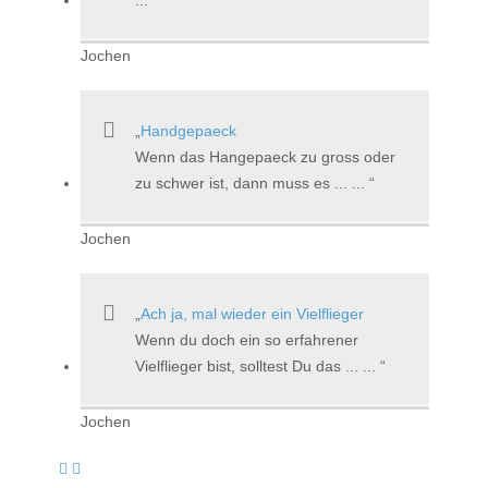
Jochen
Handgepaeck
Wenn das Hangepaeck zu gross oder
zu schwer ist, dann muss es ... ...
Jochen
Ach ja, mal wieder ein Vielflieger
Wenn du doch ein so erfahrener
Vielflieger bist, solltest Du das ... ...
Jochen