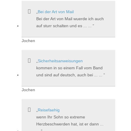
Bei der Art von Mail
Bei der Art von Mail wuerde ich auch
auf sturr schalten und es ... ...
Jochen
Sicherheitsanweisungen
kommen in so einem Fall vom Band
und sind auf deutsch, auch bei ... ...
Jochen
Reisefaehig
wenn Ihr Sohn so extreme
Herzbeschwerden hat, ist er dann ...
...