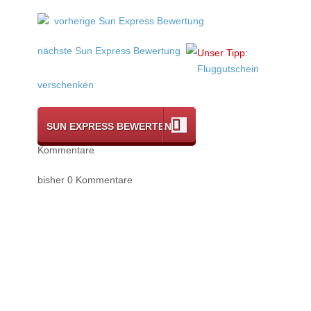
vorherige Sun Express Bewertung
nächste Sun Express Bewertung
Unser Tipp:
Fluggutschein
verschenken
SUN EXPRESS BEWERTEN
Kommentare
bisher 0 Kommentare