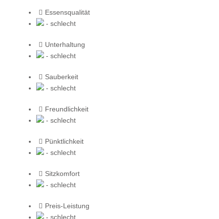
Essensqualität
- schlecht
Unterhaltung
- schlecht
Sauberkeit
- schlecht
Freundlichkeit
- schlecht
Pünktlichkeit
- schlecht
Sitzkomfort
- schlecht
Preis-Leistung
- schlecht