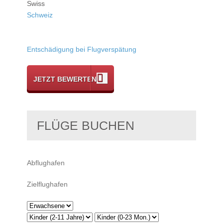
Swiss
Schweiz
Entschädigung bei Flugverspätung
JETZT BEWERTEN
FLÜGE BUCHEN