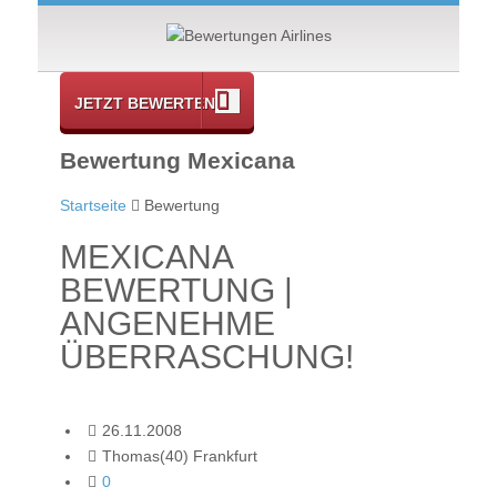
JETZT BEWERTEN
Bewertung Mexicana
Startseite
Bewertung
MEXICANA
BEWERTUNG |
ANGENEHME
ÜBERRASCHUNG!
26.11.2008
Thomas(40) Frankfurt
0