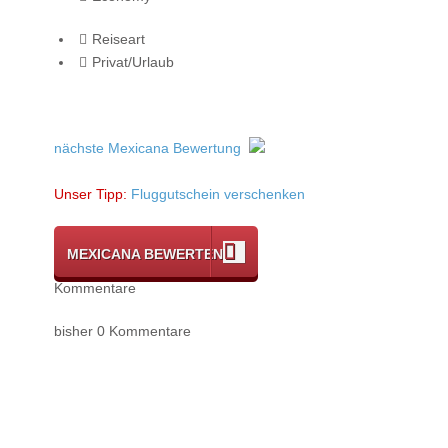
Reiseart
Privat/Urlaub
nächste Mexicana Bewertung
Unser Tipp:
Fluggutschein verschenken
MEXICANA BEWERTEN
Kommentare
bisher 0 Kommentare