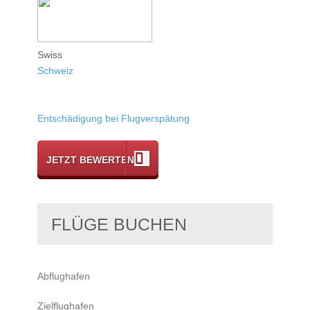
Swiss
Schweiz
Entschädigung bei Flugverspätung
JETZT BEWERTEN
FLÜGE BUCHEN