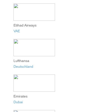
Etihad Airways
VAE
Lufthansa
Deutschland
Emirates
Dubai