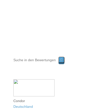
Condor
Deutschland