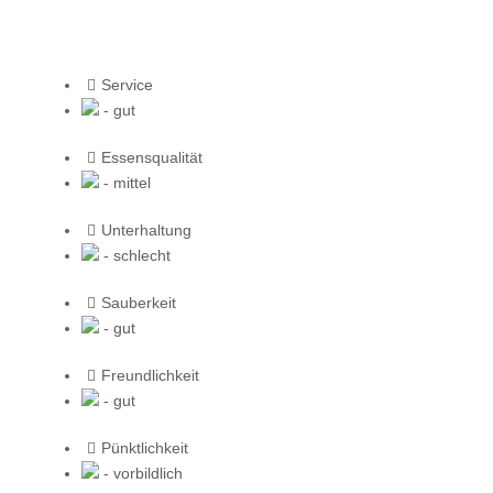
Service
- gut
Essensqualität
- mittel
Unterhaltung
- schlecht
Sauberkeit
- gut
Freundlichkeit
- gut
Pünktlichkeit
- vorbildlich