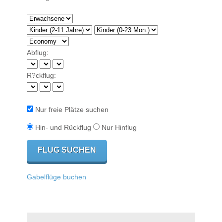
Abflug:
R?ckflug:
Nur freie Plätze suchen
Hin- und Rückflug
Nur Hinflug
Gabelflüge buchen