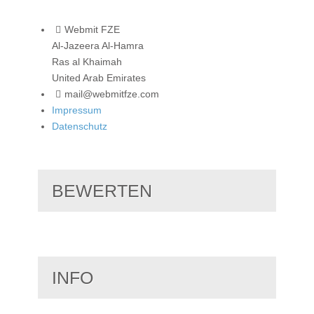
Webmit FZE
Al-Jazeera Al-Hamra
Ras al Khaimah
United Arab Emirates
mail@webmitfze.com
Impressum
Datenschutz
BEWERTEN
INFO