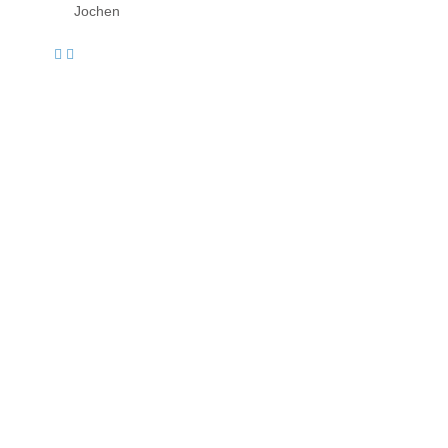
Jochen