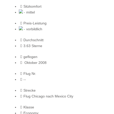
Sitzkomfort
- mittel
Preis-Leistung
- vorbildlich
Durchschnitt
3.63 Sterne
geflogen
Oktober 2008
Flug Nr.
--
Strecke
Flug Chicago nach Mexico City
Klasse
Economy