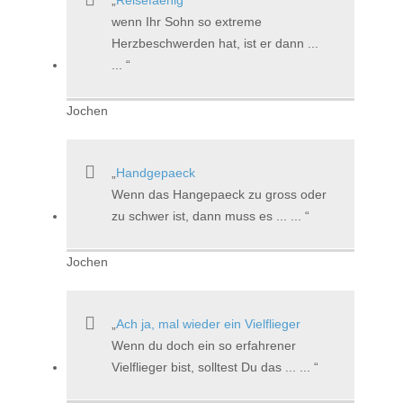
wenn Ihr Sohn so extreme
Herzbeschwerden hat, ist er dann ...
...
Jochen
Handgepaeck
Wenn das Hangepaeck zu gross oder
zu schwer ist, dann muss es ... ...
Jochen
Ach ja, mal wieder ein Vielflieger
Wenn du doch ein so erfahrener
Vielflieger bist, solltest Du das ... ...