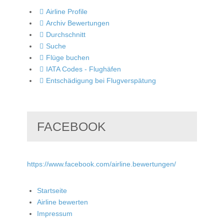
Airline Profile
Archiv Bewertungen
Durchschnitt
Suche
Flüge buchen
IATA Codes - Flughäfen
Entschädigung bei Flugverspätung
FACEBOOK
https://www.facebook.com/airline.bewertungen/
Startseite
Airline bewerten
Impressum