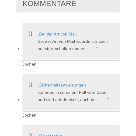
KOMMENTARE
Bei der Art von Mail
Bei der Art von Mail wuerde ich auch
auf sturr schalten und es ... ...
Jochen
Sicherheitsanweisungen
kommen in so einem Fall vom Band
und sind auf deutsch, auch bei ... ...
Jochen
Reisefaehig