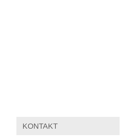
KONTAKT