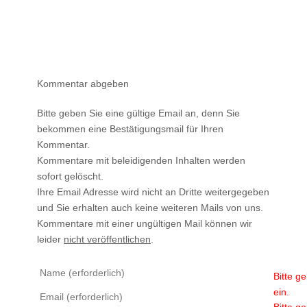
Kommentar abgeben
Bitte geben Sie eine gültige Email an, denn Sie
bekommen eine Bestätigungsmail für Ihren
Kommentar.
Kommentare mit beleidigenden Inhalten werden
sofort gelöscht.
Ihre Email Adresse wird nicht an Dritte weitergegeben
und Sie erhalten auch keine weiteren Mails von uns.
Kommentare mit einer ungültigen Mail können wir
leider
nicht veröffentlichen
.
Bitte g
ein.
Bitte g