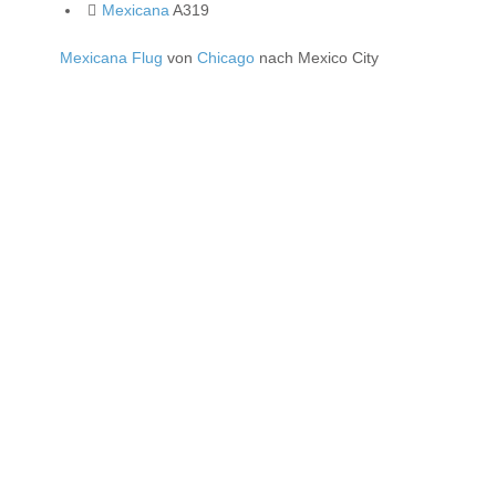
Mexicana
A319
Mexicana Flug
von
Chicago
nach Mexico City