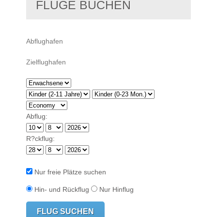
FLÜGE BUCHEN
Abflug:
R?ckflug:
Nur freie Plätze suchen
Hin- und Rückflug
Nur Hinflug