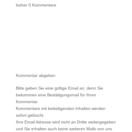
bisher 0 Kommentare
Kommentar abgeben
Bitte geben Sie eine gültige Email an, denn Sie
bekommen eine Bestätigungsmail für Ihren
Kommentar.
Kommentare mit beleidigenden Inhalten werden
sofort gelöscht.
Ihre Email Adresse wird nicht an Dritte weitergegeben
und Sie erhalten auch keine weiteren Mails von uns.