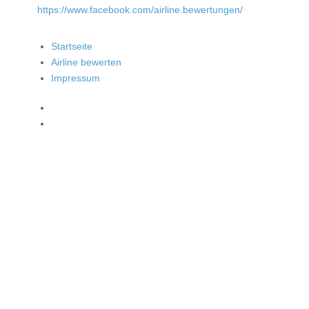
https://www.facebook.com/airline.bewertungen/
Startseite
Airline bewerten
Impressum