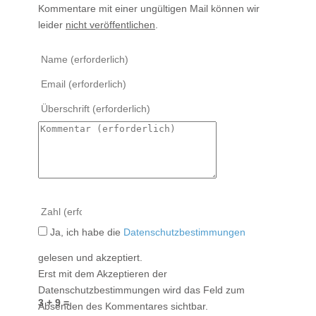
Kommentare mit einer ungültigen Mail können wir
leider
nicht veröffentlichen
.
Ja, ich habe die
Datenschutzbestimmungen
gelesen und akzeptiert.
Erst mit dem Akzeptieren der
Datenschutzbestimmungen wird das Feld zum
3 + 9 =
Absenden des Kommentares sichtbar.