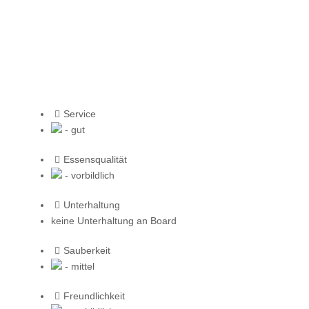
Service
- gut
Essensqualität
- vorbildlich
Unterhaltung
keine Unterhaltung an Board
Sauberkeit
- mittel
Freundlichkeit