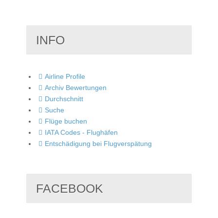
INFO
Airline Profile
Archiv Bewertungen
Durchschnitt
Suche
Flüge buchen
IATA Codes - Flughäfen
Entschädigung bei Flugverspätung
FACEBOOK