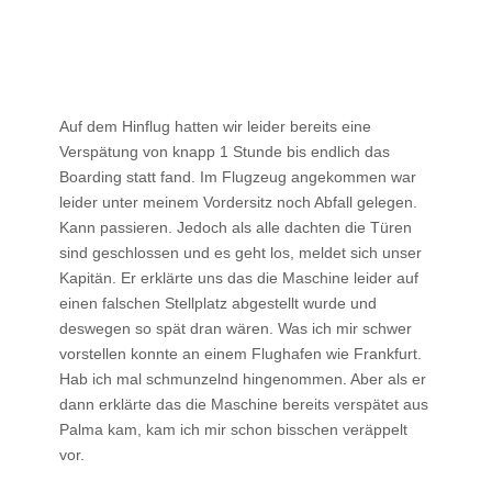
Auf dem Hinflug hatten wir leider bereits eine
Verspätung von knapp 1 Stunde bis endlich das
Boarding statt fand. Im Flugzeug angekommen war
leider unter meinem Vordersitz noch Abfall gelegen.
Kann passieren. Jedoch als alle dachten die Türen
sind geschlossen und es geht los, meldet sich unser
Kapitän. Er erklärte uns das die Maschine leider auf
einen falschen Stellplatz abgestellt wurde und
deswegen so spät dran wären. Was ich mir schwer
vorstellen konnte an einem Flughafen wie Frankfurt.
Hab ich mal schmunzelnd hingenommen. Aber als er
dann erklärte das die Maschine bereits verspätet aus
Palma kam, kam ich mir schon bisschen veräppelt
vor.