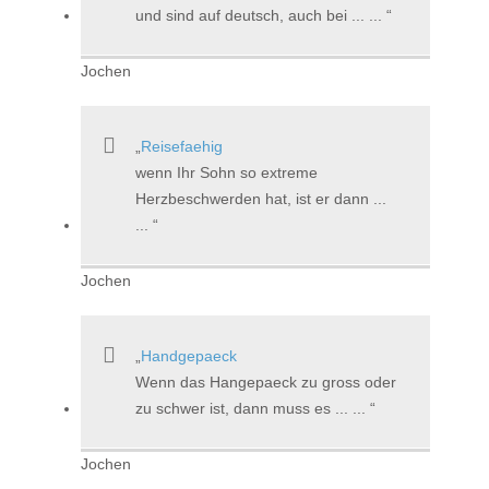
und sind auf deutsch, auch bei ... ...
Jochen
Reisefaehig
wenn Ihr Sohn so extreme
Herzbeschwerden hat, ist er dann ...
...
Jochen
Handgepaeck
Wenn das Hangepaeck zu gross oder
zu schwer ist, dann muss es ... ...
Jochen