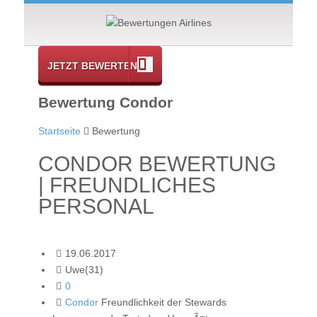
JETZT BEWERTEN
Bewertung Condor
Startseite
Bewertung
CONDOR BEWERTUNG
| FREUNDLICHES
PERSONAL
19.06.2017
Uwe(31)
0
Condor
Freundlichkeit der Stewards