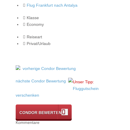
Flug Frankfurt nach Antalya
Klasse
Economy
Reiseart
Privat/Urlaub
vorherige Condor Bewertung
nächste Condor Bewertung
Unser Tipp:
Fluggutschein
verschenken
CONDOR BEWERTEN
Kommentare