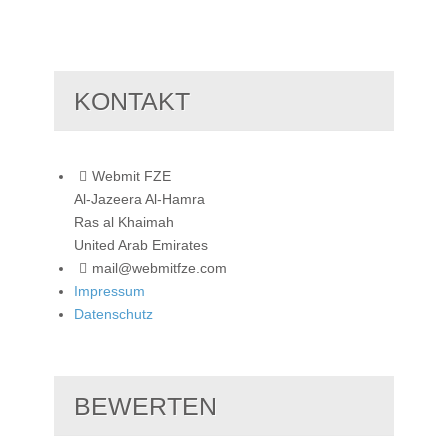
KONTAKT
Webmit FZE
Al-Jazeera Al-Hamra
Ras al Khaimah
United Arab Emirates
mail@webmitfze.com
Impressum
Datenschutz
BEWERTEN