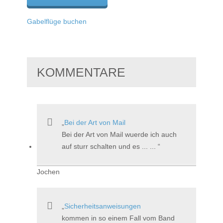
Gabelflüge buchen
KOMMENTARE
Bei der Art von Mail
Bei der Art von Mail wuerde ich auch
auf sturr schalten und es ... ...
Jochen
Sicherheitsanweisungen
kommen in so einem Fall vom Band