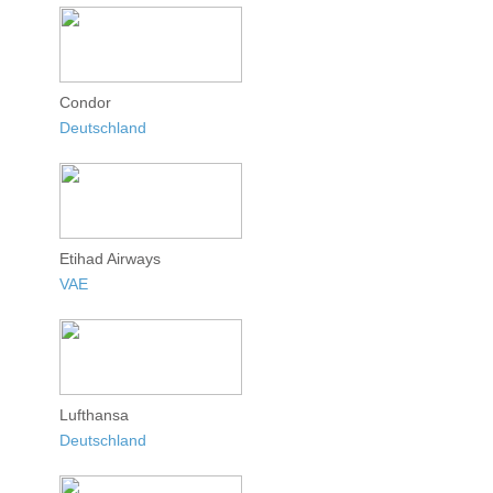
Condor
Deutschland
Etihad Airways
VAE
Lufthansa
Deutschland