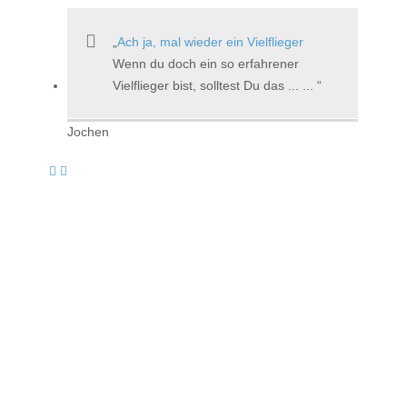
Ach ja, mal wieder ein Vielflieger
Wenn du doch ein so erfahrener
Vielflieger bist, solltest Du das ... ...
Jochen