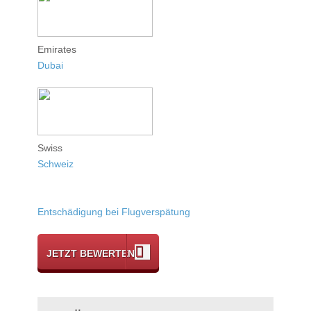
Emirates
Dubai
Swiss
Schweiz
Entschädigung bei Flugverspätung
JETZT BEWERTEN