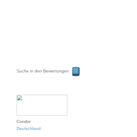
Condor
Deutschland