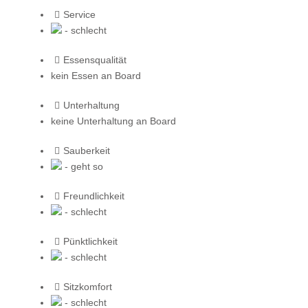
Service
- schlecht
Essensqualität
kein Essen an Board
Unterhaltung
keine Unterhaltung an Board
Sauberkeit
- geht so
Freundlichkeit
- schlecht
Pünktlichkeit
- schlecht
Sitzkomfort
- schlecht