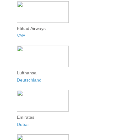
Etihad Airways
VAE
Lufthansa
Deutschland
Emirates
Dubai