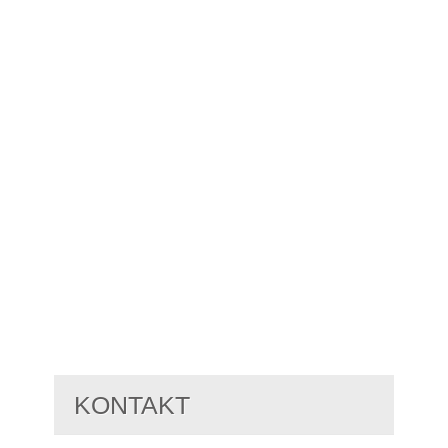
KONTAKT