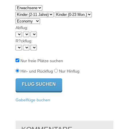
Abflug:
R?ckflug:
Nur freie Plätze suchen
Hin- und Rückflug
Nur Hinflug
Gabelflüge buchen