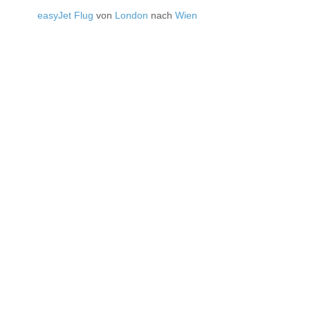
easyJet Flug
von
London
nach
Wien