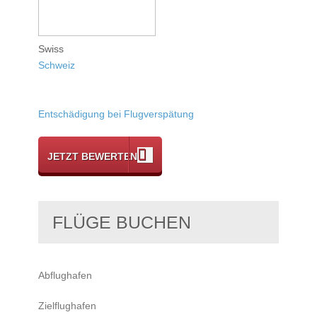
Swiss
Schweiz
Entschädigung bei Flugverspätung
JETZT BEWERTEN
FLÜGE BUCHEN