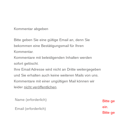
Kommentar abgeben
Bitte geben Sie eine gültige Email an, denn Sie
bekommen eine Bestätigungsmail für Ihren
Kommentar.
Kommentare mit beleidigenden Inhalten werden
sofort gelöscht.
Ihre Email Adresse wird nicht an Dritte weitergegeben
und Sie erhalten auch keine weiteren Mails von uns.
Kommentare mit einer ungültigen Mail können wir
leider
nicht veröffentlichen
.
Bitte g
ein.
Bitte g