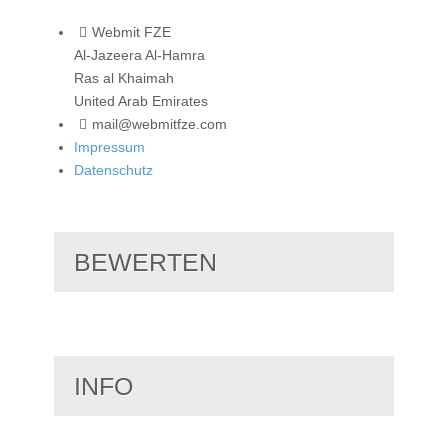
Webmit FZE
Al-Jazeera Al-Hamra
Ras al Khaimah
United Arab Emirates
mail@webmitfze.com
Impressum
Datenschutz
BEWERTEN
INFO