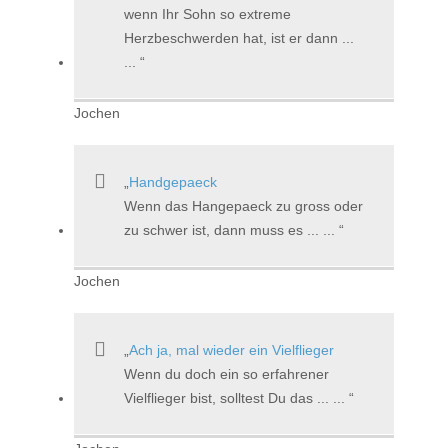
wenn Ihr Sohn so extreme
Herzbeschwerden hat, ist er dann ...
...
Jochen
Handgepaeck
Wenn das Hangepaeck zu gross oder
zu schwer ist, dann muss es ... ...
Jochen
Ach ja, mal wieder ein Vielflieger
Wenn du doch ein so erfahrener
Vielflieger bist, solltest Du das ... ...