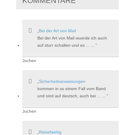
KOMMENTARE
Bei der Art von Mail
Bei der Art von Mail wuerde ich auch
auf sturr schalten und es ... ...
Jochen
Sicherheitsanweisungen
kommen in so einem Fall vom Band
und sind auf deutsch, auch bei ... ...
Jochen
Reisefaehig