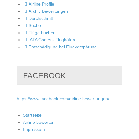
Airline Profile
Archiv Bewertungen
Durchschnitt
Suche
Flüge buchen
IATA Codes - Flughäfen
Entschädigung bei Flugverspätung
FACEBOOK
https://www.facebook.com/airline.bewertungen/
Startseite
Airline bewerten
Impressum