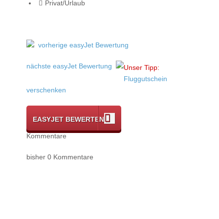
Privat/Urlaub
vorherige easyJet Bewertung
nächste easyJet Bewertung
Unser Tipp:
Fluggutschein
verschenken
EASYJET BEWERTEN
Kommentare
bisher 0 Kommentare