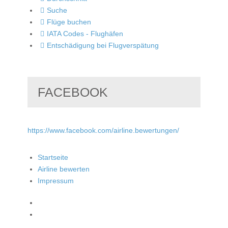
Suche
Flüge buchen
IATA Codes - Flughäfen
Entschädigung bei Flugverspätung
FACEBOOK
https://www.facebook.com/airline.bewertungen/
Startseite
Airline bewerten
Impressum