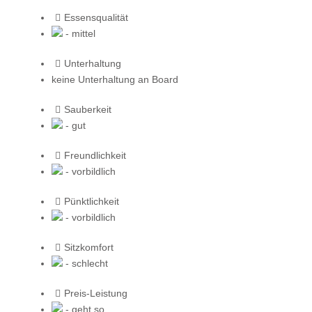
Essensqualität
- mittel
Unterhaltung
keine Unterhaltung an Board
Sauberkeit
- gut
Freundlichkeit
- vorbildlich
Pünktlichkeit
- vorbildlich
Sitzkomfort
- schlecht
Preis-Leistung
- geht so