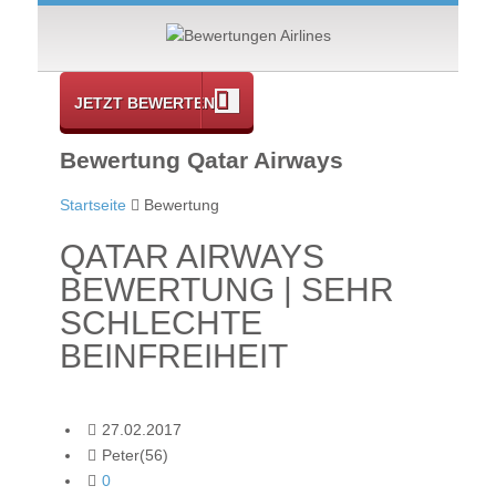
JETZT BEWERTEN
Bewertung Qatar Airways
Startseite
Bewertung
QATAR AIRWAYS
BEWERTUNG | SEHR
SCHLECHTE
BEINFREIHEIT
27.02.2017
Peter(56)
0