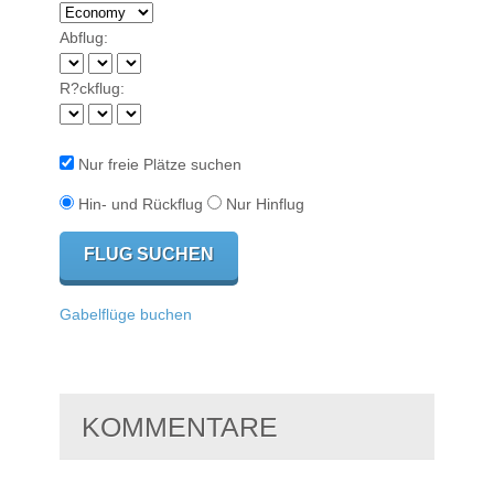
Abflug:
R?ckflug:
Nur freie Plätze suchen
Hin- und Rückflug
Nur Hinflug
Gabelflüge buchen
KOMMENTARE