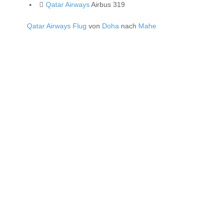
Qatar Airways
Airbus 319
Qatar Airways Flug
von
Doha
nach
Mahe