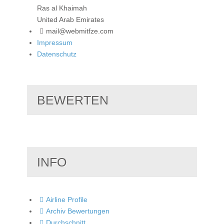
Ras al Khaimah
United Arab Emirates
mail@webmitfze.com
Impressum
Datenschutz
BEWERTEN
INFO
Airline Profile
Archiv Bewertungen
Durchschnitt