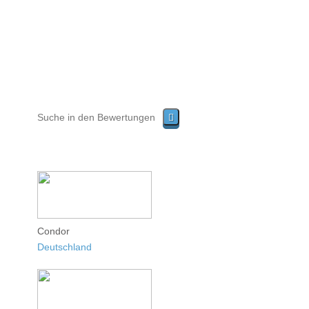
Condor
Deutschland