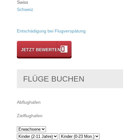
Swiss
Schweiz
Entschädigung bei Flugverspätung
JETZT BEWERTEN
FLÜGE BUCHEN