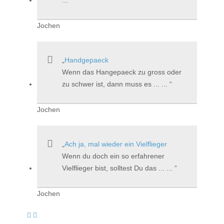
Jochen
Handgepaeck
Wenn das Hangepaeck zu gross oder
zu schwer ist, dann muss es ... ...
Jochen
Ach ja, mal wieder ein Vielflieger
Wenn du doch ein so erfahrener
Vielflieger bist, solltest Du das ... ...
Jochen