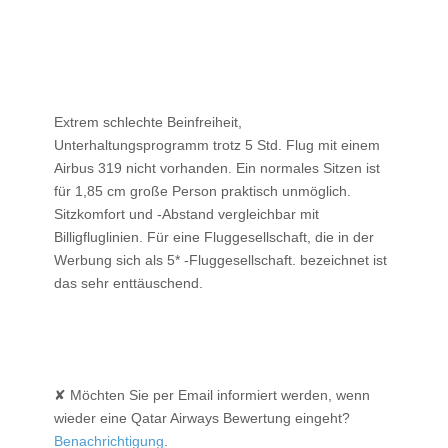
Extrem schlechte Beinfreiheit,
Unterhaltungsprogramm trotz 5 Std. Flug mit einem
Airbus 319 nicht vorhanden. Ein normales Sitzen ist
für 1,85 cm große Person praktisch unmöglich.
Sitzkomfort und -Abstand vergleichbar mit
Billigfluglinien. Für eine Fluggesellschaft, die in der
Werbung sich als 5* -Fluggesellschaft. bezeichnet ist
das sehr enttäuschend.
✘ Möchten Sie per Email informiert werden, wenn
wieder eine Qatar Airways Bewertung eingeht?
Benachrichtigung
.