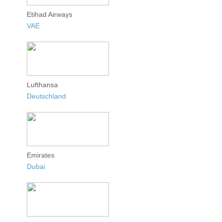
Etihad Airways
VAE
Lufthansa
Deutschland
Emirates
Dubai