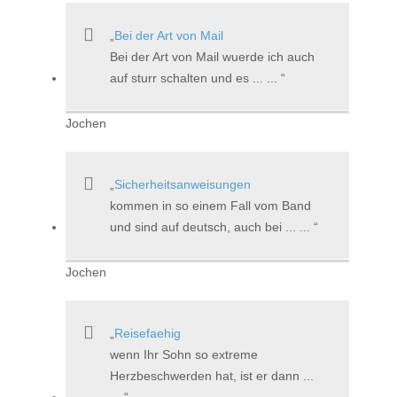
Bei der Art von Mail
Bei der Art von Mail wuerde ich auch
auf sturr schalten und es ... ...
Jochen
Sicherheitsanweisungen
kommen in so einem Fall vom Band
und sind auf deutsch, auch bei ... ...
Jochen
Reisefaehig
wenn Ihr Sohn so extreme
Herzbeschwerden hat, ist er dann ...
...