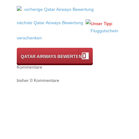
vorherige Qatar Airways Bewertung
nächste Qatar Airways Bewertung
Unser Tipp:
Fluggutschein
verschenken
QATAR AIRWAYS BEWERTEN
Kommentare
bisher 0 Kommentare