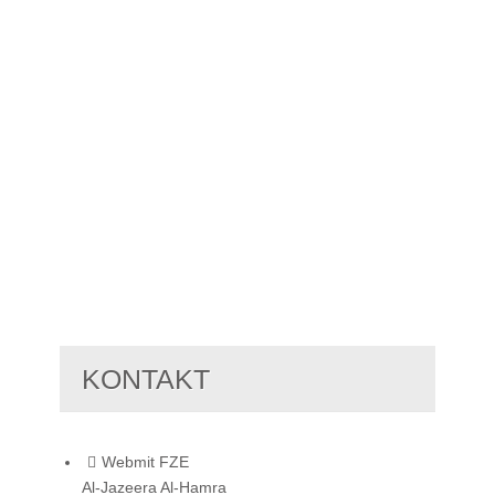
KONTAKT
Webmit FZE
Al-Jazeera Al-Hamra