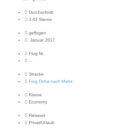
Durchschnitt
3.43 Sterne
geflogen
Januar 2017
Flug Nr.
--
Strecke
Flug Doha nach Mahe
Klasse
Economy
Reiseart
Privat/Urlaub