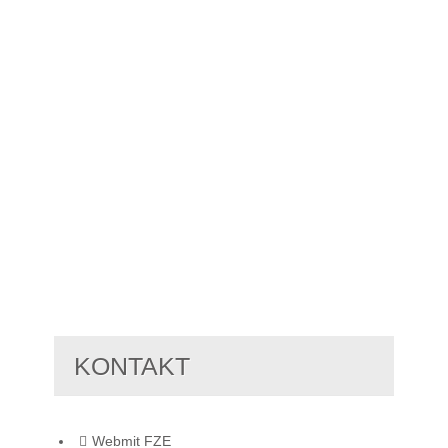
KONTAKT
Webmit FZE