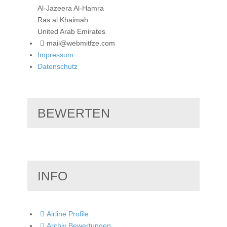
Al-Jazeera Al-Hamra
Ras al Khaimah
United Arab Emirates
mail@webmitfze.com
Impressum
Datenschutz
BEWERTEN
INFO
Airline Profile
Archiv Bewertungen