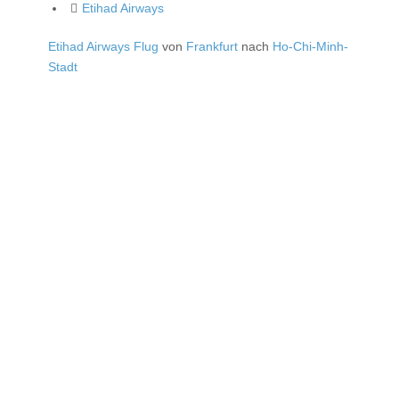
Etihad Airways
Etihad Airways Flug
von
Frankfurt
nach
Ho-Chi-Minh-
Stadt