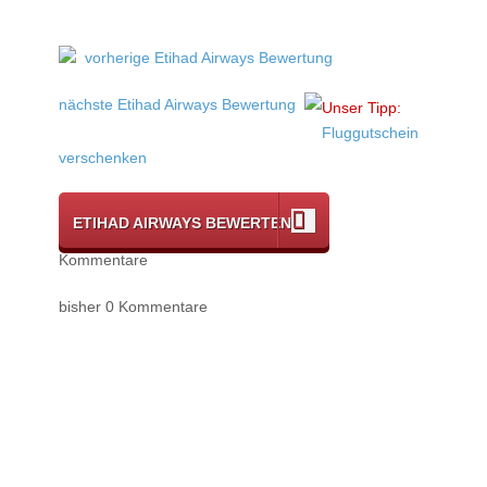
vorherige Etihad Airways Bewertung
nächste Etihad Airways Bewertung
Unser Tipp:
Fluggutschein
verschenken
ETIHAD AIRWAYS BEWERTEN
Kommentare
bisher 0 Kommentare