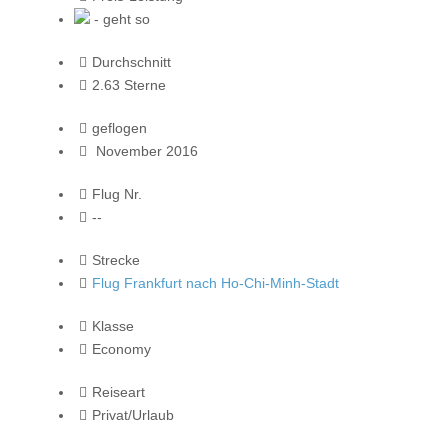
- geht so
Durchschnitt
2.63 Sterne
geflogen
November 2016
Flug Nr.
--
Strecke
Flug Frankfurt nach Ho-Chi-Minh-Stadt
Klasse
Economy
Reiseart
Privat/Urlaub