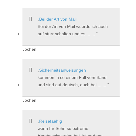
Bei der Art von Mail
Bei der Art von Mail wuerde ich auch
auf sturr schalten und es ... ...
Jochen
Sicherheitsanweisungen
kommen in so einem Fall vom Band
und sind auf deutsch, auch bei ... ...
Jochen
Reisefaehig
wenn Ihr Sohn so extreme
Herzbeschwerden hat, ist er dann ...