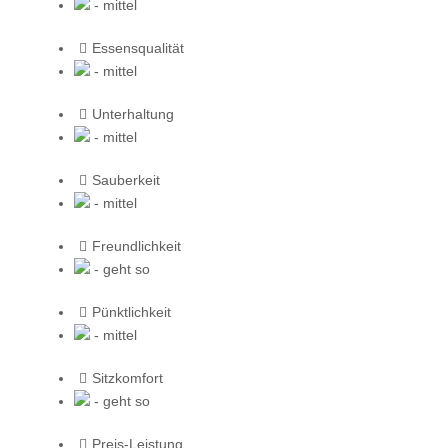
- mittel
Essensqualität
- mittel
Unterhaltung
- mittel
Sauberkeit
- mittel
Freundlichkeit
- geht so
Pünktlichkeit
- mittel
Sitzkomfort
- geht so
Preis-Leistung