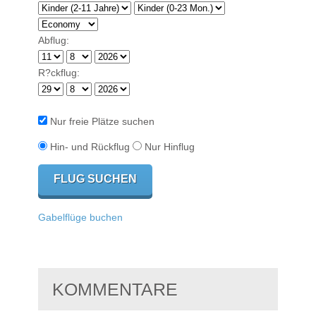
Abflug:
R?ckflug:
Nur freie Plätze suchen
Hin- und Rückflug
Nur Hinflug
Gabelflüge buchen
KOMMENTARE