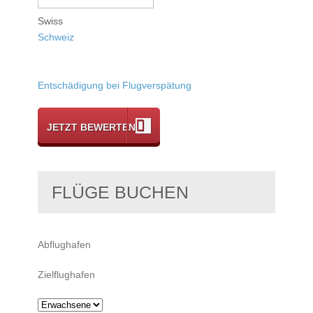
Swiss
Schweiz
Entschädigung bei Flugverspätung
JETZT BEWERTEN
FLÜGE BUCHEN