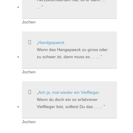
...
Jochen
Handgepaeck
Wenn das Hangepaeck zu gross oder
zu schwer ist, dann muss es ... ...
Jochen
Ach ja, mal wieder ein Vielflieger
Wenn du doch ein so erfahrener
Vielflieger bist, solltest Du das ... ...
Jochen