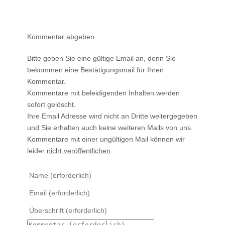
Kommentar abgeben
Bitte geben Sie eine gültige Email an, denn Sie
bekommen eine Bestätigungsmail für Ihren
Kommentar.
Kommentare mit beleidigenden Inhalten werden
sofort gelöscht.
Ihre Email Adresse wird nicht an Dritte weitergegeben
und Sie erhalten auch keine weiteren Mails von uns.
Kommentare mit einer ungültigen Mail können wir
leider
nicht veröffentlichen
.