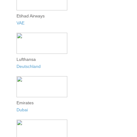
Etihad Airways
VAE
Lufthansa
Deutschland
Emirates
Dubai