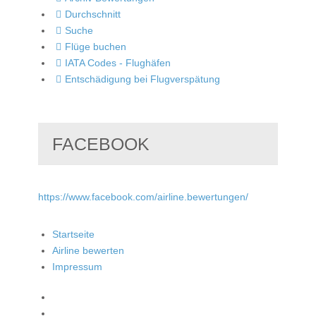
Durchschnitt
Suche
Flüge buchen
IATA Codes - Flughäfen
Entschädigung bei Flugverspätung
FACEBOOK
https://www.facebook.com/airline.bewertungen/
Startseite
Airline bewerten
Impressum