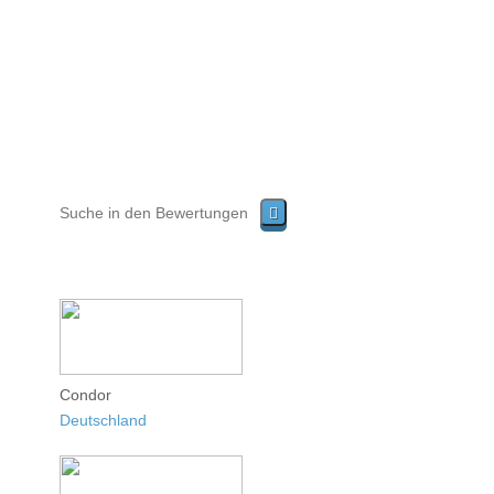
Condor
Deutschland