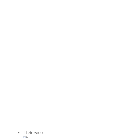
Service