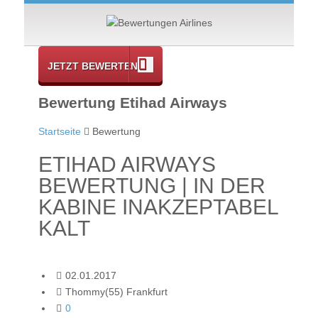
JETZT BEWERTEN
Bewertung Etihad Airways
Startseite
Bewertung
ETIHAD AIRWAYS
BEWERTUNG | IN DER
KABINE INAKZEPTABEL
KALT
02.01.2017
Thommy(55) Frankfurt
0