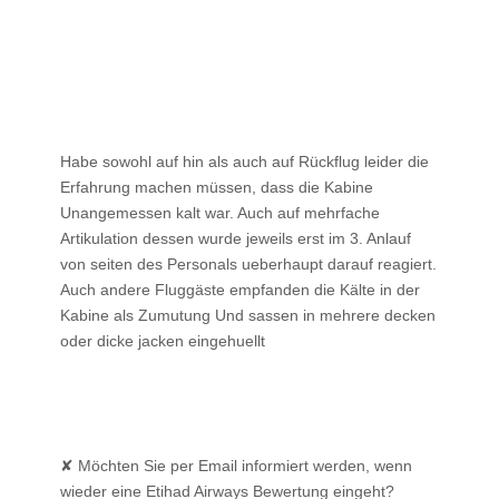
Habe sowohl auf hin als auch auf Rückflug leider die
Erfahrung machen müssen, dass die Kabine
Unangemessen kalt war. Auch auf mehrfache
Artikulation dessen wurde jeweils erst im 3. Anlauf
von seiten des Personals ueberhaupt darauf reagiert.
Auch andere Fluggäste empfanden die Kälte in der
Kabine als Zumutung Und sassen in mehrere decken
oder dicke jacken eingehuellt
✘ Möchten Sie per Email informiert werden, wenn
wieder eine Etihad Airways Bewertung eingeht?