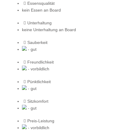
Essensqualität
kein Essen an Board
Unterhaltung
keine Unterhaltung an Board
Sauberkeit
- gut
Freundlichkeit
- vorbildlich
Pünktlichkeit
- gut
Sitzkomfort
- gut
Preis-Leistung
- vorbildlich