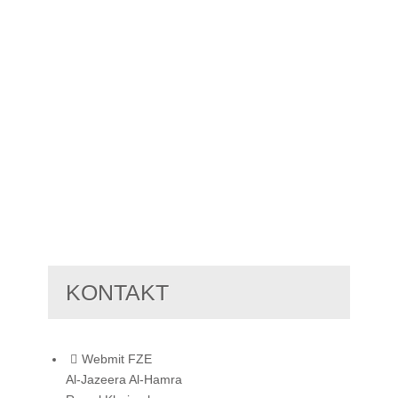
KONTAKT
Webmit FZE
Al-Jazeera Al-Hamra