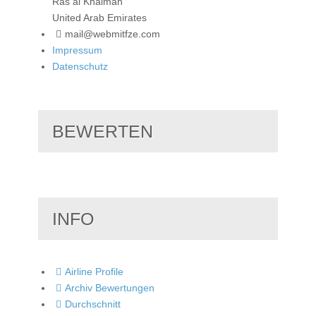
Ras al Khaimah
United Arab Emirates
mail@webmitfze.com
Impressum
Datenschutz
BEWERTEN
INFO
Airline Profile
Archiv Bewertungen
Durchschnitt