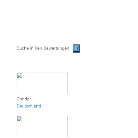
Condor
Deutschland