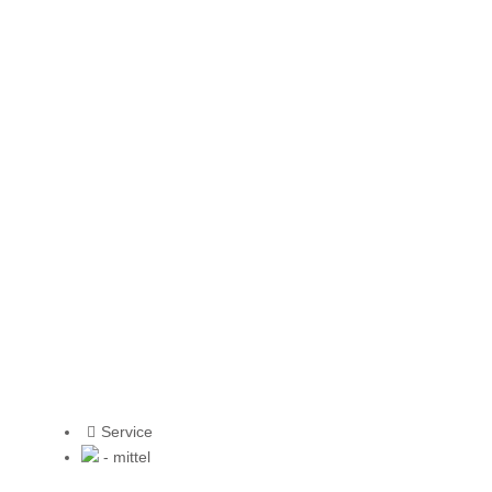
Service
- mittel