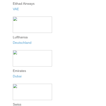
Etihad Airways
VAE
Lufthansa
Deutschland
Emirates
Dubai
Swiss