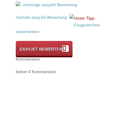
vorherige easyJet Bewertung
nächste easyJet Bewertung
Unser Tipp:
Fluggutschein
verschenken
EASYJET BEWERTEN
Kommentare
bisher 0 Kommentare