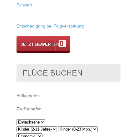
Schweiz
Entschädigung bei Flugverspätung
JETZT BEWERTEN
FLÜGE BUCHEN