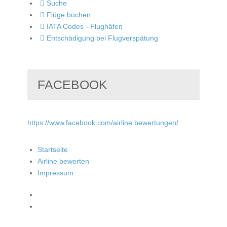
Suche
Flüge buchen
IATA Codes - Flughäfen
Entschädigung bei Flugverspätung
FACEBOOK
https://www.facebook.com/airline.bewertungen/
Startseite
Airline bewerten
Impressum