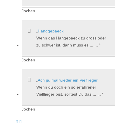
Jochen
Handgepaeck
Wenn das Hangepaeck zu gross oder
zu schwer ist, dann muss es ... ...
Jochen
Ach ja, mal wieder ein Vielflieger
Wenn du doch ein so erfahrener
Vielflieger bist, solltest Du das ... ...
Jochen