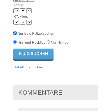
Abflug:
R?ckflug:
Nur freie Plätze suchen
Hin- und Rückflug
Nur Hinflug
Gabelflüge buchen
KOMMENTARE