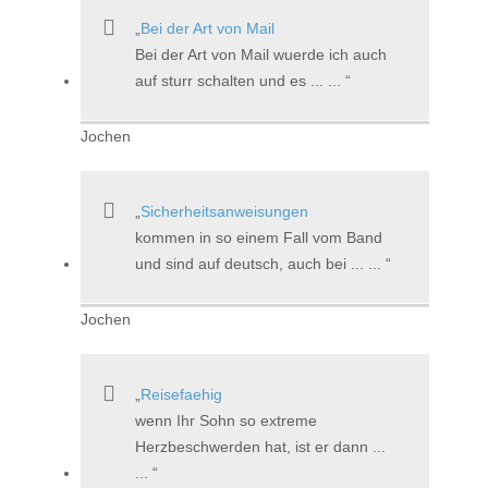
Bei der Art von Mail
Bei der Art von Mail wuerde ich auch
auf sturr schalten und es ... ...
Jochen
Sicherheitsanweisungen
kommen in so einem Fall vom Band
und sind auf deutsch, auch bei ... ...
Jochen
Reisefaehig
wenn Ihr Sohn so extreme
Herzbeschwerden hat, ist er dann ...
...