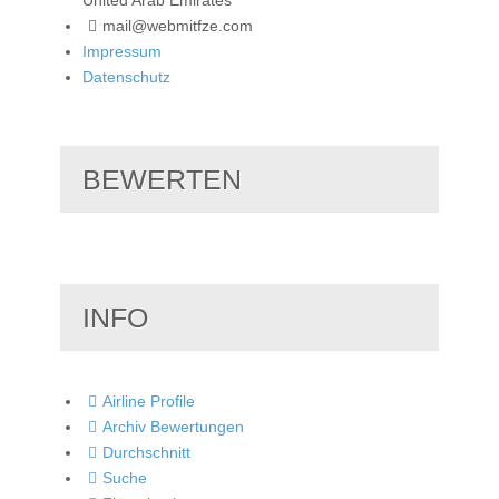
mail@webmitfze.com
Impressum
Datenschutz
BEWERTEN
INFO
Airline Profile
Archiv Bewertungen
Durchschnitt
Suche