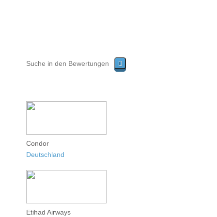
Condor
Deutschland
Etihad Airways