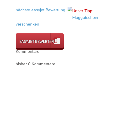
nächste easyjet Bewertung
Unser Tipp:
Fluggutschein
verschenken
EASYJET BEWERTEN
Kommentare
bisher 0 Kommentare