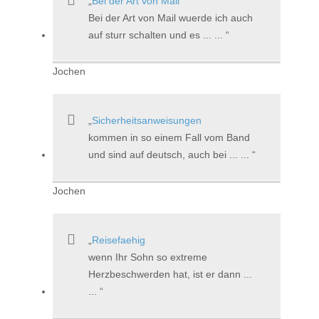
Bei der Art von Mail
Bei der Art von Mail wuerde ich auch
auf sturr schalten und es ... ...
Jochen
Sicherheitsanweisungen
kommen in so einem Fall vom Band
und sind auf deutsch, auch bei ... ...
Jochen
Reisefaehig
wenn Ihr Sohn so extreme
Herzbeschwerden hat, ist er dann ...
...