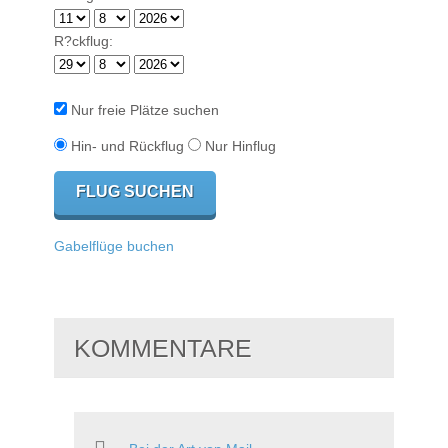
R?ckflug:
Nur freie Plätze suchen
Hin- und Rückflug
Nur Hinflug
Gabelflüge buchen
KOMMENTARE