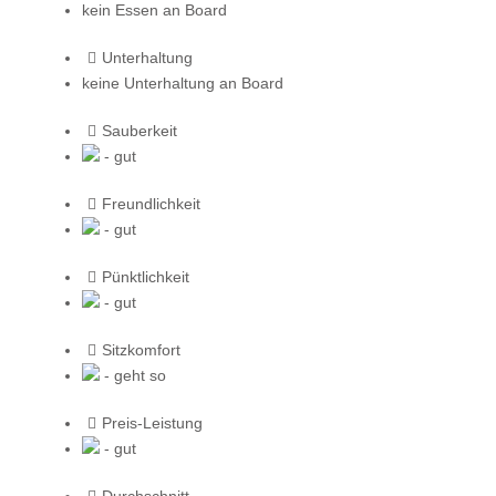
kein Essen an Board
Unterhaltung
keine Unterhaltung an Board
Sauberkeit
- gut
Freundlichkeit
- gut
Pünktlichkeit
- gut
Sitzkomfort
- geht so
Preis-Leistung
- gut
Durchschnitt