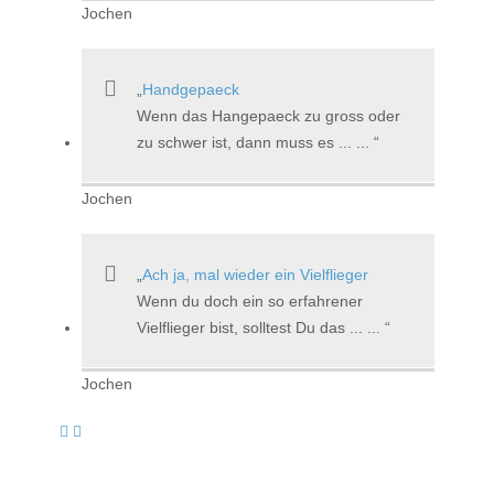
Jochen
Handgepaeck
Wenn das Hangepaeck zu gross oder
zu schwer ist, dann muss es ... ...
Jochen
Ach ja, mal wieder ein Vielflieger
Wenn du doch ein so erfahrener
Vielflieger bist, solltest Du das ... ...
Jochen