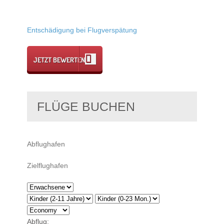
Entschädigung bei Flugverspätung
JETZT BEWERTEN
FLÜGE BUCHEN
Abflug: