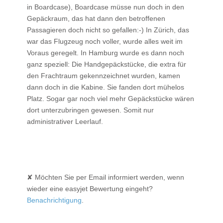
in Boardcase), Boardcase müsse nun doch in den
Gepäckraum, das hat dann den betroffenen
Passagieren doch nicht so gefallen:-) In Zürich, das
war das Flugzeug noch voller, wurde alles weit im
Voraus geregelt. In Hamburg wurde es dann noch
ganz speziell: Die Handgepäckstücke, die extra für
den Frachtraum gekennzeichnet wurden, kamen
dann doch in die Kabine. Sie fanden dort mühelos
Platz. Sogar gar noch viel mehr Gepäckstücke wären
dort unterzubringen gewesen. Somit nur
administrativer Leerlauf.
✘ Möchten Sie per Email informiert werden, wenn
wieder eine easyjet Bewertung eingeht?
Benachrichtigung
.