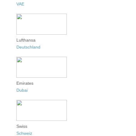
VAE
Lufthansa
Deutschland
Emirates
Dubai
Swiss
Schweiz