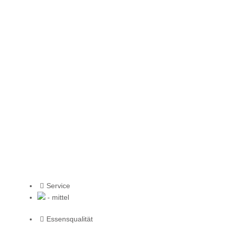
Service
- mittel
Essensqualität