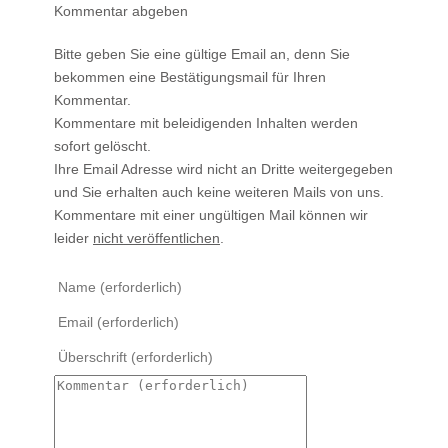
Kommentar abgeben
Bitte geben Sie eine gültige Email an, denn Sie
bekommen eine Bestätigungsmail für Ihren
Kommentar.
Kommentare mit beleidigenden Inhalten werden
sofort gelöscht.
Ihre Email Adresse wird nicht an Dritte weitergegeben
und Sie erhalten auch keine weiteren Mails von uns.
Kommentare mit einer ungültigen Mail können wir
leider
nicht veröffentlichen
.