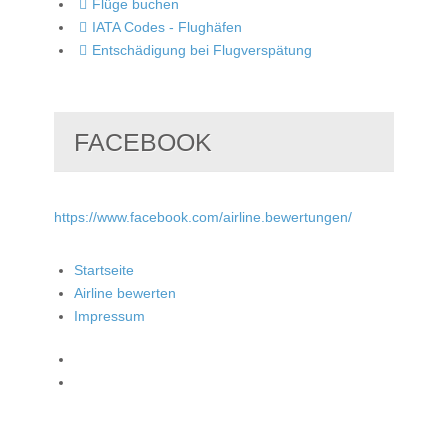
Flüge buchen
IATA Codes - Flughäfen
Entschädigung bei Flugverspätung
FACEBOOK
https://www.facebook.com/airline.bewertungen/
Startseite
Airline bewerten
Impressum