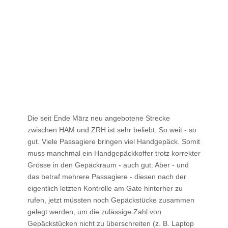
Die seit Ende März neu angebotene Strecke
zwischen HAM und ZRH ist sehr beliebt. So weit - so
gut. Viele Passagiere bringen viel Handgepäck. Somit
muss manchmal ein Handgepäckkoffer trotz korrekter
Grösse in den Gepäckraum - auch gut. Aber - und
das betraf mehrere Passagiere - diesen nach der
eigentlich letzten Kontrolle am Gate hinterher zu
rufen, jetzt müssten noch Gepäckstücke zusammen
gelegt werden, um die zulässige Zahl von
Gepäckstücken nicht zu überschreiten (z. B. Laptop