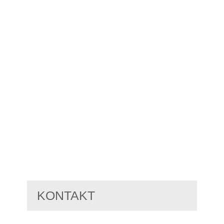
KONTAKT