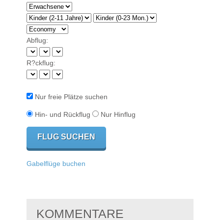
Abflug:
R?ckflug:
Nur freie Plätze suchen
Hin- und Rückflug
Nur Hinflug
Gabelflüge buchen
KOMMENTARE