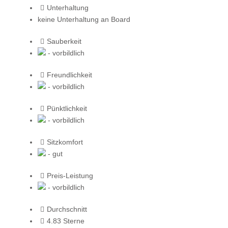
Unterhaltung
keine Unterhaltung an Board
Sauberkeit
- vorbildlich
Freundlichkeit
- vorbildlich
Pünktlichkeit
- vorbildlich
Sitzkomfort
- gut
Preis-Leistung
- vorbildlich
Durchschnitt
4.83 Sterne