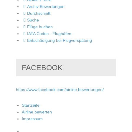
Archiv Bewertungen
Durchschnitt
Suche
Flüge buchen
IATA Codes - Flughäfen
Entschädigung bei Flugverspätung
FACEBOOK
https://www.facebook.com/airline.bewertungen/
Startseite
Airline bewerten
Impressum