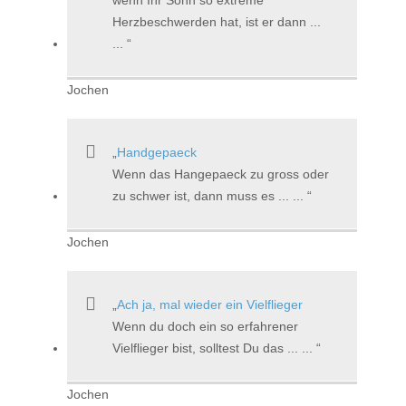
Herzbeschwerden hat, ist er dann ...
...
Jochen
Handgepaeck
Wenn das Hangepaeck zu gross oder
zu schwer ist, dann muss es ... ...
Jochen
Ach ja, mal wieder ein Vielflieger
Wenn du doch ein so erfahrener
Vielflieger bist, solltest Du das ... ...
Jochen