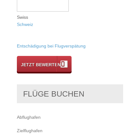
Swiss
Schweiz
Entschädigung bei Flugverspätung
JETZT BEWERTEN
FLÜGE BUCHEN