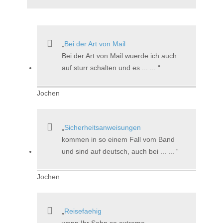
Bei der Art von Mail
Bei der Art von Mail wuerde ich auch
auf sturr schalten und es ... ...
Jochen
Sicherheitsanweisungen
kommen in so einem Fall vom Band
und sind auf deutsch, auch bei ... ...
Jochen
Reisefaehig
wenn Ihr Sohn so extreme