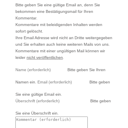
Bitte geben Sie eine gültige Email an, denn Sie
bekommen eine Bestätigungsmail für Ihren
Kommentar.
Kommentare mit beleidigenden Inhalten werden
sofort gelöscht.
Ihre Email Adresse wird nicht an Dritte weitergegeben
und Sie erhalten auch keine weiteren Mails von uns.
Kommentare mit einer ungültigen Mail können wir
leider
nicht veröffentlichen
.
Bitte geben Sie Ihren
Namen ein.
Bitte geben
Sie eine gültige Email ein.
Bitte geben
Sie eine Überschrift ein.