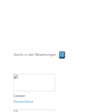
Condor
Deutschland