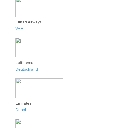
Etihad Airways
VAE
Lufthansa
Deutschland
Emirates
Dubai