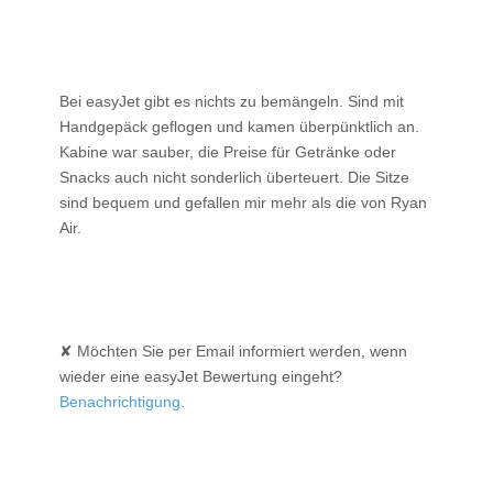
Bei easyJet gibt es nichts zu bemängeln. Sind mit
Handgepäck geflogen und kamen überpünktlich an.
Kabine war sauber, die Preise für Getränke oder
Snacks auch nicht sonderlich überteuert. Die Sitze
sind bequem und gefallen mir mehr als die von Ryan
Air.
✘ Möchten Sie per Email informiert werden, wenn
wieder eine easyJet Bewertung eingeht?
Benachrichtigung
.