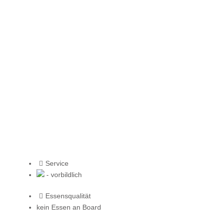
Service
- vorbildlich
Essensqualität
kein Essen an Board