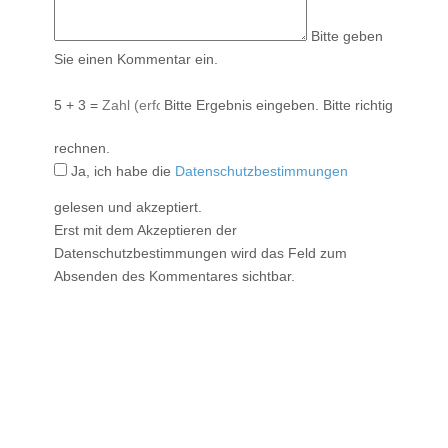
Bitte geben
Sie einen Kommentar ein.
5 + 3 =
Bitte Ergebnis eingeben.
Bitte richtig
rechnen.
Ja, ich habe die
Datenschutzbestimmungen
gelesen und akzeptiert.
Erst mit dem Akzeptieren der
Datenschutzbestimmungen wird das Feld zum
Absenden des Kommentares sichtbar.