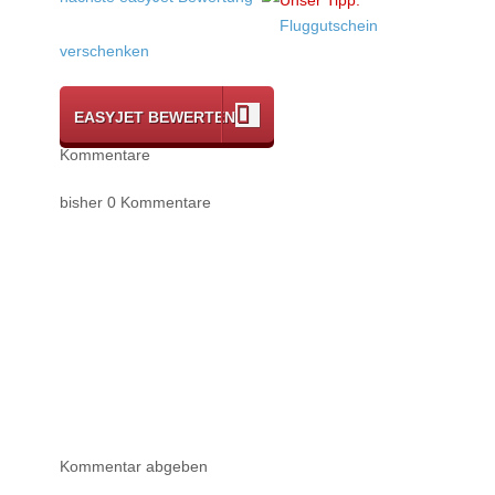
Fluggutschein
verschenken
EASYJET BEWERTEN
Kommentare
bisher 0 Kommentare
Kommentar abgeben