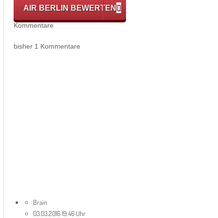
AIR BERLIN BEWERTEN
Kommentare
bisher 1 Kommentare
Brain
03.03.2016 19:46 Uhr