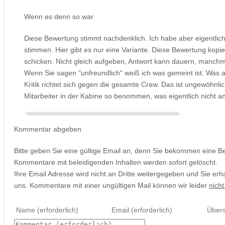
Wenn es denn so war
Diese Bewertung stimmt nachdenklich. Ich habe aber eigentlich
stimmen. Hier gibt es nur eine Variante. Diese Bewertung kopie
schicken. Nicht gleich aufgeben, Antwort kann dauern, manchm
Wenn Sie sagen "unfreundlich" weiß ich was gemeint ist. Was a
Kritik richtet sich gegen die gesamte Crew. Das ist ungewöhnlich
Mitarbeiter in der Kabine so benommen, was eigentlich nicht 
Kommentar abgeben
Bitte geben Sie eine gültige Email an, denn Sie bekommen eine B
Kommentare mit beleidigenden Inhalten werden sofort gelöscht.
Ihre Email Adresse wird nicht an Dritte weitergegeben und Sie erh
uns. Kommentare mit einer ungültigen Mail können wir leider
nicht