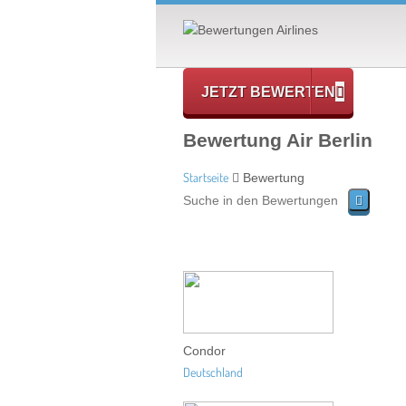
JETZT BEWERTEN
Bewertung Air Berlin
Startseite
Bewertung
Condor
Deutschland