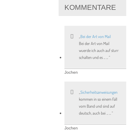
KOMMENTARE
Bei der Art von Mail
Bei der Art von Mail
wuerde ich auch auf sturr
schalten und es ... ...
Jochen
Sicherheitsanweisungen
kommen in so einem Fall
vom Band und sind auf
deutsch, auch bei ... ...
Jochen