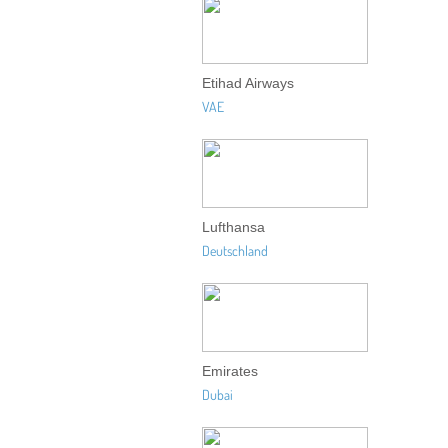
Etihad Airways
VAE
Lufthansa
Deutschland
Emirates
Dubai