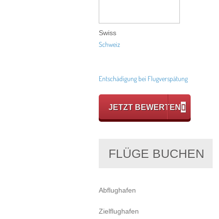
Swiss
Schweiz
Entschädigung bei Flugverspätung
JETZT BEWERTEN
FLÜGE BUCHEN