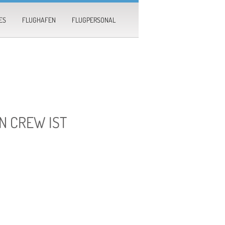
ES
FLUGHAFEN
FLUGPERSONAL
IN CREW IST