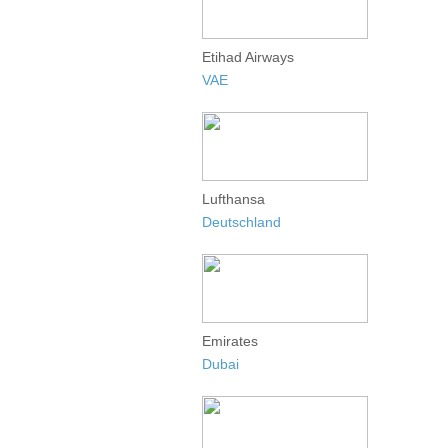
Etihad Airways
VAE
Lufthansa
Deutschland
Emirates
Dubai