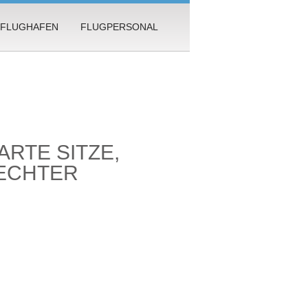
FLUGHAFEN
FLUGPERSONAL
ARTE SITZE,
LECHTER