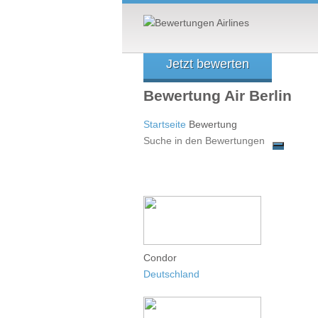
Jetzt bewerten
Bewertung Air Berlin
Startseite
Bewertung
Condor
Deutschland