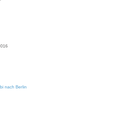
2016
bi nach Berlin