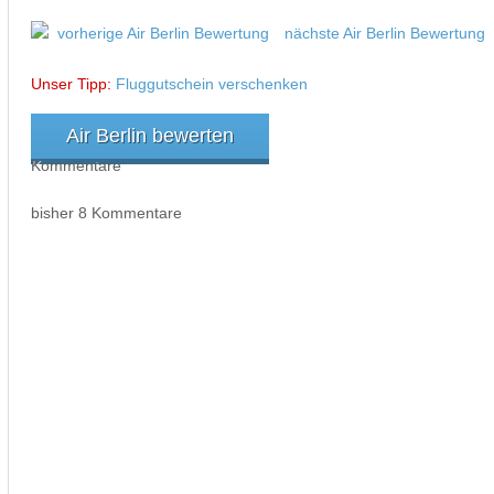
vorherige Air Berlin Bewertung
nächste Air Berlin Bewertung
Unser Tipp:
Fluggutschein verschenken
Air Berlin bewerten
Kommentare
bisher 8 Kommentare