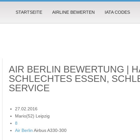
STARTSEITE
AIRLINE BEWERTEN
IATA CODES
AIR BERLIN BEWERTUNG | H
SCHLECHTES ESSEN, SCH
SERVICE
27.02.2016
Mario(52) Leipzig
8
Air Berlin
Airbus A330-300