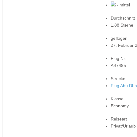
- mittel
Durchschnitt
1.88 Sterne
geflogen
27. Februar 
Flug Nr.
AB7495
Strecke
Flug Abu Dha
Klasse
Economy
Reiseart
Privat/Urlaub