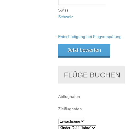
Swiss
Schweiz
Entschädigung bei Flugverspätung
Jetzt bewerten
FLÜGE BUCHEN