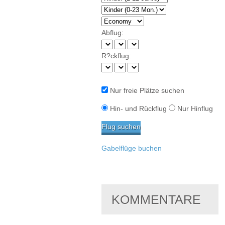
Abflug:
R?ckflug:
Nur freie Plätze suchen
Hin- und Rückflug
Nur Hinflug
Gabelflüge buchen
KOMMENTARE