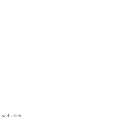
 vorbildlich