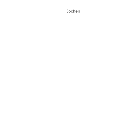
Jochen