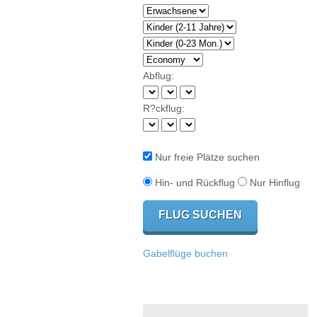
Abflug:
R?ckflug:
Nur freie Plätze suchen
Hin- und Rückflug
Nur Hinflug
Gabelflüge buchen