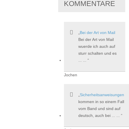
KOMMENTARE
Bei der Art von Mail
Bei der Art von Mail
wuerde ich auch auf
sturr schalten und es
... ...
Jochen
Sicherheitsanweisungen
kommen in so einem Fall
vom Band und sind auf
deutsch, auch bei ... ...