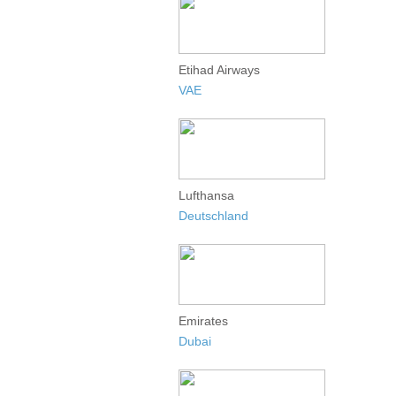
Etihad Airways
VAE
Lufthansa
Deutschland
Emirates
Dubai