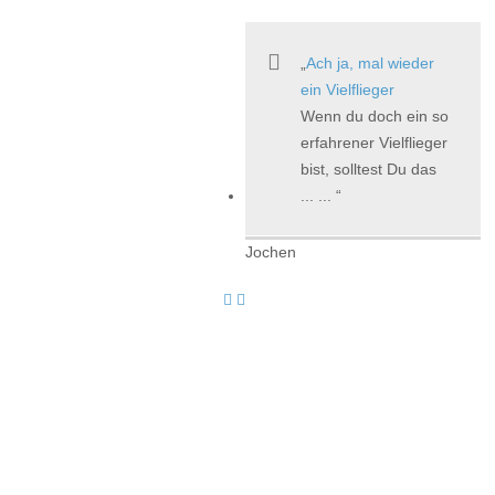
Ach ja, mal wieder
ein Vielflieger
Wenn du doch ein so
erfahrener Vielflieger
bist, solltest Du das
... ...
Jochen