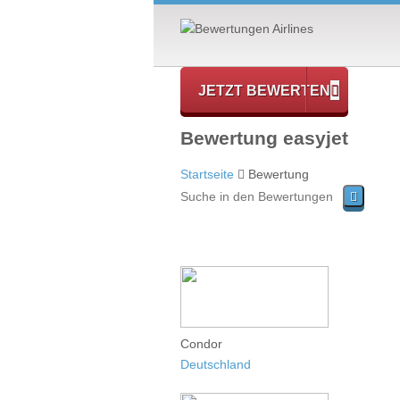
JETZT BEWERTEN
Bewertung easyjet
Startseite
Bewertung
Condor
Deutschland