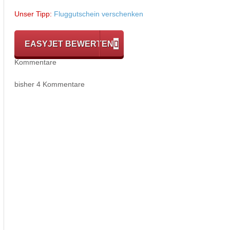
Unser Tipp:
Fluggutschein verschenken
EASYJET BEWERTEN
Kommentare
bisher 4 Kommentare