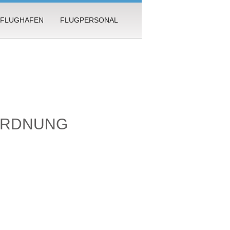
FLUGHAFEN
FLUGPERSONAL
 ORDNUNG