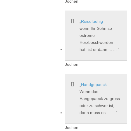
Jochen
Reisefaehig
wenn Ihr Sohn so
extreme
Herzbeschwerden
hat, ist er dann ... ...
Jochen
Handgepaeck
Wenn das
Hangepaeck zu gross
oder zu schwer ist,
dann muss es ... ...
Jochen