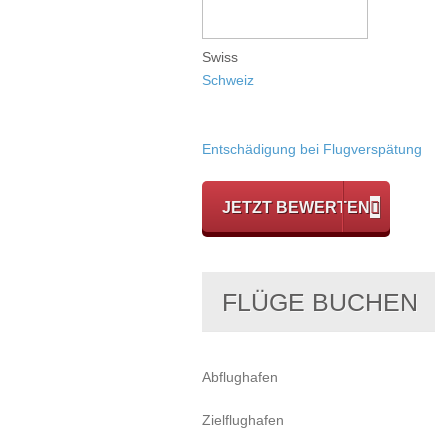
Swiss
Schweiz
Entschädigung bei Flugverspätung
JETZT BEWERTEN
FLÜGE BUCHEN