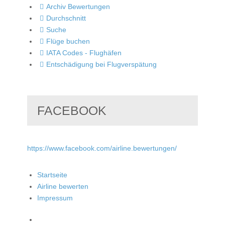
Archiv Bewertungen
Durchschnitt
Suche
Flüge buchen
IATA Codes - Flughäfen
Entschädigung bei Flugverspätung
FACEBOOK
https://www.facebook.com/airline.bewertungen/
Startseite
Airline bewerten
Impressum