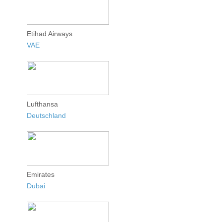
Etihad Airways
VAE
Lufthansa
Deutschland
Emirates
Dubai