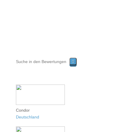
Condor
Deutschland