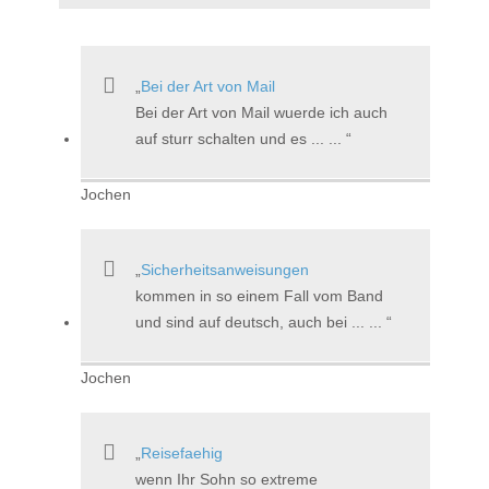
Bei der Art von Mail
Bei der Art von Mail wuerde ich auch
auf sturr schalten und es ... ...
Jochen
Sicherheitsanweisungen
kommen in so einem Fall vom Band
und sind auf deutsch, auch bei ... ...
Jochen
Reisefaehig
wenn Ihr Sohn so extreme