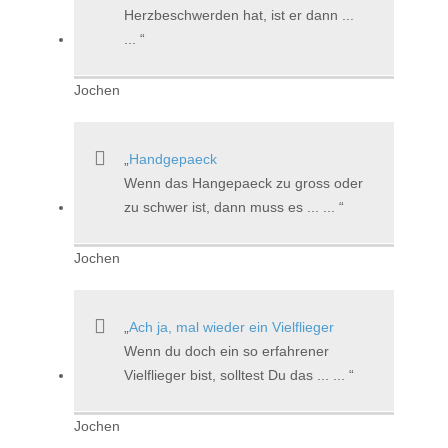
Herzbeschwerden hat, ist er dann ...
...
Jochen
Handgepaeck
Wenn das Hangepaeck zu gross oder
zu schwer ist, dann muss es ... ...
Jochen
Ach ja, mal wieder ein Vielflieger
Wenn du doch ein so erfahrener
Vielflieger bist, solltest Du das ... ...
Jochen