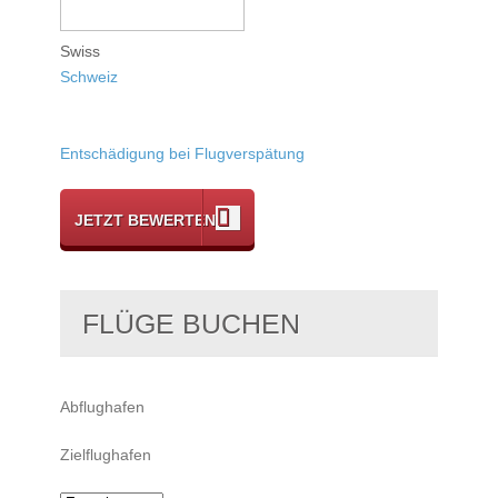
Swiss
Schweiz
Entschädigung bei Flugverspätung
JETZT BEWERTEN
FLÜGE BUCHEN