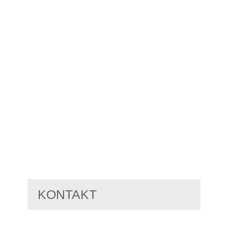
KONTAKT