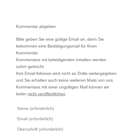
Kommentar abgeben
Bitte geben Sie eine gültige Email an, denn Sie
bekommen eine Bestätigungsmail für Ihren
Kommentar.
Kommentare mit beleidigenden Inhalten werden
sofort gelöscht.
Ihre Email Adresse wird nicht an Dritte weitergegeben
und Sie erhalten auch keine weiteren Mails von uns.
Kommentare mit einer ungültigen Mail können wir
leider
nicht veröffentlichen
.