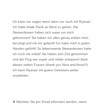
Ich kann nur sagen wenn dann nur noch mit Ryanair.
Ich hatte totale Panik an Bord zu gehen. Die
Stewardessen haben sich super um mich
gekümmert! Sie haben mir alles genau erklärt mich
beruhigt und mit mir gelacht! Ich habe mich in guten
Händen gefühlt! So liebenswerte Stewardessen habe
ich noch nie erlebt! Sie haben sich Zeit genommen
und der Flug war super und relativ entspannt dank
diesen netten Frauen (thank you Nina and Anna!!!).
Ich kann Ryanair mit gutem Gewissen weiter
empfehlen.
✘ Möchten Sie per Email informiert werden, wenn