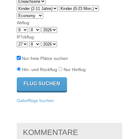
Abflug:
R?ckflug:
Nur freie Plätze suchen
Hin- und Rückflug
Nur Hinflug
Gabelflüge buchen
KOMMENTARE