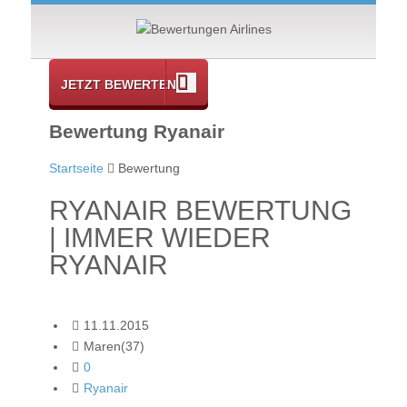
JETZT BEWERTEN
Bewertung Ryanair
Startseite
Bewertung
RYANAIR BEWERTUNG
| IMMER WIEDER
RYANAIR
11.11.2015
Maren(37)
0
Ryanair