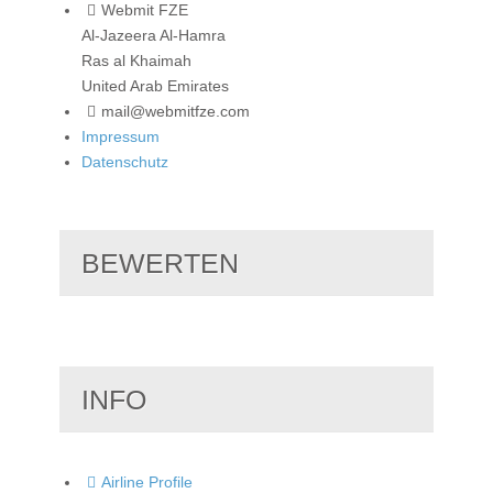
Webmit FZE
Al-Jazeera Al-Hamra
Ras al Khaimah
United Arab Emirates
mail@webmitfze.com
Impressum
Datenschutz
BEWERTEN
INFO
Airline Profile