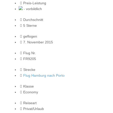
Preis-Leistung
- vorbildlich
Durchschnitt
5 Sterne
geflogen
7. November 2015
Flug Nr.
FR9205
Strecke
Flug Hamburg nach Porto
Klasse
Economy
Reiseart
Privat/Urlaub