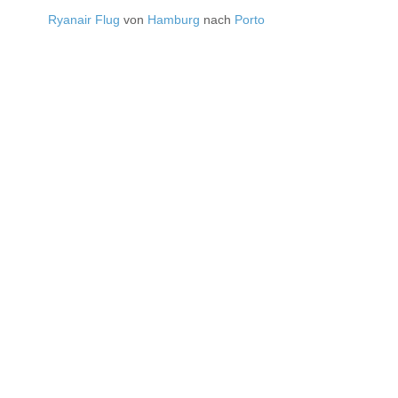
Ryanair Flug
von
Hamburg
nach
Porto