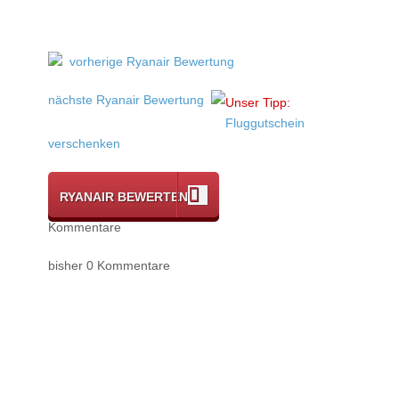
vorherige Ryanair Bewertung
nächste Ryanair Bewertung
Unser Tipp:
Fluggutschein
verschenken
RYANAIR BEWERTEN
Kommentare
bisher 0 Kommentare