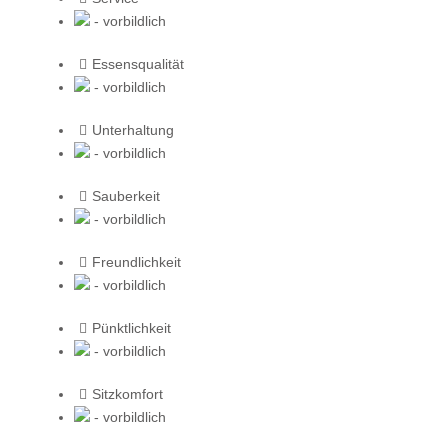
- vorbildlich
Essensqualität
- vorbildlich
Unterhaltung
- vorbildlich
Sauberkeit
- vorbildlich
Freundlichkeit
- vorbildlich
Pünktlichkeit
- vorbildlich
Sitzkomfort
- vorbildlich