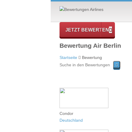
JETZT BEWERTEN
Bewertung Air Berlin
Startseite
Bewertung
Condor
Deutschland