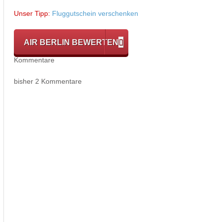
Unser Tipp:
Fluggutschein verschenken
AIR BERLIN BEWERTEN
Kommentare
bisher 2 Kommentare