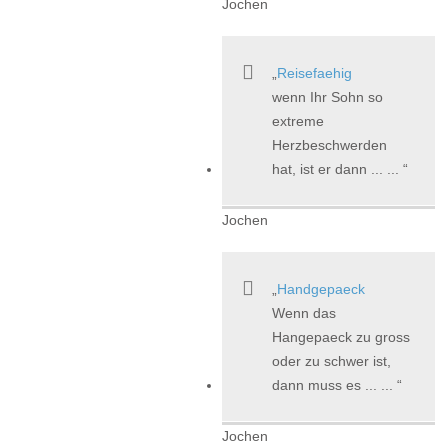
Jochen
Reisefaehig
wenn Ihr Sohn so
extreme
Herzbeschwerden
hat, ist er dann ... ...
Jochen
Handgepaeck
Wenn das
Hangepaeck zu gross
oder zu schwer ist,
dann muss es ... ...
Jochen