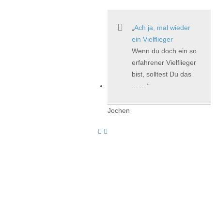
Ach ja, mal wieder
ein Vielflieger
Wenn du doch ein so
erfahrener Vielflieger
bist, solltest Du das
... ...
Jochen