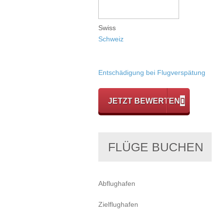
Swiss
Schweiz
Entschädigung bei Flugverspätung
JETZT BEWERTEN
FLÜGE BUCHEN