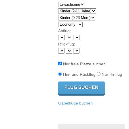
Abflug:
R?ckflug:
Nur freie Plätze suchen
Hin- und Rückflug
Nur Hinflug
Gabelflüge buchen