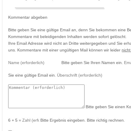
Kommentar abgeben
Bitte geben Sie eine gültige Email an, denn Sie bekommen eine B
Kommentare mit beleidigenden Inhalten werden sofort gelöscht.
Ihre Email Adresse wird nicht an Dritte weitergegeben und Sie erh
uns. Kommentare mit einer ungültigen Mail können wir leider
nicht
Bitte geben Sie Ihren Namen ein.
Sie eine gültige Email ein.
Bitte geben Sie einen K
6 + 5 =
Bitte Ergebnis eingeben.
Bitte richtig rechnen.