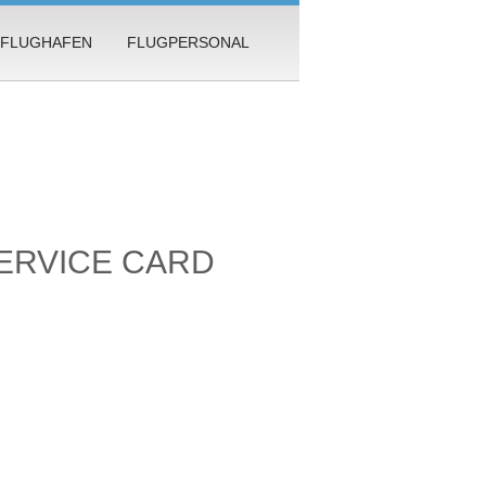
FLUGHAFEN
FLUGPERSONAL
SERVICE CARD