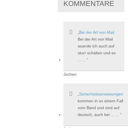
KOMMENTARE
Bei der Art von Mail
Bei der Art von Mail
wuerde ich auch auf
sturr schalten und es
... ...
Jochen
Sicherheitsanweisungen
kommen in so einem Fall
vom Band und sind auf
deutsch, auch bei ... ...