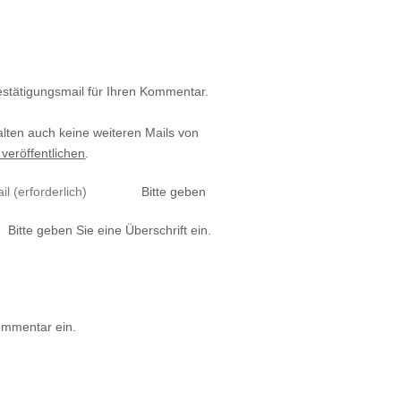
estätigungsmail für Ihren Kommentar.
alten auch keine weiteren Mails von
 veröffentlichen
.
Bitte geben
Bitte geben Sie eine Überschrift ein.
ommentar ein.