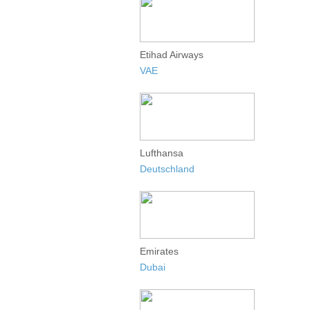
Etihad Airways
VAE
Lufthansa
Deutschland
Emirates
Dubai