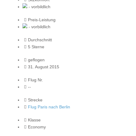
- vorbildlich
Preis-Leistung
- vorbildlich
Durchschnitt
5 Sterne
geflogen
31. August 2015
Flug Nr.
--
Strecke
Flug Paris nach Berlin
Klasse
Economy