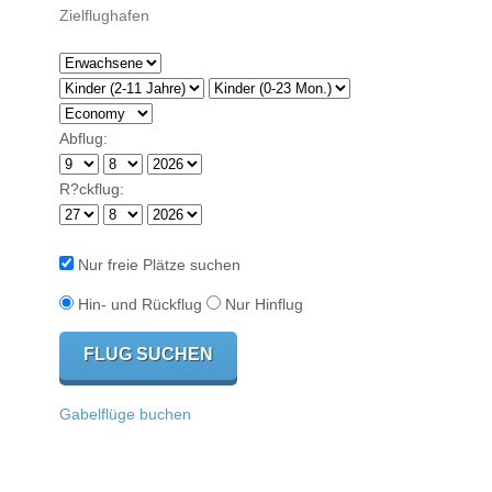
Abflug:
R?ckflug:
Nur freie Plätze suchen
Hin- und Rückflug
Nur Hinflug
Gabelflüge buchen