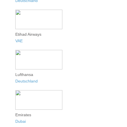
Deutschland
Etihad Airways
VAE
Lufthansa
Deutschland
Emirates
Dubai