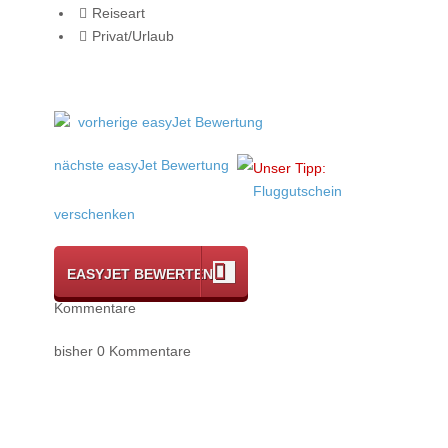
Reiseart
Privat/Urlaub
vorherige easyJet Bewertung
nächste easyJet Bewertung
Unser Tipp:
Fluggutschein
verschenken
EASYJET BEWERTEN
Kommentare
bisher 0 Kommentare