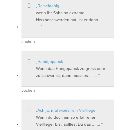
Reisefaehig
wenn Ihr Sohn so extreme
Herzbeschwerden hat, ist er dann ...
...
Jochen
Handgepaeck
Wenn das Hangepaeck zu gross oder
zu schwer ist, dann muss es ... ...
Jochen
Ach ja, mal wieder ein Vielflieger
Wenn du doch ein so erfahrener
Vielflieger bist, solltest Du das ... ...