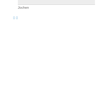
Jochen