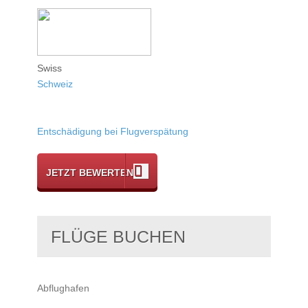
Swiss
Schweiz
Entschädigung bei Flugverspätung
JETZT BEWERTEN
FLÜGE BUCHEN