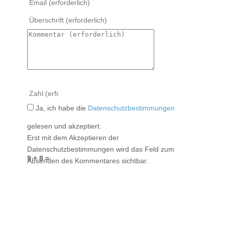
Ja, ich habe die
Datenschutzbestimmungen
gelesen und akzeptiert.
Erst mit dem Akzeptieren der
Datenschutzbestimmungen wird das Feld zum
9 + 8 =
Absenden des Kommentares sichtbar.