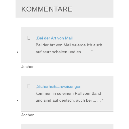
KOMMENTARE
Bei der Art von Mail
Bei der Art von Mail wuerde ich auch
auf sturr schalten und es ... ...
Jochen
Sicherheitsanweisungen
kommen in so einem Fall vom Band
und sind auf deutsch, auch bei ... ...
Jochen