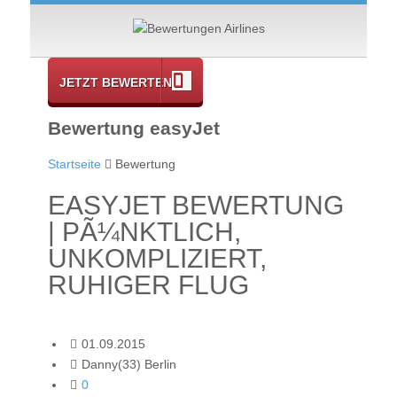
JETZT BEWERTEN
Bewertung easyJet
Startseite
Bewertung
EASYJET BEWERTUNG
| PÃ¼NKTLICH,
UNKOMPLIZIERT,
RUHIGER FLUG
01.09.2015
Danny(33) Berlin
0