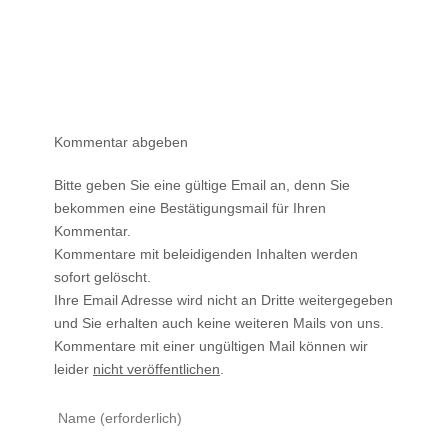
Kommentar abgeben
Bitte geben Sie eine gültige Email an, denn Sie
bekommen eine Bestätigungsmail für Ihren
Kommentar.
Kommentare mit beleidigenden Inhalten werden
sofort gelöscht.
Ihre Email Adresse wird nicht an Dritte weitergegeben
und Sie erhalten auch keine weiteren Mails von uns.
Kommentare mit einer ungültigen Mail können wir
leider
nicht veröffentlichen
.