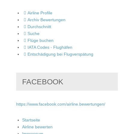
Airline Profile
Archiv Bewertungen
Durchschnitt
Suche
Flüge buchen
IATA Codes - Flughäfen
Entschädigung bei Flugverspätung
FACEBOOK
https://www.facebook.com/airline.bewertungen/
Startseite
Airline bewerten
Impressum