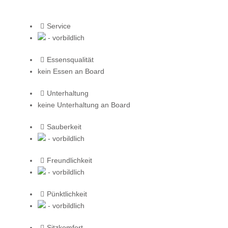
Service
- vorbildlich
Essensqualität
kein Essen an Board
Unterhaltung
keine Unterhaltung an Board
Sauberkeit
- vorbildlich
Freundlichkeit
- vorbildlich
Pünktlichkeit
- vorbildlich
Sitzkomfort