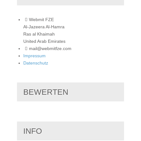
Webmit FZE
Al-Jazeera Al-Hamra
Ras al Khaimah
United Arab Emirates
mail@webmitfze.com
Impressum
Datenschutz
BEWERTEN
INFO