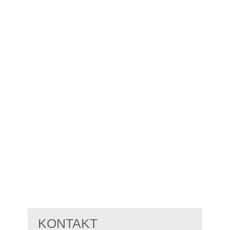
KONTAKT