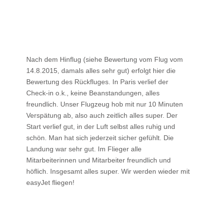
Nach dem Hinflug (siehe Bewertung vom Flug vom
14.8.2015, damals alles sehr gut) erfolgt hier die
Bewertung des Rückfluges. In Paris verlief der
Check-in o.k., keine Beanstandungen, alles
freundlich. Unser Flugzeug hob mit nur 10 Minuten
Verspätung ab, also auch zeitlich alles super. Der
Start verlief gut, in der Luft selbst alles ruhig und
schön. Man hat sich jederzeit sicher gefühlt. Die
Landung war sehr gut. Im Flieger alle
Mitarbeiterinnen und Mitarbeiter freundlich und
höflich. Insgesamt alles super. Wir werden wieder mit
easyJet fliegen!