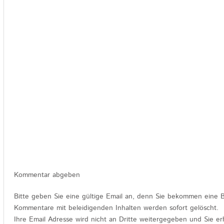
Kommentar abgeben
Bitte geben Sie eine gültige Email an, denn Sie bekommen eine B
Kommentare mit beleidigenden Inhalten werden sofort gelöscht.
Ihre Email Adresse wird nicht an Dritte weitergegeben und Sie er