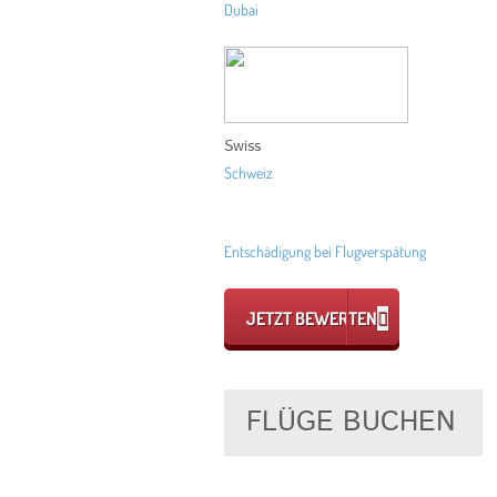
Dubai
Swiss
Schweiz
Entschädigung bei Flugverspätung
JETZT BEWERTEN
FLÜGE BUCHEN