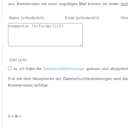
uns. Kommentare mit einer ungültigen Mail können wir leider
nich
Ja, ich habe die
Datenschutzbestimmungen
gelesen und akzeptiert
Erst mit dem Akzeptieren der Datenschutzbestimmungen wird da
Kommentares sichtbar.
1 + 8 =