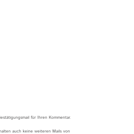
estätigungsmail für Ihren Kommentar.
halten auch keine weiteren Mails von