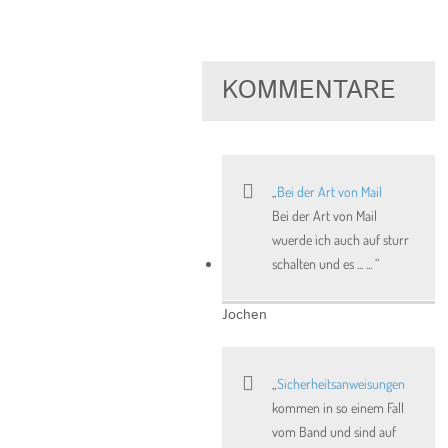
KOMMENTARE
Bei der Art von Mail
Bei der Art von Mail
wuerde ich auch auf sturr
schalten und es ... ...
Jochen
Sicherheitsanweisungen
kommen in so einem Fall
vom Band und sind auf