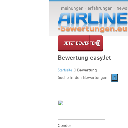
JETZT BEWERTEN
Bewertung easyJet
Startseite
Bewertung
Condor