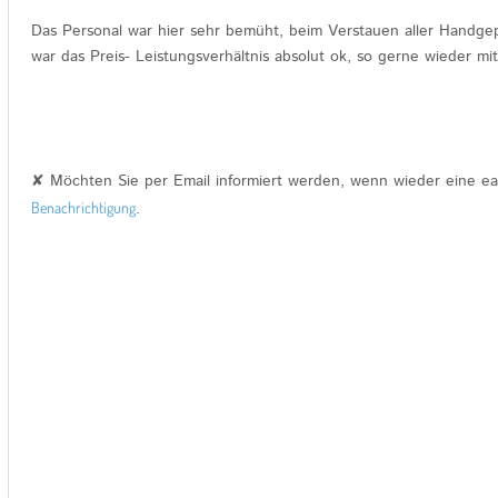
Das Personal war hier sehr bemüht, beim Verstauen aller Handgepä
war das Preis- Leistungsverhältnis absolut ok, so gerne wieder mit
✘ Möchten Sie per Email informiert werden, wenn wieder eine e
Benachrichtigung
.