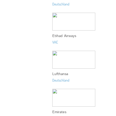
Deutschland
Etihad Airways
VAE
Lufthansa
Deutschland
Emirates