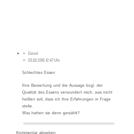
Daniel
03.02.2015 12:47 Uhr
Schlechtes Essen
Ihre Bewertung und die Aussage bzgl. der
Qualität des Essens verwundert mich, was nicht
heißen soll, dass ich ihre Erfahrungen in Frage
stelle.
Was hatten sie denn gewählt?
Kommentar abgeben