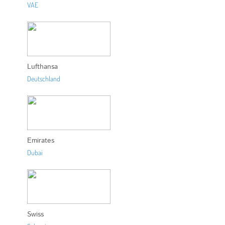
VAE
Lufthansa
Deutschland
Emirates
Dubai
Swiss