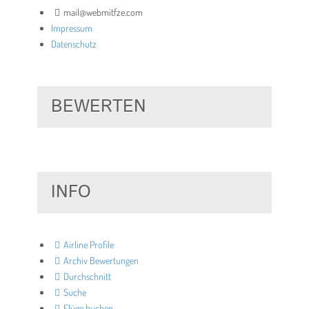
mail@webmitfze.com
Impressum
Datenschutz
BEWERTEN
INFO
Airline Profile
Archiv Bewertungen
Durchschnitt
Suche
Flüge buchen