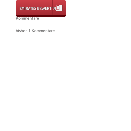
EMIRATES BEWERTEN
Kommentare
bisher 1 Kommentare