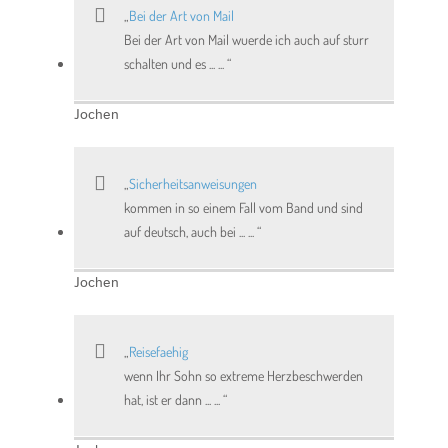
Bei der Art von Mail
Bei der Art von Mail wuerde ich auch auf sturr
schalten und es ... ...
Jochen
Sicherheitsanweisungen
kommen in so einem Fall vom Band und sind
auf deutsch, auch bei ... ...
Jochen
Reisefaehig
wenn Ihr Sohn so extreme Herzbeschwerden
hat, ist er dann ... ...