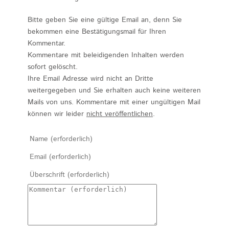
Bitte geben Sie eine gültige Email an, denn Sie
bekommen eine Bestätigungsmail für Ihren
Kommentar.
Kommentare mit beleidigenden Inhalten werden
sofort gelöscht.
Ihre Email Adresse wird nicht an Dritte
weitergegeben und Sie erhalten auch keine weiteren
Mails von uns. Kommentare mit einer ungültigen Mail
können wir leider
nicht veröffentlichen
.