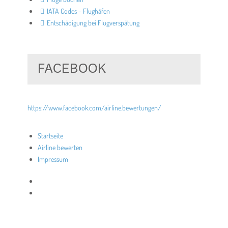
IATA Codes - Flughäfen
Entschädigung bei Flugverspätung
FACEBOOK
https://www.facebook.com/airline.bewertungen/
Startseite
Airline bewerten
Impressum