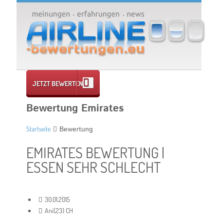
JETZT BEWERTEN
Bewertung Emirates
Startseite
Bewertung
EMIRATES BEWERTUNG |
ESSEN SEHR SCHLECHT
30.01.2015
Ani(23) CH