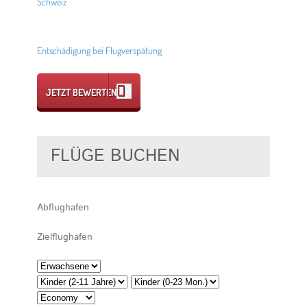
Schweiz
Entschädigung bei Flugverspätung
JETZT BEWERTEN
FLÜGE BUCHEN