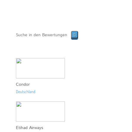
Condor
Deutschland
Etihad Airways