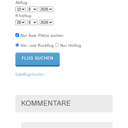
Abflug:
R?ckflug:
Nur freie Plätze suchen
Hin- und Rückflug
Nur Hinflug
Gabelflüge buchen
KOMMENTARE