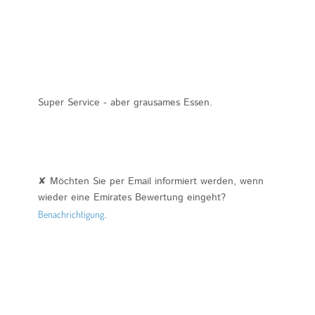
Super Service - aber grausames Essen.
✘ Möchten Sie per Email informiert werden, wenn
wieder eine Emirates Bewertung eingeht?
Benachrichtigung
.