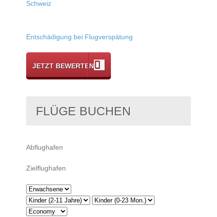
Schweiz
Entschädigung bei Flugverspätung
JETZT BEWERTEN
FLÜGE BUCHEN