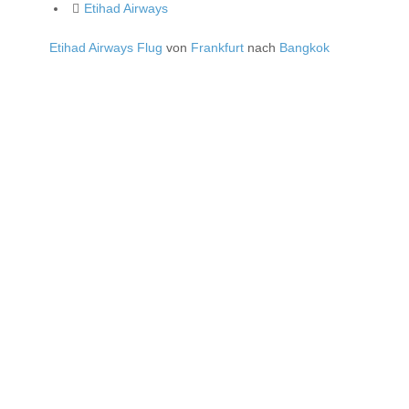
Etihad Airways
Etihad Airways Flug
von
Frankfurt
nach
Bangkok