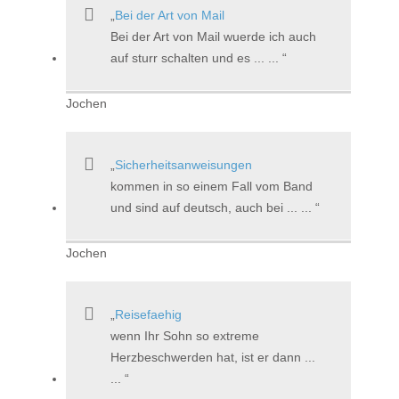
Bei der Art von Mail
Bei der Art von Mail wuerde ich auch
auf sturr schalten und es ... ...
Jochen
Sicherheitsanweisungen
kommen in so einem Fall vom Band
und sind auf deutsch, auch bei ... ...
Jochen
Reisefaehig
wenn Ihr Sohn so extreme
Herzbeschwerden hat, ist er dann ...
...