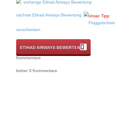
vorherige Etihad Airways Bewertung
nächste Etihad Airways Bewertung
Unser Tipp:
Fluggutschein
verschenken
ETIHAD AIRWAYS BEWERTEN
Kommentare
bisher 0 Kommentare