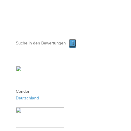
Condor
Deutschland