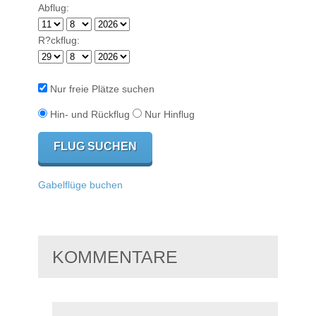
Abflug:
R?ckflug:
Nur freie Plätze suchen
Hin- und Rückflug
Nur Hinflug
Gabelflüge buchen
KOMMENTARE