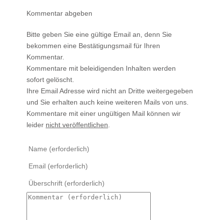
Kommentar abgeben
Bitte geben Sie eine gültige Email an, denn Sie
bekommen eine Bestätigungsmail für Ihren
Kommentar.
Kommentare mit beleidigenden Inhalten werden
sofort gelöscht.
Ihre Email Adresse wird nicht an Dritte weitergegeben
und Sie erhalten auch keine weiteren Mails von uns.
Kommentare mit einer ungültigen Mail können wir
leider
nicht veröffentlichen
.