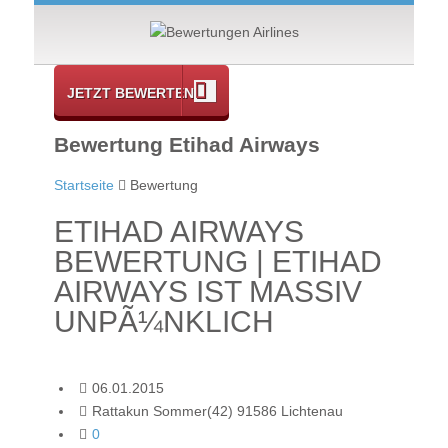
JETZT BEWERTEN
Bewertung Etihad Airways
Startseite
Bewertung
ETIHAD AIRWAYS
BEWERTUNG | ETIHAD
AIRWAYS IST MASSIV
UNPÃ¼NKLICH
06.01.2015
Rattakun Sommer(42) 91586 Lichtenau
0