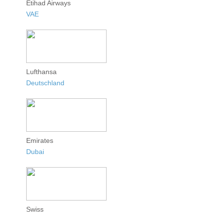
Etihad Airways
VAE
Lufthansa
Deutschland
Emirates
Dubai
Swiss