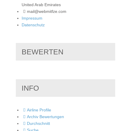
United Arab Emirates
mail@webmitfze.com
Impressum
Datenschutz
BEWERTEN
INFO
Airline Profile
Archiv Bewertungen
Durchschnitt
Suche