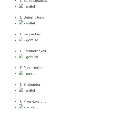
Essensqualität
- mittel
Unterhaltung
- mittel
Sauberkeit
- geht so
Freundlichkeit
- geht so
Pünktlichkeit
- schlecht
Sitzkomfort
- mittel
Preis-Leistung
- schlecht