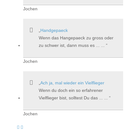
Jochen
Handgepaeck
Wenn das Hangepaeck zu gross oder
zu schwer ist, dann muss es ... ...
Jochen
Ach ja, mal wieder ein Vielflieger
Wenn du doch ein so erfahrener
Vielflieger bist, solltest Du das ... ...
Jochen