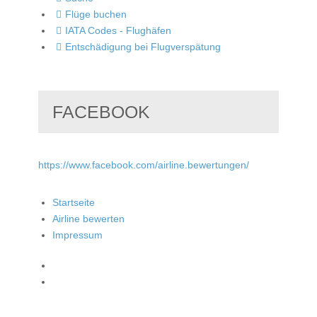
Flüge buchen
IATA Codes - Flughäfen
Entschädigung bei Flugverspätung
FACEBOOK
https://www.facebook.com/airline.bewertungen/
Startseite
Airline bewerten
Impressum