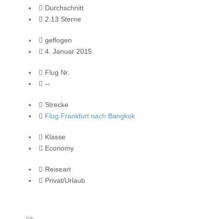
Durchschnitt
2.13 Sterne
geflogen
4. Januar 2015
Flug Nr.
--
Strecke
Flug Frankfurt nach Bangkok
Klasse
Economy
Reiseart
Privat/Urlaub