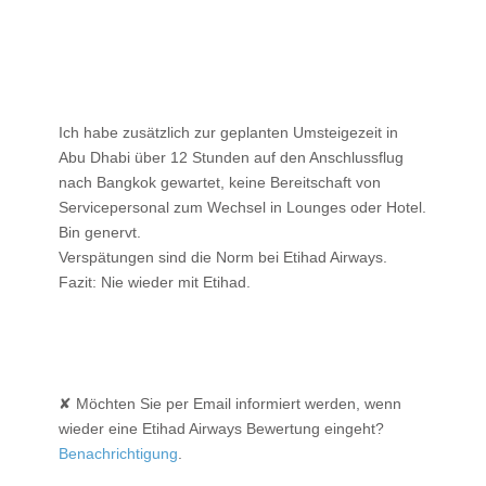
Ich habe zusätzlich zur geplanten Umsteigezeit in
Abu Dhabi über 12 Stunden auf den Anschlussflug
nach Bangkok gewartet, keine Bereitschaft von
Servicepersonal zum Wechsel in Lounges oder Hotel.
Bin genervt.
Verspätungen sind die Norm bei Etihad Airways.
Fazit: Nie wieder mit Etihad.
✘ Möchten Sie per Email informiert werden, wenn
wieder eine Etihad Airways Bewertung eingeht?
Benachrichtigung
.