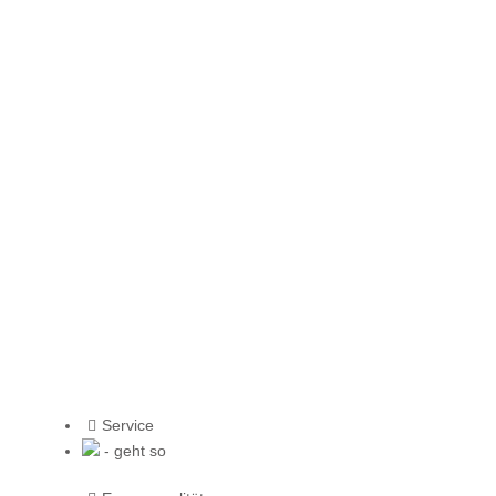
Service
- geht so