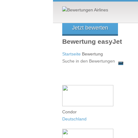
Jetzt bewerten
Bewertung easyJet
Startseite
Bewertung
Condor
Deutschland