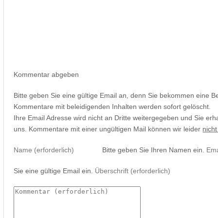
Kommentar abgeben
Bitte geben Sie eine gültige Email an, denn Sie bekommen eine B
Kommentare mit beleidigenden Inhalten werden sofort gelöscht.
Ihre Email Adresse wird nicht an Dritte weitergegeben und Sie erh
uns. Kommentare mit einer ungültigen Mail können wir leider
nicht
Bitte geben Sie Ihren Namen ein.
Sie eine gültige Email ein.