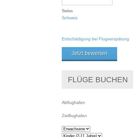
Swiss
Schweiz
Entschädigung bei Flugverspätung
Jetzt bewerten
FLÜGE BUCHEN