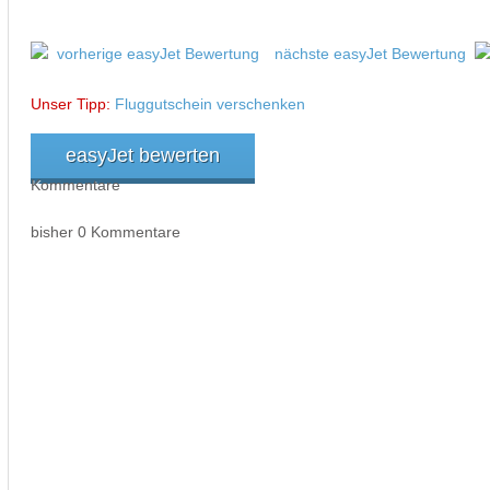
vorherige easyJet Bewertung
nächste easyJet Bewertung
Unser Tipp:
Fluggutschein verschenken
easyJet bewerten
Kommentare
bisher 0 Kommentare