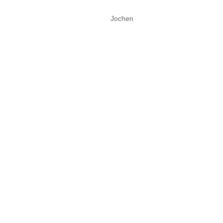
Jochen