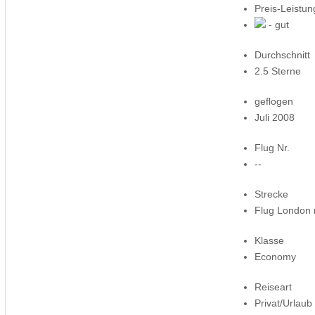
Preis-Leistun
- gut
Durchschnitt
2.5 Sterne
geflogen
Juli 2008
Flug Nr.
--
Strecke
Flug London
Klasse
Economy
Reiseart
Privat/Urlaub