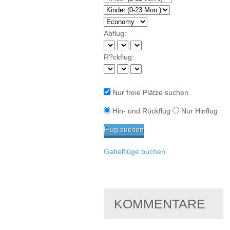
Abflug:
R?ckflug:
Nur freie Plätze suchen
Hin- und Rückflug
Nur Hinflug
Gabelflüge buchen
KOMMENTARE