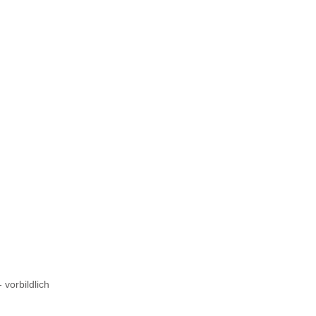
 vorbildlich