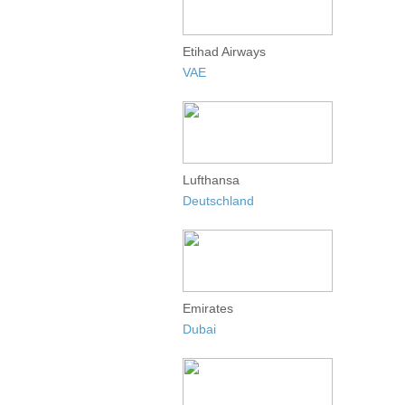
Etihad Airways
VAE
Lufthansa
Deutschland
Emirates
Dubai