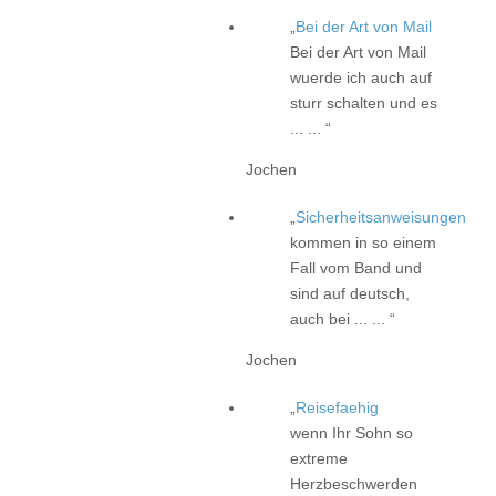
Bei der Art von Mail
Bei der Art von Mail
wuerde ich auch auf
sturr schalten und es
... ...
Jochen
Sicherheitsanweisungen
kommen in so einem
Fall vom Band und
sind auf deutsch,
auch bei ... ...
Jochen
Reisefaehig
wenn Ihr Sohn so
extreme
Herzbeschwerden