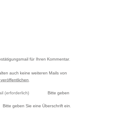
estätigungsmail für Ihren Kommentar.
alten auch keine weiteren Mails von
 veröffentlichen
.
Bitte geben
Bitte geben Sie eine Überschrift ein.