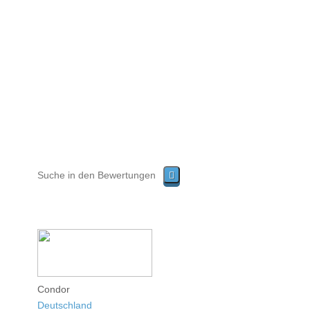
Condor
Deutschland