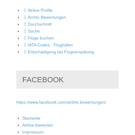
Airline Profile
Archiv Bewertungen
Durchschnitt
Suche
Flüge buchen
IATA Codes - Flughäfen
Entschädigung bei Flugverspätung
FACEBOOK
https://www.facebook.com/airline.bewertungen/
Startseite
Airline bewerten
Impressum