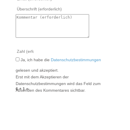
Ja, ich habe die
Datenschutzbestimmungen
gelesen und akzeptiert.
Erst mit dem Akzeptieren der
Datenschutzbestimmungen wird das Feld zum
6 + 1 =
Absenden des Kommentares sichtbar.