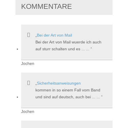
KOMMENTARE
Bei der Art von Mail
Bei der Art von Mail wuerde ich auch
auf sturr schalten und es ... ...
Jochen
Sicherheitsanweisungen
kommen in so einem Fall vom Band
und sind auf deutsch, auch bei ... ...
Jochen