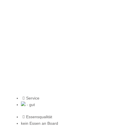
Service
- gut
Essensqualität
kein Essen an Board