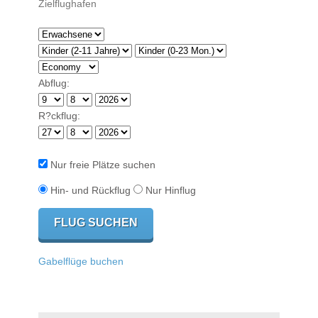
Abflug:
R?ckflug:
Nur freie Plätze suchen
Hin- und Rückflug
Nur Hinflug
Gabelflüge buchen