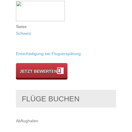
Swiss
Schweiz
Entschädigung bei Flugverspätung
JETZT BEWERTEN
FLÜGE BUCHEN