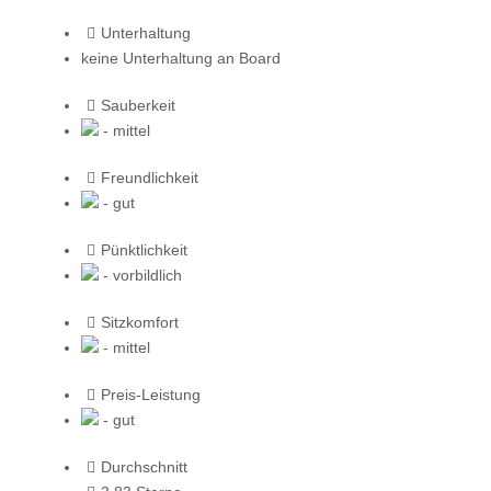
Unterhaltung
keine Unterhaltung an Board
Sauberkeit
- mittel
Freundlichkeit
- gut
Pünktlichkeit
- vorbildlich
Sitzkomfort
- mittel
Preis-Leistung
- gut
Durchschnitt