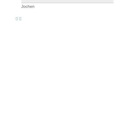
Jochen