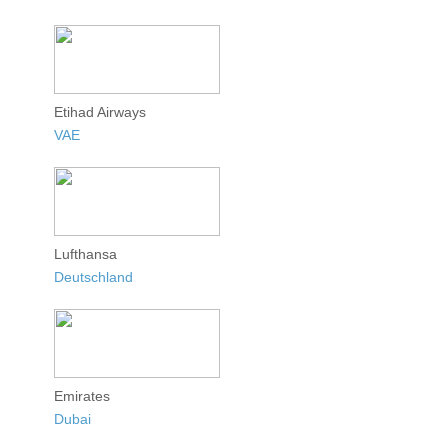
Etihad Airways
VAE
Lufthansa
Deutschland
Emirates
Dubai