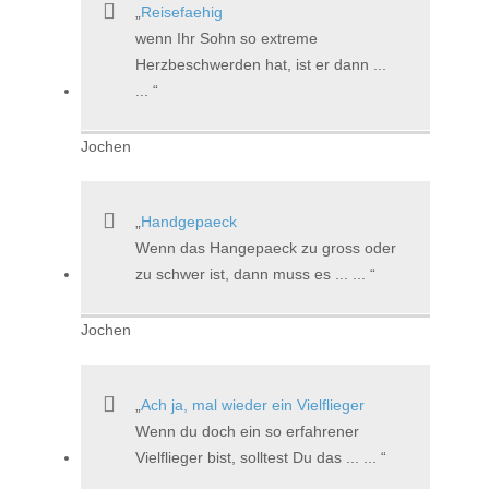
Reisefaehig
wenn Ihr Sohn so extreme
Herzbeschwerden hat, ist er dann ...
...
Jochen
Handgepaeck
Wenn das Hangepaeck zu gross oder
zu schwer ist, dann muss es ... ...
Jochen
Ach ja, mal wieder ein Vielflieger
Wenn du doch ein so erfahrener
Vielflieger bist, solltest Du das ... ...