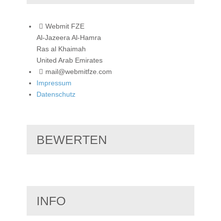
Webmit FZE
Al-Jazeera Al-Hamra
Ras al Khaimah
United Arab Emirates
mail@webmitfze.com
Impressum
Datenschutz
BEWERTEN
INFO