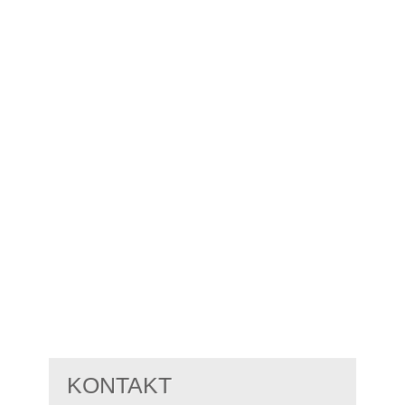
KONTAKT