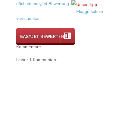
nächste easyJet Bewertung
Unser Tipp:
Fluggutschein
verschenken
EASYJET BEWERTEN
Kommentare
bisher 1 Kommentare