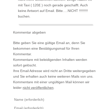
mit Taxi ( 120£ ) noch gerade geschafft. Auch
keine Antwort auf Email. Bitte.....NICHT !!!!!!!!!
buchen.
Kommentar abgeben
Bitte geben Sie eine gültige Email an, denn Sie
bekommen eine Bestätigungsmail für Ihren
Kommentar.
Kommentare mit beleidigenden Inhalten werden
sofort gelöscht.
Ihre Email Adresse wird nicht an Dritte weitergegeben
und Sie erhalten auch keine weiteren Mails von uns.
Kommentare mit einer ungültigen Mail können wir
leider
nicht veröffentlichen
.