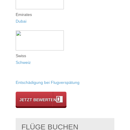
Emirates
Dubai
Swiss
Schweiz
Entschädigung bei Flugverspätung
JETZT BEWERTEN
FLÜGE BUCHEN