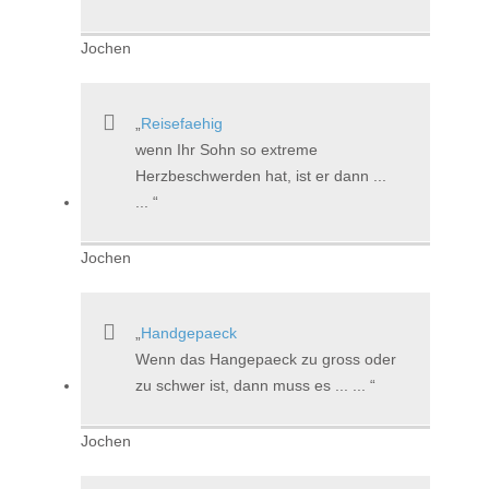
Jochen
Reisefaehig
wenn Ihr Sohn so extreme
Herzbeschwerden hat, ist er dann ...
...
Jochen
Handgepaeck
Wenn das Hangepaeck zu gross oder
zu schwer ist, dann muss es ... ...
Jochen