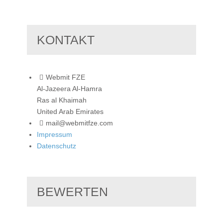
KONTAKT
Webmit FZE
Al-Jazeera Al-Hamra
Ras al Khaimah
United Arab Emirates
mail@webmitfze.com
Impressum
Datenschutz
BEWERTEN