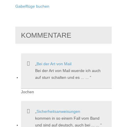
Gabelflüge buchen
KOMMENTARE
Bei der Art von Mail
Bei der Art von Mail wuerde ich auch
auf sturr schalten und es ... ...
Jochen
Sicherheitsanweisungen
kommen in so einem Fall vom Band
und sind auf deutsch, auch bei ... ...