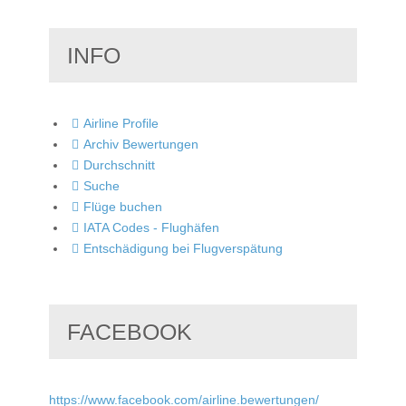
INFO
Airline Profile
Archiv Bewertungen
Durchschnitt
Suche
Flüge buchen
IATA Codes - Flughäfen
Entschädigung bei Flugverspätung
FACEBOOK
https://www.facebook.com/airline.bewertungen/