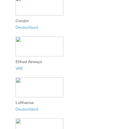
Condor
Deutschland
Etihad Airways
VAE
Lufthansa
Deutschland