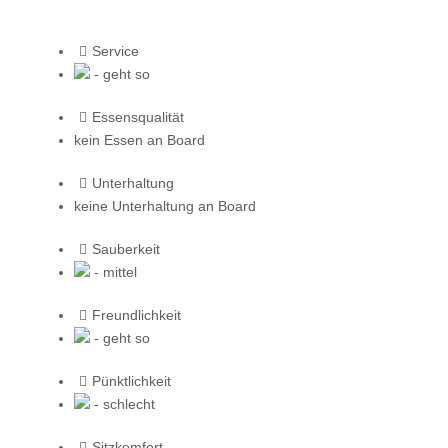
Service
- geht so
Essensqualität
kein Essen an Board
Unterhaltung
keine Unterhaltung an Board
Sauberkeit
- mittel
Freundlichkeit
- geht so
Pünktlichkeit
- schlecht
Sitzkomfort