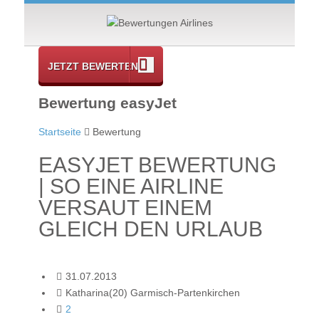
JETZT BEWERTEN
Bewertung easyJet
Startseite
Bewertung
EASYJET BEWERTUNG
| SO EINE AIRLINE
VERSAUT EINEM
GLEICH DEN URLAUB
31.07.2013
Katharina(20) Garmisch-Partenkirchen
2