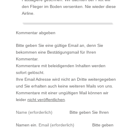
den Flieger im Boden versenken. Nie wieder diese
Airline.
Kommentar abgeben
Bitte geben Sie eine gültige Email an, denn Sie
bekommen eine Bestätigungsmail für Ihren
Kommentar.
Kommentare mit beleidigenden Inhalten werden
sofort gelöscht.
Ihre Email Adresse wird nicht an Dritte weitergegeben
und Sie erhalten auch keine weiteren Mails von uns.
Kommentare mit einer ungültigen Mail können wir
leider
nicht veröffentlichen
.
Bitte geben Sie Ihren
Namen ein.
Bitte geben