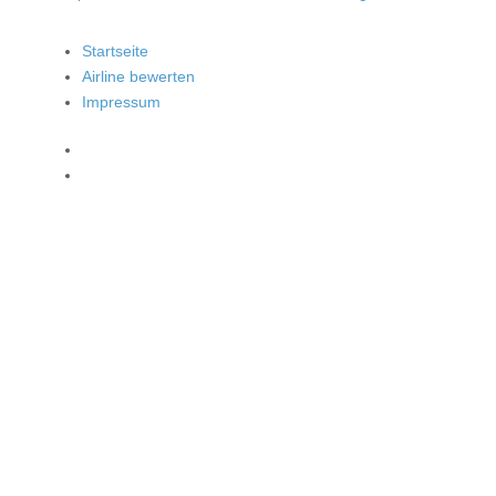
Startseite
Airline bewerten
Impressum