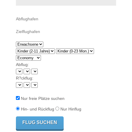
Abflug:
R?ckflug:
Nur freie Plätze suchen
Hin- und Rückflug
Nur Hinflug