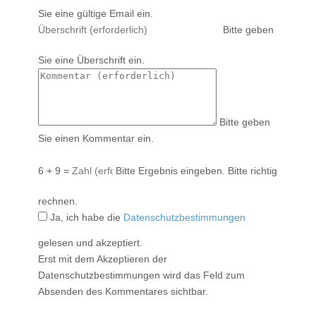
Sie eine gültige Email ein.
Bitte geben
Sie eine Überschrift ein.
Bitte geben
Sie einen Kommentar ein.
6 + 9 =
Bitte Ergebnis eingeben.
Bitte richtig
rechnen.
Ja, ich habe die
Datenschutzbestimmungen
gelesen und akzeptiert.
Erst mit dem Akzeptieren der
Datenschutzbestimmungen wird das Feld zum
Absenden des Kommentares sichtbar.