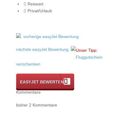
Reiseart
Privat/Urlaub
vorherige easyJet Bewertung
nächste easyJet Bewertung
Unser Tipp:
Fluggutschein
verschenken
EASYJET BEWERTEN
Kommentare
bisher 2 Kommentare