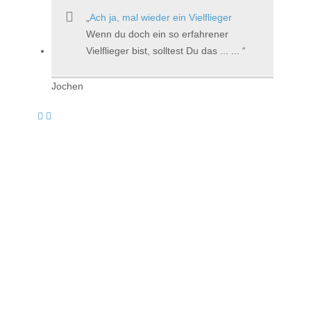
Ach ja, mal wieder ein Vielflieger
Wenn du doch ein so erfahrener
Vielflieger bist, solltest Du das ... ...
Jochen