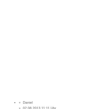
Daniel
02.08.2013 11:11 Uhr