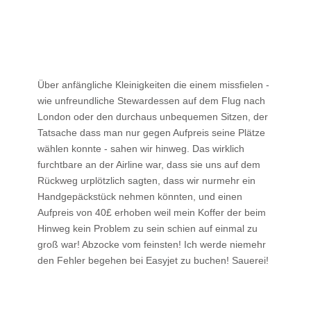
Über anfängliche Kleinigkeiten die einem missfielen -
wie unfreundliche Stewardessen auf dem Flug nach
London oder den durchaus unbequemen Sitzen, der
Tatsache dass man nur gegen Aufpreis seine Plätze
wählen konnte - sahen wir hinweg. Das wirklich
furchtbare an der Airline war, dass sie uns auf dem
Rückweg urplötzlich sagten, dass wir nurmehr ein
Handgepäckstück nehmen könnten, und einen
Aufpreis von 40£ erhoben weil mein Koffer der beim
Hinweg kein Problem zu sein schien auf einmal zu
groß war! Abzocke vom feinsten! Ich werde niemehr
den Fehler begehen bei Easyjet zu buchen! Sauerei!