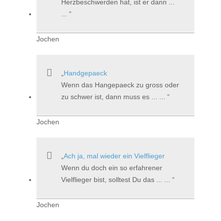
Herzbeschwerden hat, ist er dann ...
...
Jochen
Handgepaeck
Wenn das Hangepaeck zu gross oder
zu schwer ist, dann muss es ... ...
Jochen
Ach ja, mal wieder ein Vielflieger
Wenn du doch ein so erfahrener
Vielflieger bist, solltest Du das ... ...
Jochen