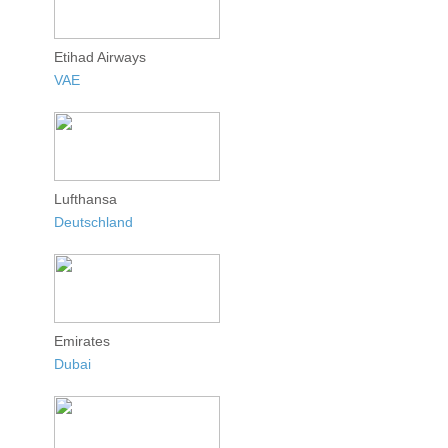
Etihad Airways
VAE
Lufthansa
Deutschland
Emirates
Dubai