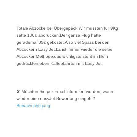
Totale Abzocke bei Übergepäck.Wir mussten für 9Kg
satte 108€ abdrücken.Der ganze Flug hatte
gerademal 39€ gekostet.Also viel Spass bei den
Abzockern Easy Jet.Es ist immer wieder die selbe
Abzocker Methode,das wichtigste steht im klein
gedruckten,eben Kaffeefahrten mit Easy Jet.
✘ Möchten Sie per Email informiert werden, wenn
wieder eine easyJet Bewertung eingeht?
Benachrichtigung
.