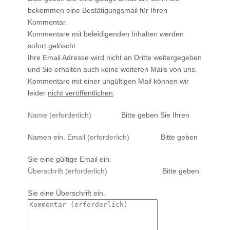
bekommen eine Bestätigungsmail für Ihren
Kommentar.
Kommentare mit beleidigenden Inhalten werden
sofort gelöscht.
Ihre Email Adresse wird nicht an Dritte weitergegeben
und Sie erhalten auch keine weiteren Mails von uns.
Kommentare mit einer ungültigen Mail können wir
leider
nicht veröffentlichen
.
Bitte geben Sie Ihren
Namen ein.
Bitte geben
Sie eine gültige Email ein.
Bitte geben
Sie eine Überschrift ein.