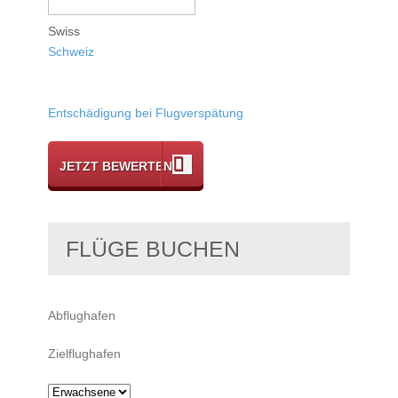
Swiss
Schweiz
Entschädigung bei Flugverspätung
JETZT BEWERTEN
FLÜGE BUCHEN