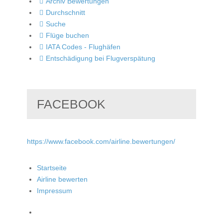
Archiv Bewertungen
Durchschnitt
Suche
Flüge buchen
IATA Codes - Flughäfen
Entschädigung bei Flugverspätung
FACEBOOK
https://www.facebook.com/airline.bewertungen/
Startseite
Airline bewerten
Impressum