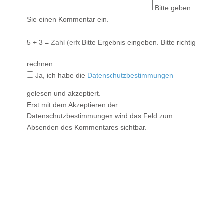
Bitte geben
Sie einen Kommentar ein.
5 + 3 =
Bitte Ergebnis eingeben.
Bitte richtig
rechnen.
Ja, ich habe die
Datenschutzbestimmungen
gelesen und akzeptiert.
Erst mit dem Akzeptieren der
Datenschutzbestimmungen wird das Feld zum
Absenden des Kommentares sichtbar.