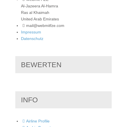
Al-Jazeera Al-Hamra
Ras al Khaimah
United Arab Emirates
mail@webmitfze.com
Impressum
Datenschutz
BEWERTEN
INFO
Airline Profile