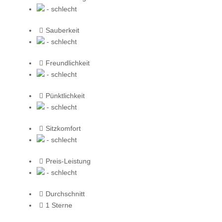
- schlecht
Sauberkeit
- schlecht
Freundlichkeit
- schlecht
Pünktlichkeit
- schlecht
Sitzkomfort
- schlecht
Preis-Leistung
- schlecht
Durchschnitt
1 Sterne