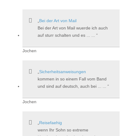
Bei der Art von Mail
Bei der Art von Mail wuerde ich auch
auf sturr schalten und es ... ...
Jochen
Sicherheitsanweisungen
kommen in so einem Fall vom Band
und sind auf deutsch, auch bei ... ...
Jochen
Reisefaehig
wenn Ihr Sohn so extreme