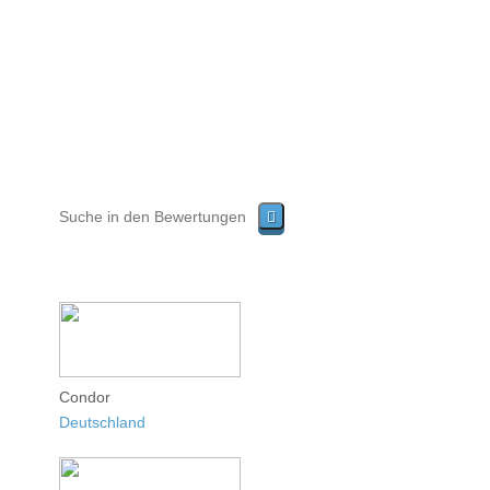
Condor
Deutschland