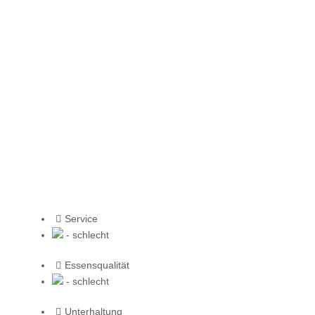
Service
- schlecht
Essensqualität
- schlecht
Unterhaltung