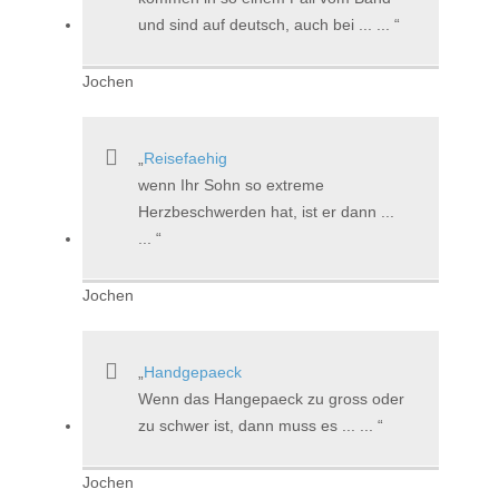
und sind auf deutsch, auch bei ... ...
Jochen
Reisefaehig
wenn Ihr Sohn so extreme
Herzbeschwerden hat, ist er dann ...
...
Jochen
Handgepaeck
Wenn das Hangepaeck zu gross oder
zu schwer ist, dann muss es ... ...
Jochen