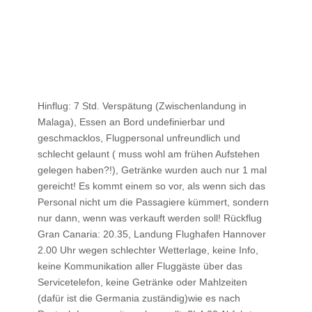
Hinflug: 7 Std. Verspätung (Zwischenlandung in
Malaga), Essen an Bord undefinierbar und
geschmacklos, Flugpersonal unfreundlich und
schlecht gelaunt ( muss wohl am frühen Aufstehen
gelegen haben?!), Getränke wurden auch nur 1 mal
gereicht! Es kommt einem so vor, als wenn sich das
Personal nicht um die Passagiere kümmert, sondern
nur dann, wenn was verkauft werden soll! Rückflug
Gran Canaria: 20.35, Landung Flughafen Hannover
2.00 Uhr wegen schlechter Wetterlage, keine Info,
keine Kommunikation aller Fluggäste über das
Servicetelefon, keine Getränke oder Mahlzeiten
(dafür ist die Germania zuständig)wie es nach