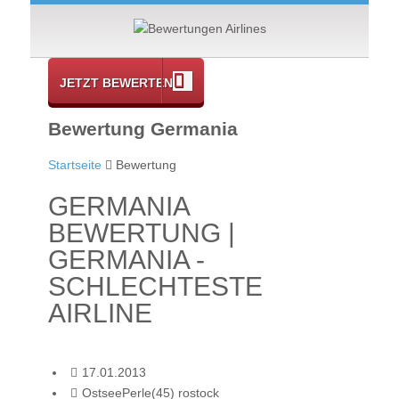
JETZT BEWERTEN
Bewertung Germania
Startseite
Bewertung
GERMANIA
BEWERTUNG |
GERMANIA -
SCHLECHTESTE
AIRLINE
17.01.2013
OstseePerle(45) rostock