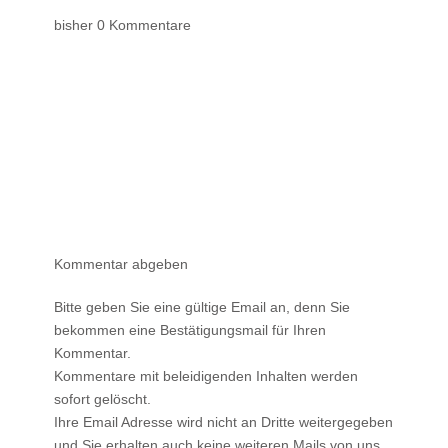
bisher 0 Kommentare
Kommentar abgeben
Bitte geben Sie eine gültige Email an, denn Sie
bekommen eine Bestätigungsmail für Ihren
Kommentar.
Kommentare mit beleidigenden Inhalten werden
sofort gelöscht.
Ihre Email Adresse wird nicht an Dritte weitergegeben
und Sie erhalten auch keine weiteren Mails von uns.