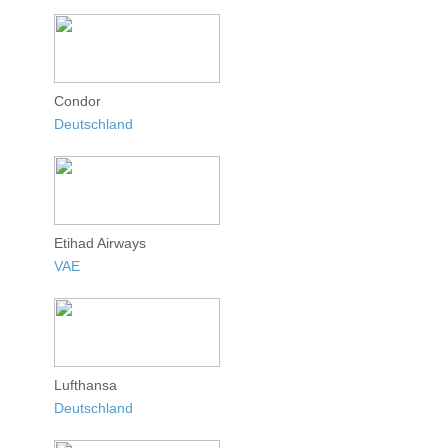
Condor
Deutschland
Etihad Airways
VAE
Lufthansa
Deutschland