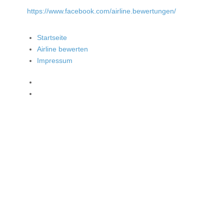
https://www.facebook.com/airline.bewertungen/
Startseite
Airline bewerten
Impressum