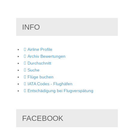
INFO
Airline Profile
Archiv Bewertungen
Durchschnitt
Suche
Flüge buchen
IATA Codes - Flughäfen
Entschädigung bei Flugverspätung
FACEBOOK