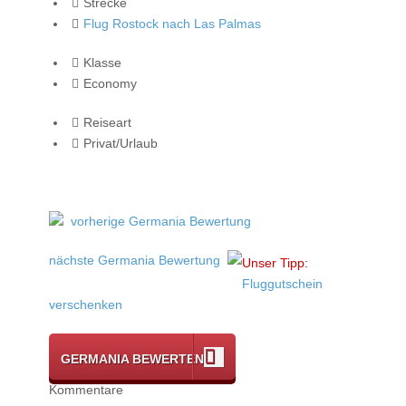
Strecke
Flug Rostock nach Las Palmas
Klasse
Economy
Reiseart
Privat/Urlaub
vorherige Germania Bewertung
nächste Germania Bewertung
Unser Tipp:
Fluggutschein
verschenken
GERMANIA BEWERTEN
Kommentare