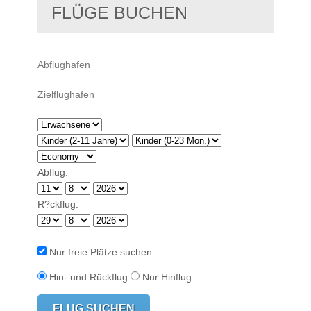
FLÜGE BUCHEN
Abflug:
R?ckflug:
Nur freie Plätze suchen
Hin- und Rückflug
Nur Hinflug