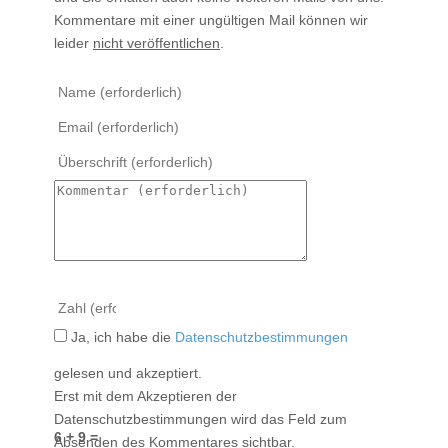
Kommentare mit einer ungültigen Mail können wir
leider
nicht veröffentlichen
.
Ja, ich habe die
Datenschutzbestimmungen
gelesen und akzeptiert.
Erst mit dem Akzeptieren der
Datenschutzbestimmungen wird das Feld zum
6 + 9 =
Absenden des Kommentares sichtbar.