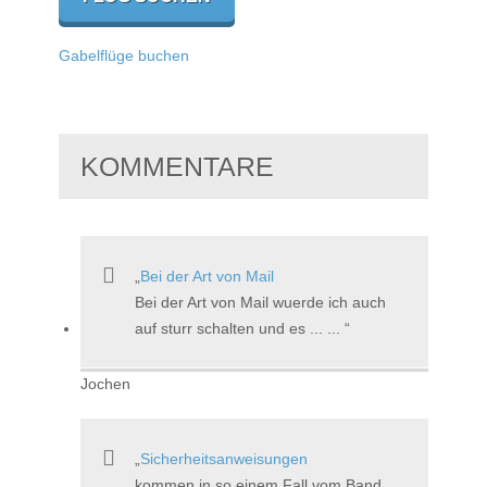
Gabelflüge buchen
KOMMENTARE
Bei der Art von Mail
Bei der Art von Mail wuerde ich auch
auf sturr schalten und es ... ...
Jochen
Sicherheitsanweisungen
kommen in so einem Fall vom Band