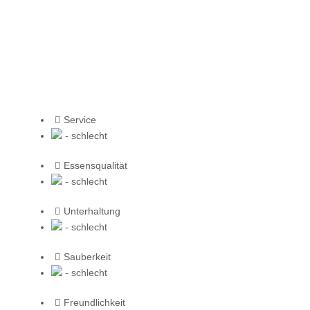
Service
- schlecht
Essensqualität
- schlecht
Unterhaltung
- schlecht
Sauberkeit
- schlecht
Freundlichkeit