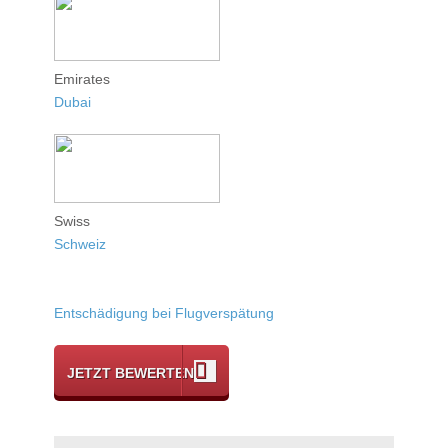
Emirates
Dubai
Swiss
Schweiz
Entschädigung bei Flugverspätung
JETZT BEWERTEN