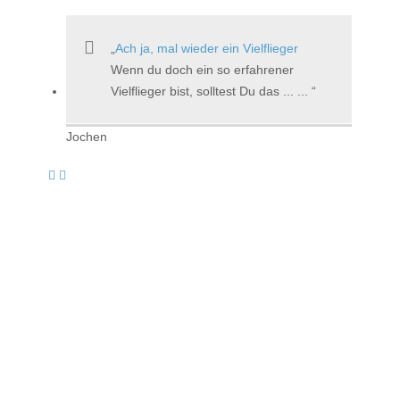
Ach ja, mal wieder ein Vielflieger
Wenn du doch ein so erfahrener
Vielflieger bist, solltest Du das ... ...
Jochen