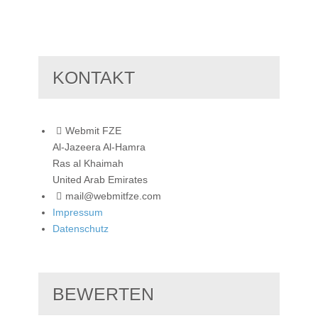
KONTAKT
Webmit FZE
Al-Jazeera Al-Hamra
Ras al Khaimah
United Arab Emirates
mail@webmitfze.com
Impressum
Datenschutz
BEWERTEN