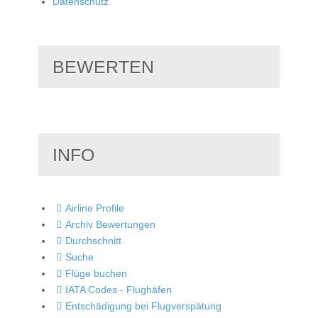
Datenschutz
BEWERTEN
INFO
Airline Profile
Archiv Bewertungen
Durchschnitt
Suche
Flüge buchen
IATA Codes - Flughäfen
Entschädigung bei Flugverspätung