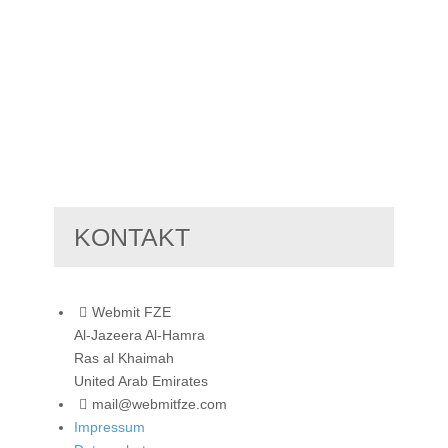
KONTAKT
Webmit FZE
Al-Jazeera Al-Hamra
Ras al Khaimah
United Arab Emirates
mail@webmitfze.com
Impressum