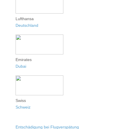
Lufthansa
Deutschland
Emirates
Dubai
Swiss
Schweiz
Entschädigung bei Flugverspätung