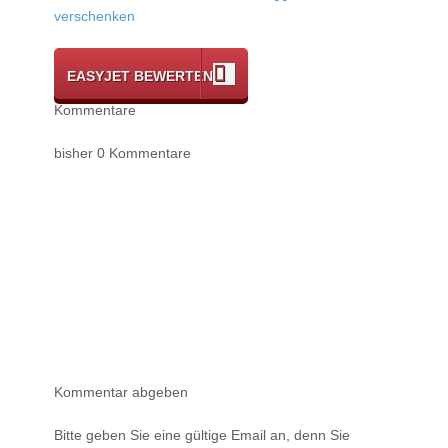
verschenken
EASYJET BEWERTEN
Kommentare
bisher 0 Kommentare
Kommentar abgeben
Bitte geben Sie eine gültige Email an, denn Sie