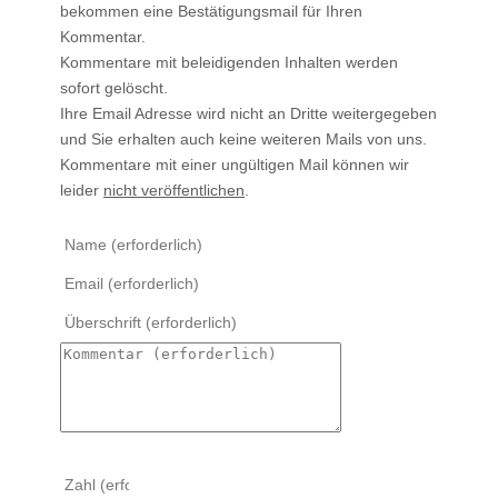
bekommen eine Bestätigungsmail für Ihren
Kommentar.
Kommentare mit beleidigenden Inhalten werden
sofort gelöscht.
Ihre Email Adresse wird nicht an Dritte weitergegeben
und Sie erhalten auch keine weiteren Mails von uns.
Kommentare mit einer ungültigen Mail können wir
leider
nicht veröffentlichen
.