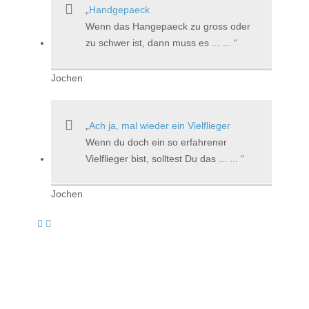
Handgepaeck
Wenn das Hangepaeck zu gross oder
zu schwer ist, dann muss es ... ...
Jochen
Ach ja, mal wieder ein Vielflieger
Wenn du doch ein so erfahrener
Vielflieger bist, solltest Du das ... ...
Jochen