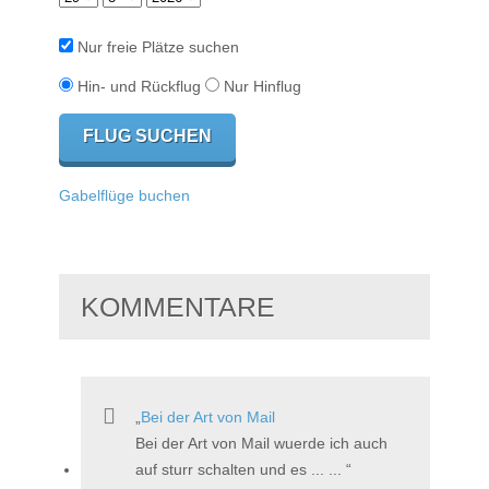
Nur freie Plätze suchen
Hin- und Rückflug
Nur Hinflug
Gabelflüge buchen
KOMMENTARE
Bei der Art von Mail
Bei der Art von Mail wuerde ich auch
auf sturr schalten und es ... ...