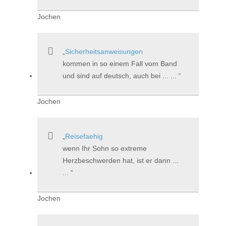
Jochen
Sicherheitsanweisungen
kommen in so einem Fall vom Band
und sind auf deutsch, auch bei ... ...
Jochen
Reisefaehig
wenn Ihr Sohn so extreme
Herzbeschwerden hat, ist er dann ...
...
Jochen