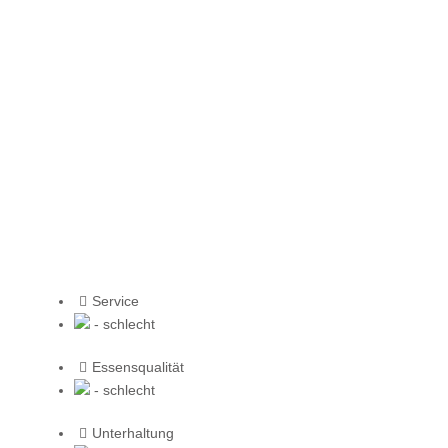
Service
- schlecht
Essensqualität
- schlecht
Unterhaltung