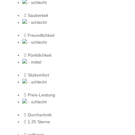
- schlecht
Sauberkeit
- schlecht
Freundlichkeit
- schlecht
Pünktlichkeit
- mittel
Sitzkomfort
- schlecht
Preis-Leistung
- schlecht
Durchschnitt
1.25 Sterne
geflogen