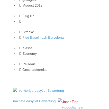
August 2012
Flug Nr.
--
Strecke
Flug Basel nach Barcelona
Klasse
Economy
Reiseart
Geschaeftsreise
vorherige easyJet Bewertung
nächste easyJet Bewertung
Unser Tipp:
Fluggutschein