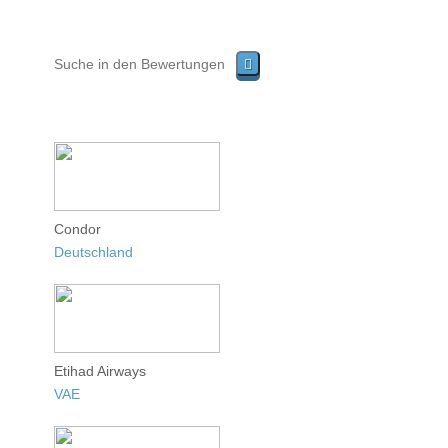
Condor
Deutschland
Etihad Airways
VAE