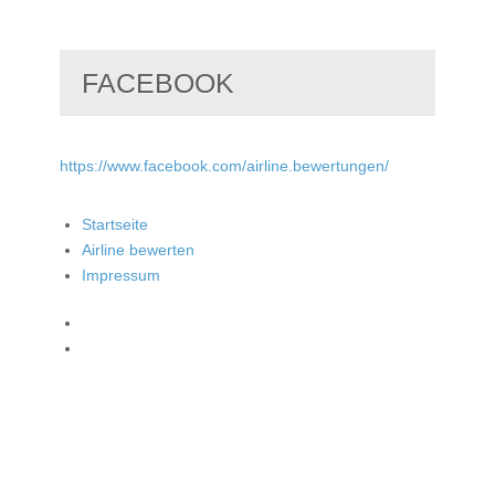
FACEBOOK
https://www.facebook.com/airline.bewertungen/
Startseite
Airline bewerten
Impressum