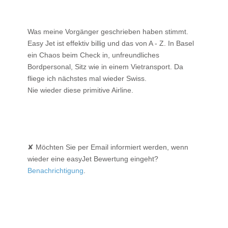
Was meine Vorgänger geschrieben haben stimmt.
Easy Jet ist effektiv billig und das von A - Z. In Basel
ein Chaos beim Check in, unfreundliches
Bordpersonal, Sitz wie in einem Vietransport. Da
fliege ich nächstes mal wieder Swiss.
Nie wieder diese primitive Airline.
✘ Möchten Sie per Email informiert werden, wenn
wieder eine easyJet Bewertung eingeht?
Benachrichtigung
.