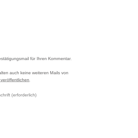
estätigungsmail für Ihren Kommentar.
alten auch keine weiteren Mails von
 veröffentlichen
.