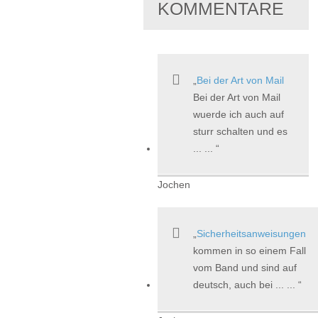
KOMMENTARE
Bei der Art von Mail
Bei der Art von Mail
wuerde ich auch auf
sturr schalten und es
... ...
Jochen
Sicherheitsanweisungen
kommen in so einem Fall
vom Band und sind auf
deutsch, auch bei ... ...