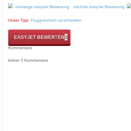
vorherige easyJet Bewertung
nächste easyJet Bewertung
Unser Tipp:
Fluggutschein verschenken
EASYJET BEWERTEN
Kommentare
bisher 0 Kommentare