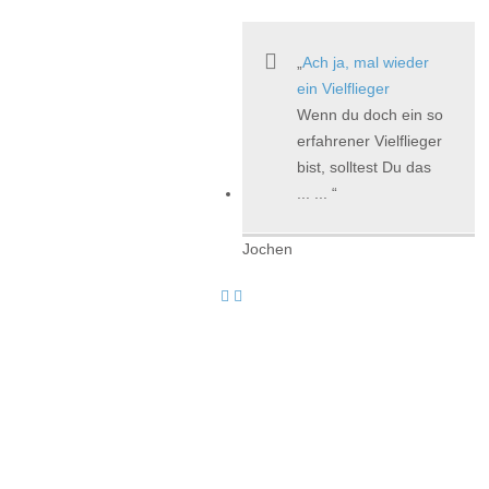
Ach ja, mal wieder
ein Vielflieger
Wenn du doch ein so
erfahrener Vielflieger
bist, solltest Du das
... ...
Jochen