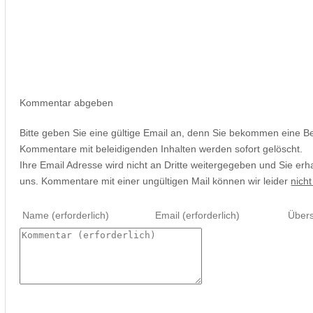
Kommentar abgeben
Bitte geben Sie eine gültige Email an, denn Sie bekommen eine B
Kommentare mit beleidigenden Inhalten werden sofort gelöscht.
Ihre Email Adresse wird nicht an Dritte weitergegeben und Sie erh
uns. Kommentare mit einer ungültigen Mail können wir leider
nicht