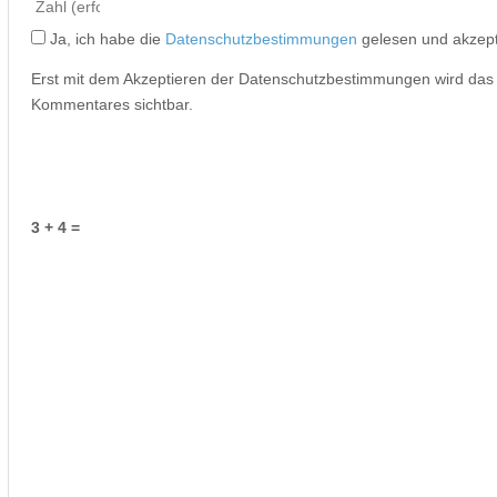
Ja, ich habe die
Datenschutzbestimmungen
gelesen und akzept
Erst mit dem Akzeptieren der Datenschutzbestimmungen wird da
Kommentares sichtbar.
3 + 4 =