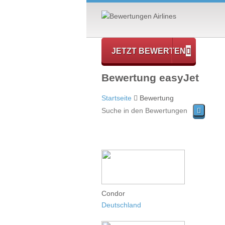
JETZT BEWERTEN
Bewertung easyJet
Startseite
Bewertung
Condor
Deutschland