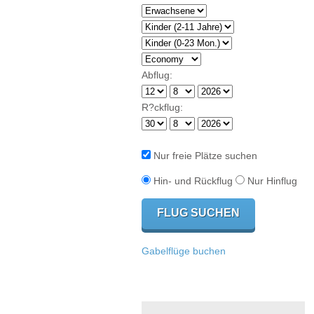
Abflug:
R?ckflug:
Nur freie Plätze suchen
Hin- und Rückflug
Nur Hinflug
Gabelflüge buchen