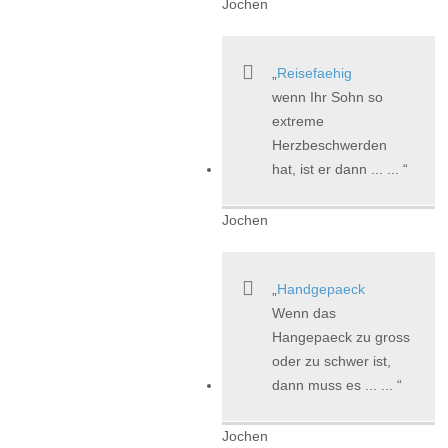
Jochen
Reisefaehig
wenn Ihr Sohn so
extreme
Herzbeschwerden
hat, ist er dann ... ...
Jochen
Handgepaeck
Wenn das
Hangepaeck zu gross
oder zu schwer ist,
dann muss es ... ...
Jochen