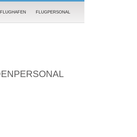
FLUGHAFEN
FLUGPERSONAL
DENPERSONAL