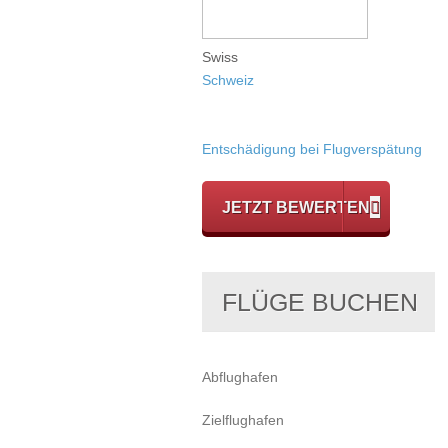
Swiss
Schweiz
Entschädigung bei Flugverspätung
JETZT BEWERTEN
FLÜGE BUCHEN