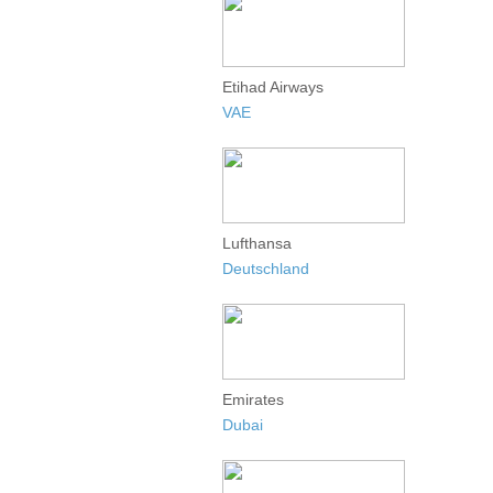
Etihad Airways
VAE
Lufthansa
Deutschland
Emirates
Dubai