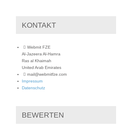
KONTAKT
Webmit FZE
Al-Jazeera Al-Hamra
Ras al Khaimah
United Arab Emirates
mail@webmitfze.com
Impressum
Datenschutz
BEWERTEN