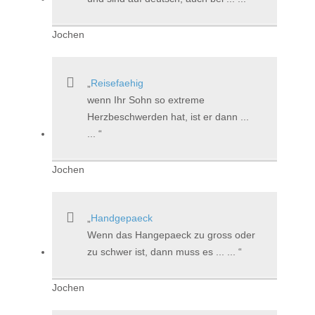
Jochen
Reisefaehig
wenn Ihr Sohn so extreme
Herzbeschwerden hat, ist er dann ...
...
Jochen
Handgepaeck
Wenn das Hangepaeck zu gross oder
zu schwer ist, dann muss es ... ...
Jochen