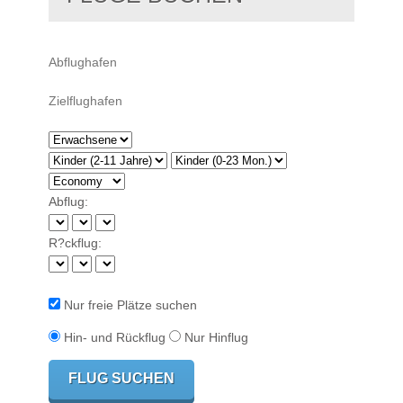
Abflug:
R?ckflug:
Nur freie Plätze suchen
Hin- und Rückflug
Nur Hinflug