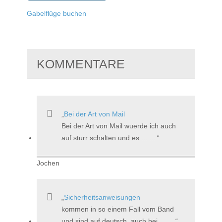
Gabelflüge buchen
KOMMENTARE
Bei der Art von Mail
Bei der Art von Mail wuerde ich auch
auf sturr schalten und es ... ...
Jochen
Sicherheitsanweisungen
kommen in so einem Fall vom Band
und sind auf deutsch, auch bei ... ...