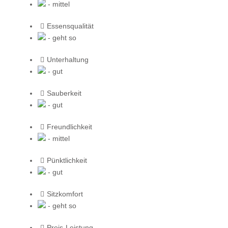
- mittel
Essensqualität
- geht so
Unterhaltung
- gut
Sauberkeit
- gut
Freundlichkeit
- mittel
Pünktlichkeit
- gut
Sitzkomfort
- geht so
Preis-Leistung