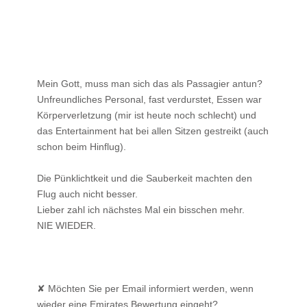
Mein Gott, muss man sich das als Passagier antun?
Unfreundliches Personal, fast verdurstet, Essen war
Körperverletzung (mir ist heute noch schlecht) und
das Entertainment hat bei allen Sitzen gestreikt (auch
schon beim Hinflug).
Die Pünklichtkeit und die Sauberkeit machten den
Flug auch nicht besser.
Lieber zahl ich nächstes Mal ein bisschen mehr.
NIE WIEDER.
✘ Möchten Sie per Email informiert werden, wenn
wieder eine Emirates Bewertung eingeht?