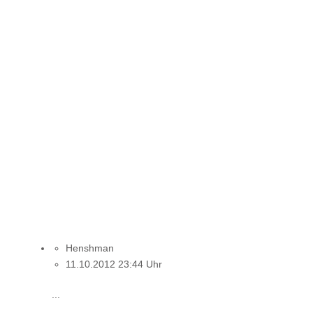
Henshman
11.10.2012 23:44 Uhr
...