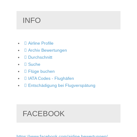
INFO
Airline Profile
Archiv Bewertungen
Durchschnitt
Suche
Flüge buchen
IATA Codes - Flughäfen
Entschädigung bei Flugverspätung
FACEBOOK
https://www.facebook.com/airline.bewertungen/