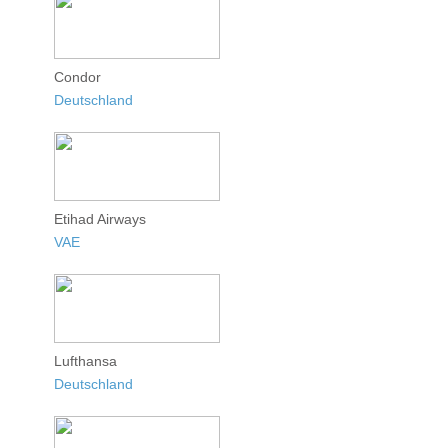
Condor
Deutschland
Etihad Airways
VAE
Lufthansa
Deutschland