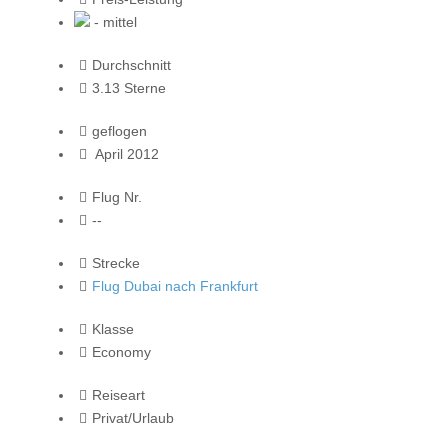
- mittel
Durchschnitt
3.13 Sterne
geflogen
April 2012
Flug Nr.
--
Strecke
Flug Dubai nach Frankfurt
Klasse
Economy
Reiseart
Privat/Urlaub