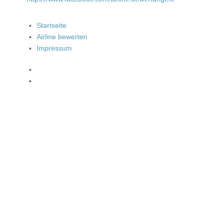
Startseite
Airline bewerten
Impressum