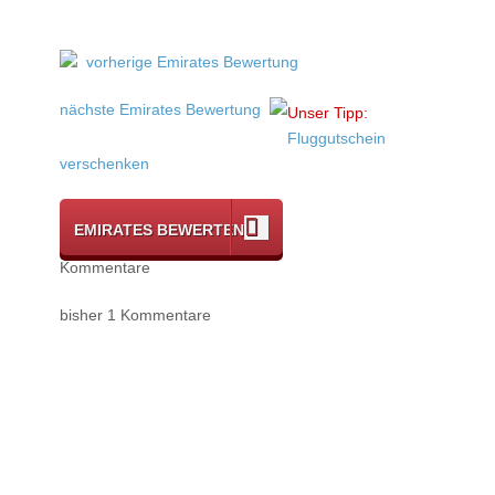
vorherige Emirates Bewertung
nächste Emirates Bewertung
Unser Tipp:
Fluggutschein
verschenken
EMIRATES BEWERTEN
Kommentare
bisher 1 Kommentare