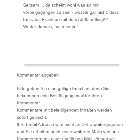
Seltsam ... da scheint wohl was an mir
vorbeigegangen zu sein - wusste gar nicht, dass
Emirates Frankfurt mit dem A380 anfliegt!?
Weder damals, noch heute!
...
Kommentar abgeben
Bitte geben Sie eine gültige Email an, denn Sie
bekommen eine Bestätigungsmail für Ihren
Kommentar.
Kommentare mit beleidigenden Inhalten werden
sofort gelöscht.
Ihre Email Adresse wird nicht an Dritte weitergegeben
und Sie erhalten auch keine weiteren Mails von uns.
Kommentare mit einer ungültigen Mail können wir