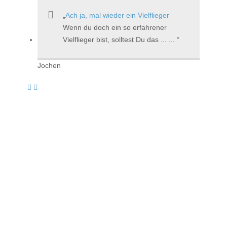
Ach ja, mal wieder ein Vielflieger
Wenn du doch ein so erfahrener
Vielflieger bist, solltest Du das ... ...
Jochen