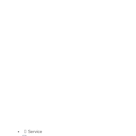
Service