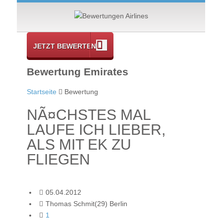
JETZT BEWERTEN
Bewertung Emirates
Startseite
Bewertung
NÃ¤CHSTES MAL
LAUFE ICH LIEBER,
ALS MIT EK ZU
FLIEGEN
05.04.2012
Thomas Schmit(29) Berlin
1