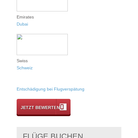
Emirates
Dubai
Swiss
Schweiz
Entschädigung bei Flugverspätung
JETZT BEWERTEN
FLÜGE BUCHEN