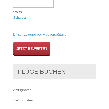
Swiss
Schweiz
Entschädigung bei Flugverspätung
JETZT BEWERTEN
FLÜGE BUCHEN