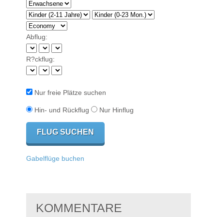
Abflug:
R?ckflug:
Nur freie Plätze suchen
Hin- und Rückflug
Nur Hinflug
Gabelflüge buchen
KOMMENTARE