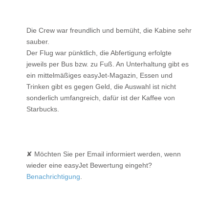
Die Crew war freundlich und bemüht, die Kabine sehr
sauber.
Der Flug war pünktlich, die Abfertigung erfolgte
jeweils per Bus bzw. zu Fuß. An Unterhaltung gibt es
ein mittelmäßiges easyJet-Magazin, Essen und
Trinken gibt es gegen Geld, die Auswahl ist nicht
sonderlich umfangreich, dafür ist der Kaffee von
Starbucks.
✘ Möchten Sie per Email informiert werden, wenn
wieder eine easyJet Bewertung eingeht?
Benachrichtigung
.