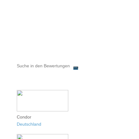
Condor
Deutschland