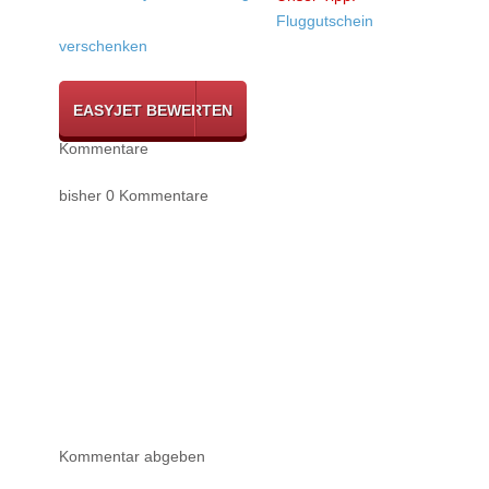
Fluggutschein
verschenken
EASYJET BEWERTEN
Kommentare
bisher 0 Kommentare
Kommentar abgeben