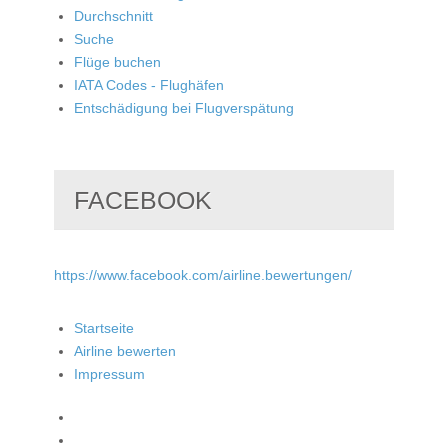
Durchschnitt
Suche
Flüge buchen
IATA Codes - Flughäfen
Entschädigung bei Flugverspätung
FACEBOOK
https://www.facebook.com/airline.bewertungen/
Startseite
Airline bewerten
Impressum