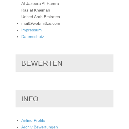
Al-Jazeera Al-Hamra
Ras al Khaimah
United Arab Emirates
mail@webmitfze.com
Impressum
Datenschutz
BEWERTEN
INFO
Airline Profile
Archiv Bewertungen