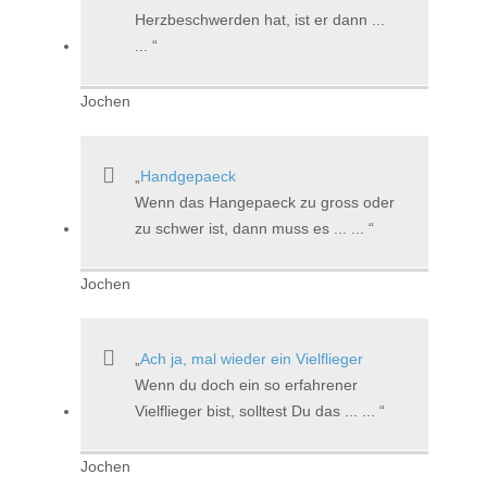
Herzbeschwerden hat, ist er dann ...
...
Jochen
Handgepaeck
Wenn das Hangepaeck zu gross oder
zu schwer ist, dann muss es ... ...
Jochen
Ach ja, mal wieder ein Vielflieger
Wenn du doch ein so erfahrener
Vielflieger bist, solltest Du das ... ...
Jochen