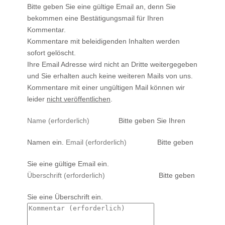
Bitte geben Sie eine gültige Email an, denn Sie
bekommen eine Bestätigungsmail für Ihren
Kommentar.
Kommentare mit beleidigenden Inhalten werden
sofort gelöscht.
Ihre Email Adresse wird nicht an Dritte weitergegeben
und Sie erhalten auch keine weiteren Mails von uns.
Kommentare mit einer ungültigen Mail können wir
leider
nicht veröffentlichen
.
Bitte geben Sie Ihren
Namen ein.
Bitte geben
Sie eine gültige Email ein.
Bitte geben
Sie eine Überschrift ein.