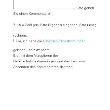
Bitte geben
Sie einen Kommentar ein.
7 + 9 =
Bitte Ergebnis eingeben.
Bitte richtig
rechnen.
Ja, ich habe die
Datenschutzbestimmungen
gelesen und akzeptiert.
Erst mit dem Akzeptieren der
Datenschutzbestimmungen wird das Feld zum
Absenden des Kommentares sichtbar.