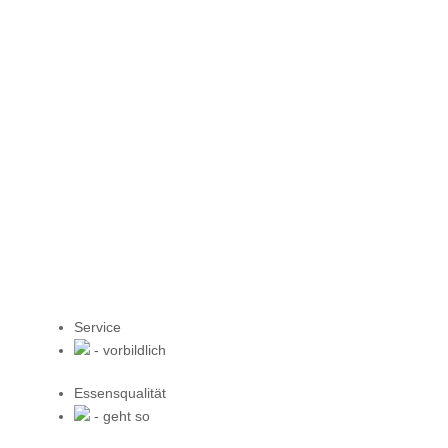
Service
- vorbildlich
Essensqualität
- geht so