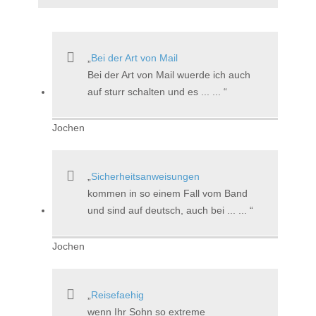
Bei der Art von Mail
Bei der Art von Mail wuerde ich auch
auf sturr schalten und es ... ...
Jochen
Sicherheitsanweisungen
kommen in so einem Fall vom Band
und sind auf deutsch, auch bei ... ...
Jochen
Reisefaehig
wenn Ihr Sohn so extreme