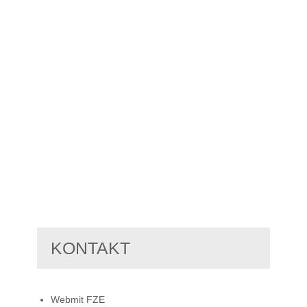
KONTAKT
Webmit FZE