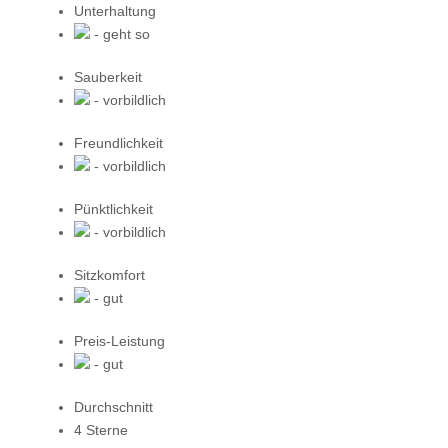
Unterhaltung
- geht so
Sauberkeit
- vorbildlich
Freundlichkeit
- vorbildlich
Pünktlichkeit
- vorbildlich
Sitzkomfort
- gut
Preis-Leistung
- gut
Durchschnitt
4 Sterne