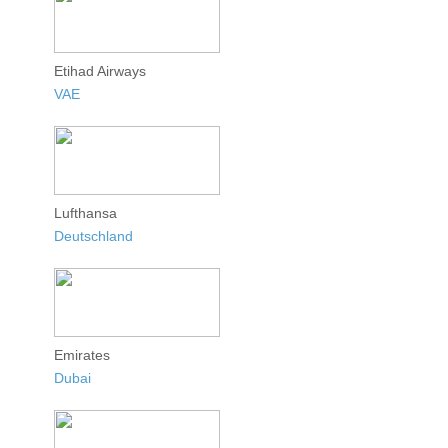
Etihad Airways
VAE
Lufthansa
Deutschland
Emirates
Dubai