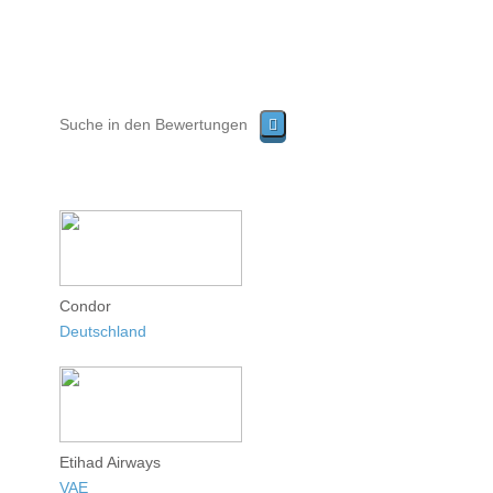
Condor
Deutschland
Etihad Airways
VAE