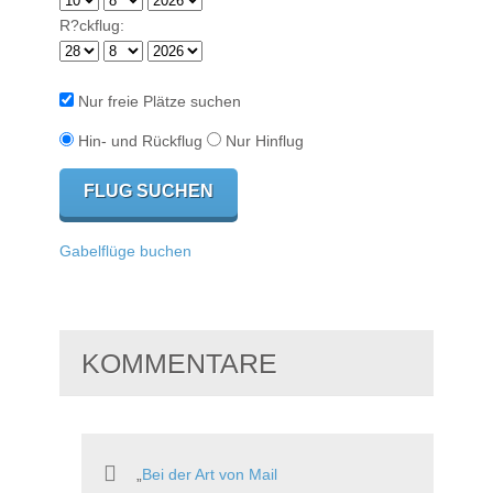
R?ckflug:
Nur freie Plätze suchen
Hin- und Rückflug
Nur Hinflug
Gabelflüge buchen
KOMMENTARE
Bei der Art von Mail