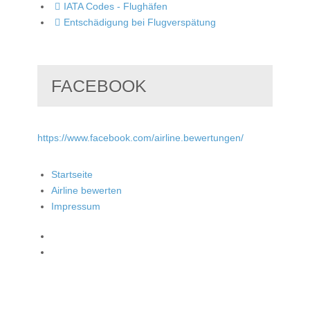
IATA Codes - Flughäfen
Entschädigung bei Flugverspätung
FACEBOOK
https://www.facebook.com/airline.bewertungen/
Startseite
Airline bewerten
Impressum