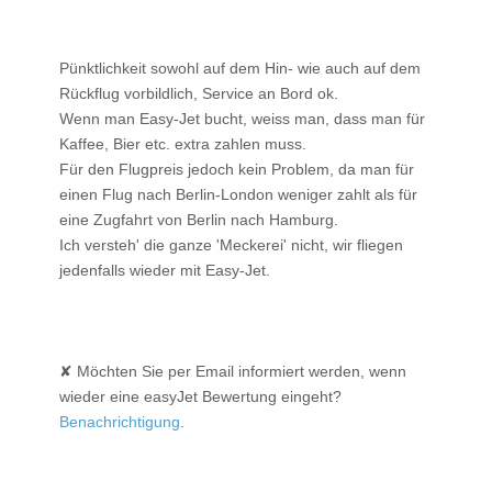
Pünktlichkeit sowohl auf dem Hin- wie auch auf dem
Rückflug vorbildlich, Service an Bord ok.
Wenn man Easy-Jet bucht, weiss man, dass man für
Kaffee, Bier etc. extra zahlen muss.
Für den Flugpreis jedoch kein Problem, da man für
einen Flug nach Berlin-London weniger zahlt als für
eine Zugfahrt von Berlin nach Hamburg.
Ich versteh' die ganze 'Meckerei' nicht, wir fliegen
jedenfalls wieder mit Easy-Jet.
✘ Möchten Sie per Email informiert werden, wenn
wieder eine easyJet Bewertung eingeht?
Benachrichtigung
.