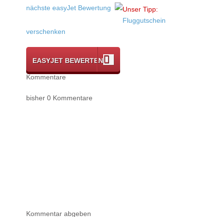
nächste easyJet Bewertung
Unser Tipp:
Fluggutschein
verschenken
EASYJET BEWERTEN
Kommentare
bisher 0 Kommentare
Kommentar abgeben