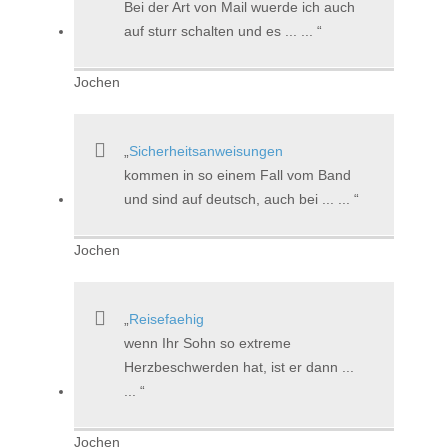
Bei der Art von Mail wuerde ich auch
auf sturr schalten und es ... ...
Jochen
Sicherheitsanweisungen
kommen in so einem Fall vom Band
und sind auf deutsch, auch bei ... ...
Jochen
Reisefaehig
wenn Ihr Sohn so extreme
Herzbeschwerden hat, ist er dann ...
...
Jochen