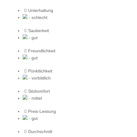
Unterhaltung
- schlecht
Sauberkeit
- gut
Freundlichkeit
- gut
Pünktlichkeit
- vorbildlich
Sitzkomfort
- mittel
Preis-Leistung
- gut
Durchschnitt