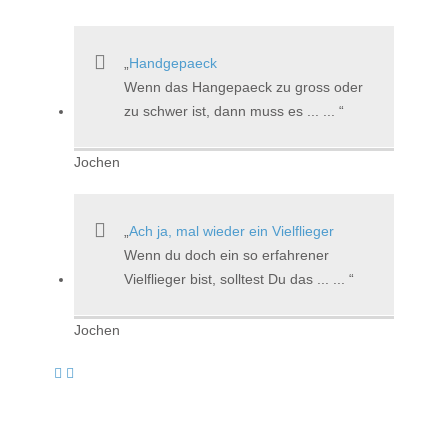
Handgepaeck
Wenn das Hangepaeck zu gross oder
zu schwer ist, dann muss es ... ...
Jochen
Ach ja, mal wieder ein Vielflieger
Wenn du doch ein so erfahrener
Vielflieger bist, solltest Du das ... ...
Jochen