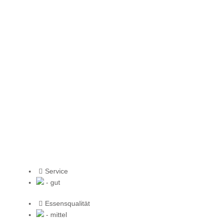
Service
- gut
Essensqualität
- mittel