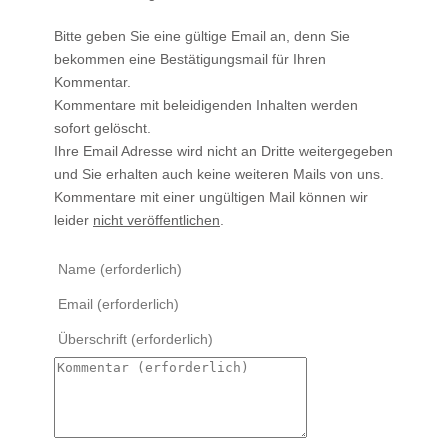
Bitte geben Sie eine gültige Email an, denn Sie
bekommen eine Bestätigungsmail für Ihren
Kommentar.
Kommentare mit beleidigenden Inhalten werden
sofort gelöscht.
Ihre Email Adresse wird nicht an Dritte weitergegeben
und Sie erhalten auch keine weiteren Mails von uns.
Kommentare mit einer ungültigen Mail können wir
leider
nicht veröffentlichen
.