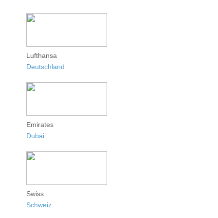
Lufthansa
Deutschland
Emirates
Dubai
Swiss
Schweiz