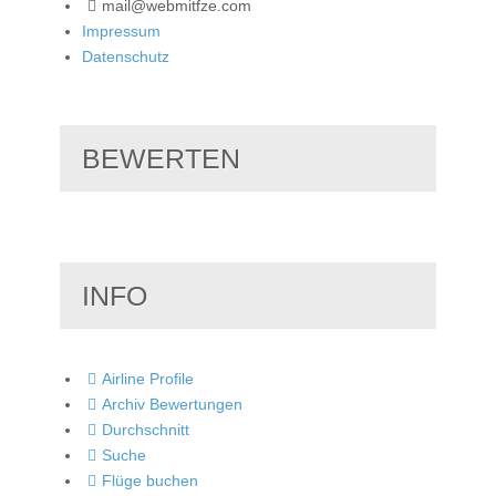
mail@webmitfze.com
Impressum
Datenschutz
BEWERTEN
INFO
Airline Profile
Archiv Bewertungen
Durchschnitt
Suche
Flüge buchen