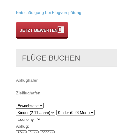
Entschädigung bei Flugverspätung
JETZT BEWERTEN
FLÜGE BUCHEN
Abflug: