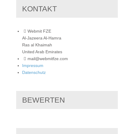
KONTAKT
Webmit FZE
Al-Jazeera Al-Hamra
Ras al Khaimah
United Arab Emirates
mail@webmitfze.com
Impressum
Datenschutz
BEWERTEN