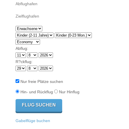
Abflug:
R?ckflug:
Nur freie Plätze suchen
Hin- und Rückflug
Nur Hinflug
Gabelflüge buchen