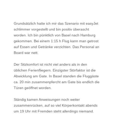
Grundsätzlich hatte ich mir das Szenario mit easyJet
schlimmer vorgestellt und bin positiv überascht
worden. Ich bin pünktlich von Basel nach Hamburg
gekommen. Bei einem 1:15 h Flug kann man getrost
auf Essen und Getränke verzichten. Das Personal an
Board war nett.
Der Sitzkomfort ist nicht viel anders als in den
üblichen Ferienfliegern. Einzigster Störfaktor ist die
Abwicklung am Gate. In Basel standen die Fluggäste
ca. 20 min zusammenpfercht am Gate bis endlich die
Türen geöffnet worden.
Ständig kamen Anweisungen noch weiter
zusammenrücken, auf so viel Körperkontakt abends
um 19 Uhr mit Fremden steht allerdings niemand.