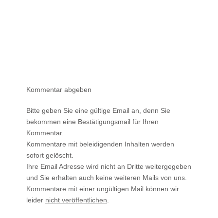
Kommentar abgeben
Bitte geben Sie eine gültige Email an, denn Sie
bekommen eine Bestätigungsmail für Ihren
Kommentar.
Kommentare mit beleidigenden Inhalten werden
sofort gelöscht.
Ihre Email Adresse wird nicht an Dritte weitergegeben
und Sie erhalten auch keine weiteren Mails von uns.
Kommentare mit einer ungültigen Mail können wir
leider
nicht veröffentlichen
.