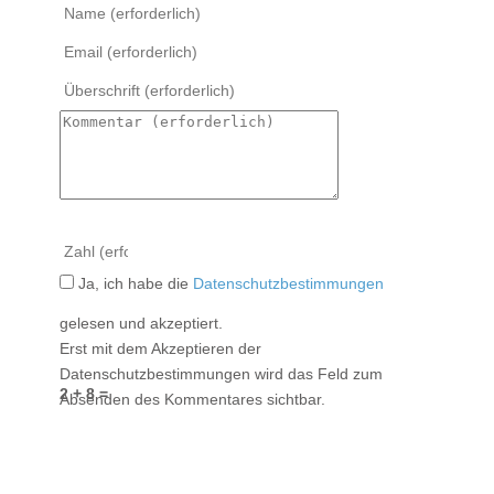
Ja, ich habe die
Datenschutzbestimmungen
gelesen und akzeptiert.
Erst mit dem Akzeptieren der
Datenschutzbestimmungen wird das Feld zum
2 + 8 =
Absenden des Kommentares sichtbar.