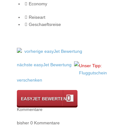
Economy
Reiseart
Geschaeftsreise
vorherige easyJet Bewertung
nächste easyJet Bewertung
Unser Tipp:
Fluggutschein
verschenken
EASYJET BEWERTEN
Kommentare
bisher 0 Kommentare