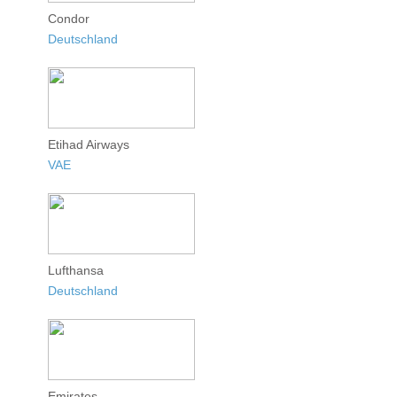
Condor
Deutschland
Etihad Airways
VAE
Lufthansa
Deutschland
Emirates