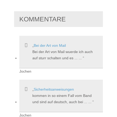
KOMMENTARE
Bei der Art von Mail
Bei der Art von Mail wuerde ich auch
auf sturr schalten und es ... ...
Jochen
Sicherheitsanweisungen
kommen in so einem Fall vom Band
und sind auf deutsch, auch bei ... ...
Jochen