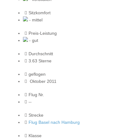
Sitzkomfort
- mittel
Preis-Leistung
- gut
Durchschnitt
3.63 Sterne
geflogen
Oktober 2011
Flug Nr.
--
Strecke
Flug Basel nach Hamburg
Klasse