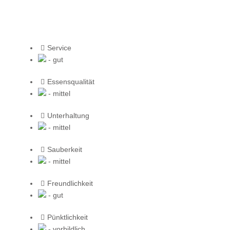
Service
- gut
Essensqualität
- mittel
Unterhaltung
- mittel
Sauberkeit
- mittel
Freundlichkeit
- gut
Pünktlichkeit
- vorbildlich