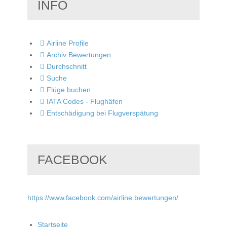
INFO
Airline Profile
Archiv Bewertungen
Durchschnitt
Suche
Flüge buchen
IATA Codes - Flughäfen
Entschädigung bei Flugverspätung
FACEBOOK
https://www.facebook.com/airline.bewertungen/
Startseite