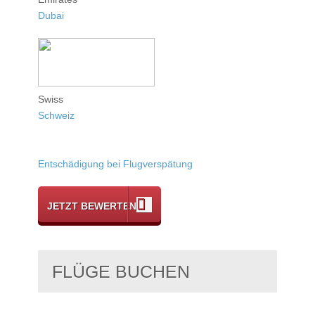
Dubai
Swiss
Schweiz
Entschädigung bei Flugverspätung
JETZT BEWERTEN
FLÜGE BUCHEN