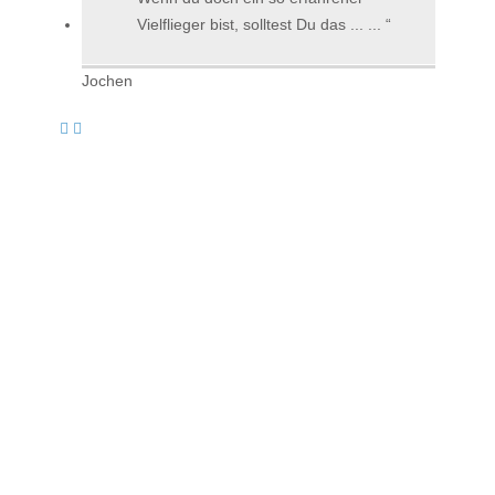
Vielflieger bist, solltest Du das ... ...
Jochen