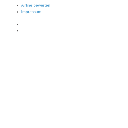
Airline bewerten
Impressum