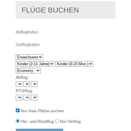
FLÜGE BUCHEN
Abflug:
R?ckflug:
Nur freie Plätze suchen
Hin- und Rückflug
Nur Hinflug