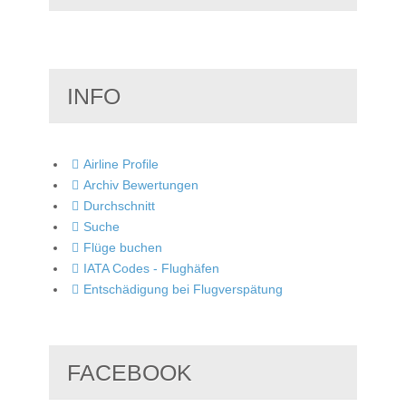
INFO
Airline Profile
Archiv Bewertungen
Durchschnitt
Suche
Flüge buchen
IATA Codes - Flughäfen
Entschädigung bei Flugverspätung
FACEBOOK