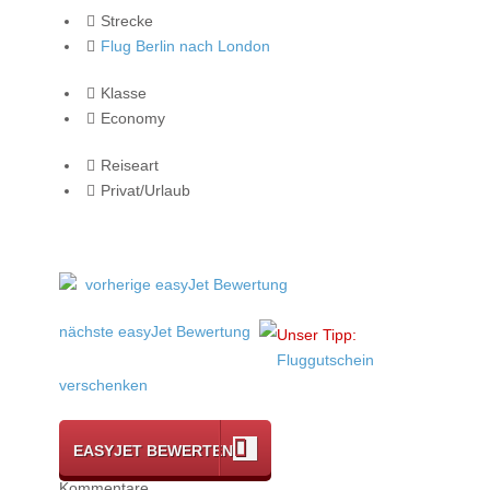
Strecke
Flug Berlin nach London
Klasse
Economy
Reiseart
Privat/Urlaub
vorherige easyJet Bewertung
nächste easyJet Bewertung
Unser Tipp:
Fluggutschein
verschenken
EASYJET BEWERTEN
Kommentare