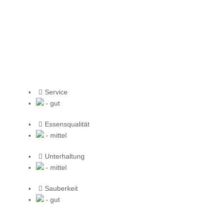
Service
- gut
Essensqualität
- mittel
Unterhaltung
- mittel
Sauberkeit
- gut