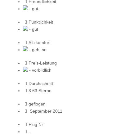
Freundlichkeit
- gut
Pünktlichkeit
- gut
Sitzkomfort
- geht so
Preis-Leistung
- vorbildlich
Durchschnitt
3.63 Sterne
geflogen
September 2011
Flug Nr.
--