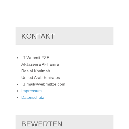
KONTAKT
Webmit FZE
Al-Jazeera Al-Hamra
Ras al Khaimah
United Arab Emirates
mail@webmitfze.com
Impressum
Datenschutz
BEWERTEN