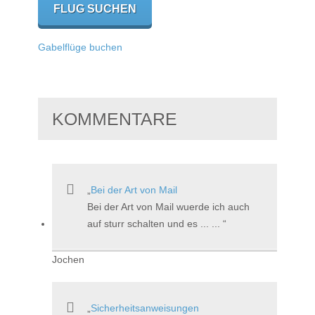
Gabelflüge buchen
KOMMENTARE
Bei der Art von Mail
Bei der Art von Mail wuerde ich auch
auf sturr schalten und es ... ...
Jochen
Sicherheitsanweisungen