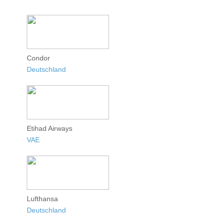
Condor
Deutschland
Etihad Airways
VAE
Lufthansa
Deutschland