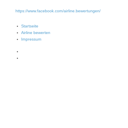
https://www.facebook.com/airline.bewertungen/
Startseite
Airline bewerten
Impressum