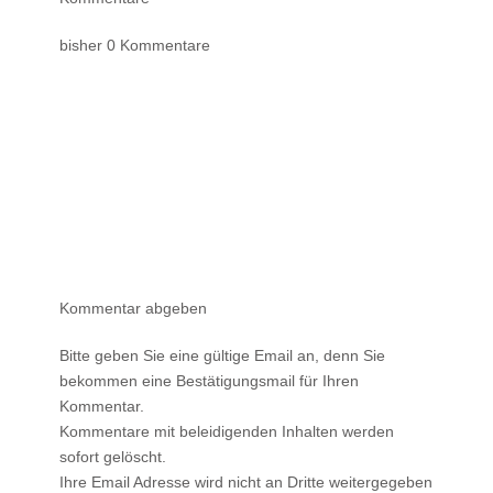
bisher 0 Kommentare
Kommentar abgeben
Bitte geben Sie eine gültige Email an, denn Sie
bekommen eine Bestätigungsmail für Ihren
Kommentar.
Kommentare mit beleidigenden Inhalten werden
sofort gelöscht.
Ihre Email Adresse wird nicht an Dritte weitergegeben