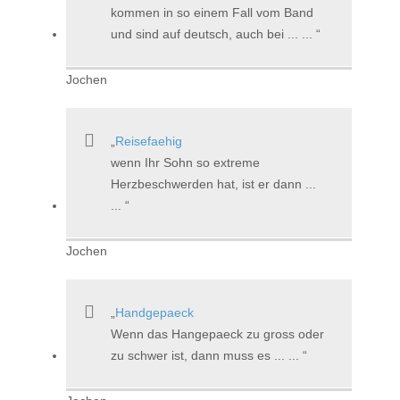
kommen in so einem Fall vom Band
und sind auf deutsch, auch bei ... ...
Jochen
Reisefaehig
wenn Ihr Sohn so extreme
Herzbeschwerden hat, ist er dann ...
...
Jochen
Handgepaeck
Wenn das Hangepaeck zu gross oder
zu schwer ist, dann muss es ... ...