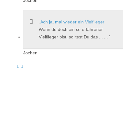
Jochen
Ach ja, mal wieder ein Vielflieger
Wenn du doch ein so erfahrener
Vielflieger bist, solltest Du das ... ...
Jochen