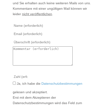
und Sie erhalten auch keine weiteren Mails von uns.
Kommentare mit einer ungültigen Mail können wir
leider
nicht veröffentlichen
.
Ja, ich habe die
Datenschutzbestimmungen
gelesen und akzeptiert.
Erst mit dem Akzeptieren der
Datenschutzbestimmungen wird das Feld zum