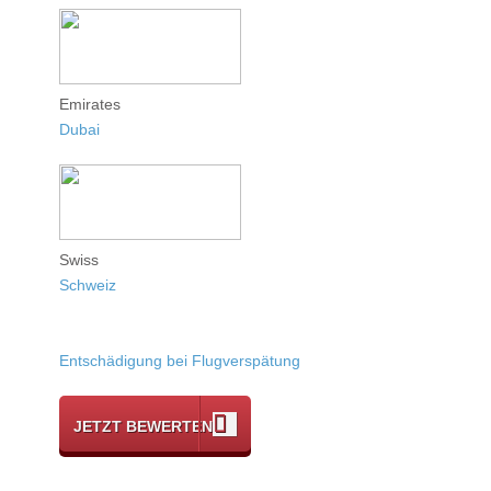
Emirates
Dubai
Swiss
Schweiz
Entschädigung bei Flugverspätung
JETZT BEWERTEN