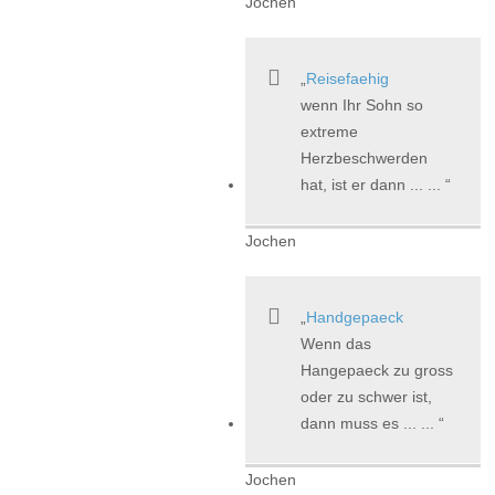
Jochen
Reisefaehig
wenn Ihr Sohn so
extreme
Herzbeschwerden
hat, ist er dann ... ...
Jochen
Handgepaeck
Wenn das
Hangepaeck zu gross
oder zu schwer ist,
dann muss es ... ...
Jochen