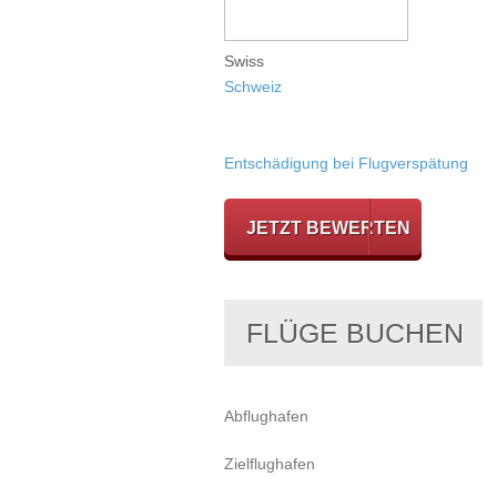
Swiss
Schweiz
Entschädigung bei Flugverspätung
JETZT BEWERTEN
FLÜGE BUCHEN