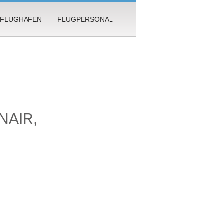
FLUGHAFEN
FLUGPERSONAL
NAIR,