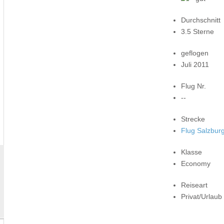
Durchschnitt
3.5 Sterne
geflogen
Juli 2011
Flug Nr.
--
Strecke
Flug Salzbur
Klasse
Economy
Reiseart
Privat/Urlaub