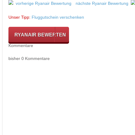
vorherige Ryanair Bewertung
nächste Ryanair Bewertung
Unser Tipp:
Fluggutschein verschenken
RYANAIR BEWERTEN
Kommentare
bisher 0 Kommentare