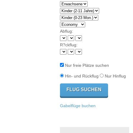
Abflug:
R?ckflug:
Nur freie Plätze suchen
Hin- und Rückflug
Nur Hinflug
Gabelflüge buchen