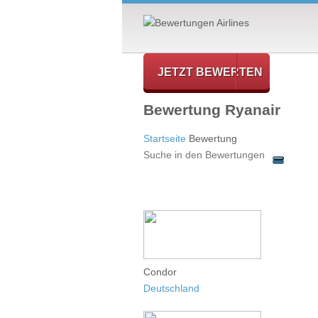
JETZT BEWERTEN
Bewertung Ryanair
Startseite
Bewertung
Condor
Deutschland