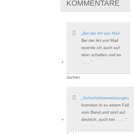
KOMMENTARE
Bei der Art von Mail
Bei der Art von Mail
wuerde ich auch auf
sturr schalten und es
... ...
Jochen
Sicherheitsanweisungen
kommen in so einem Fall
vom Band und sind auf
deutsch, auch bei ... ...