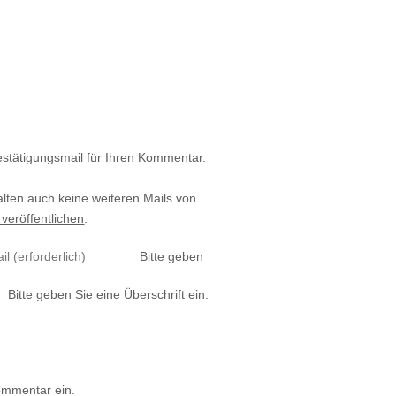
estätigungsmail für Ihren Kommentar.
alten auch keine weiteren Mails von
 veröffentlichen
.
Bitte geben
Bitte geben Sie eine Überschrift ein.
ommentar ein.