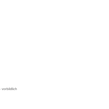
 vorbildlich