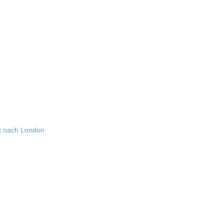
g nach London