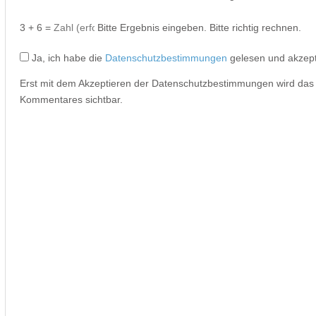
3 + 6 =
Bitte Ergebnis eingeben.
Bitte richtig rechnen.
Ja, ich habe die
Datenschutzbestimmungen
gelesen und akzept
Erst mit dem Akzeptieren der Datenschutzbestimmungen wird da
Kommentares sichtbar.