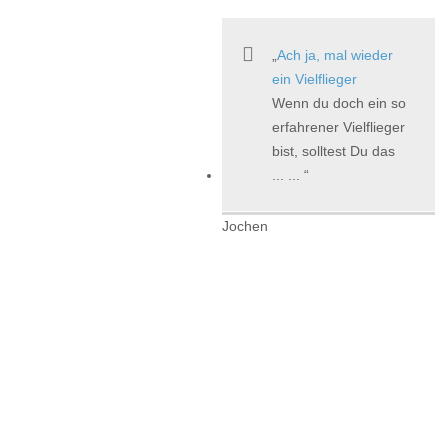
Ach ja, mal wieder
ein Vielflieger
Wenn du doch ein so
erfahrener Vielflieger
bist, solltest Du das
... ...
Jochen