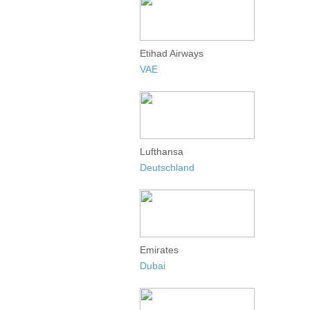
Etihad Airways
VAE
Lufthansa
Deutschland
Emirates
Dubai