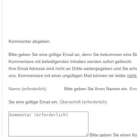
Kommentar abgeben
Bitte geben Sie eine gültige Email an, denn Sie bekommen eine B
Kommentare mit beleidigenden Inhalten werden sofort gelöscht.
Ihre Email Adresse wird nicht an Dritte weitergegeben und Sie erh
uns. Kommentare mit einer ungültigen Mail können wir leider
nicht
Bitte geben Sie Ihren Namen ein.
Sie eine gültige Email ein.
Bitte geben Sie einen K